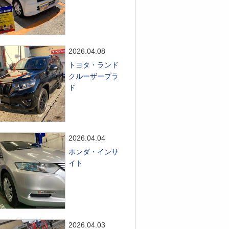
2026.04.08
トヨタ・ランド
クルーザープラ
ド
2026.04.04
ホンダ・インサ
イト
2026.04.03