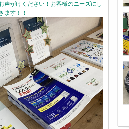
お声がけください！お客様のニーズにし
きます！！