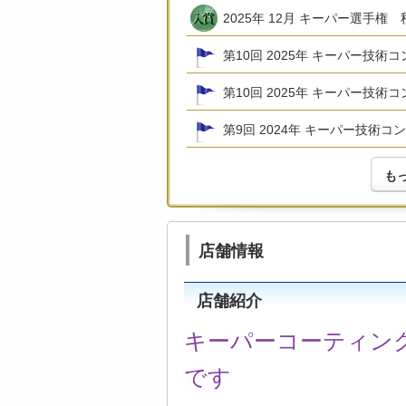
2025年 12月 キーパー選手権
第10回 2025年 キーパー技
第10回 2025年 キーパー技術
第9回 2024年 キーパー技術
も
店舗情報
店舗紹介
キーパーコーティング
です