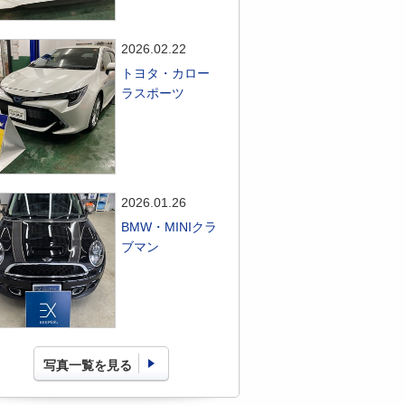
2026.02.22
トヨタ・カロー
ラスポーツ
2026.01.26
BMW・MINIクラ
ブマン
写真一覧を見る