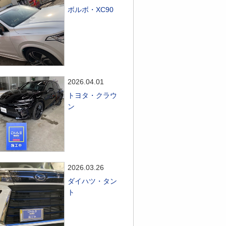
ボルボ・XC90
2026.04.01
トヨタ・クラウ
ン
2026.03.26
ダイハツ・タン
ト