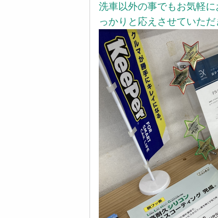
洗車以外の事でもお気軽に
っかりと応えさせていただ