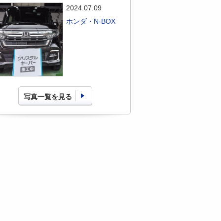
2024.07.09
ホンダ・N-BOX
写真一覧を見る