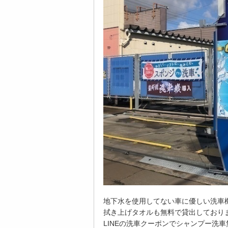
地下水を使用してない車に優しい洗車
拭き上げタオルも無料で貸出しており
LINEの洗車クーポンでシャンプー洗