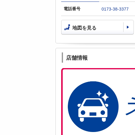
電話番号
0173-38-3377
地図を見る
店舗情報