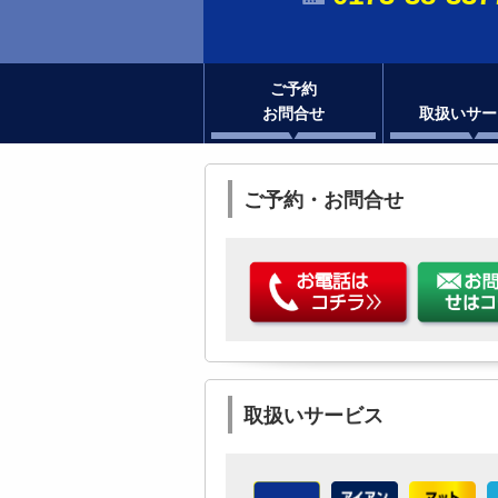
ご予約
お問合せ
取扱いサー
ご予約・お問合せ
取扱いサービス