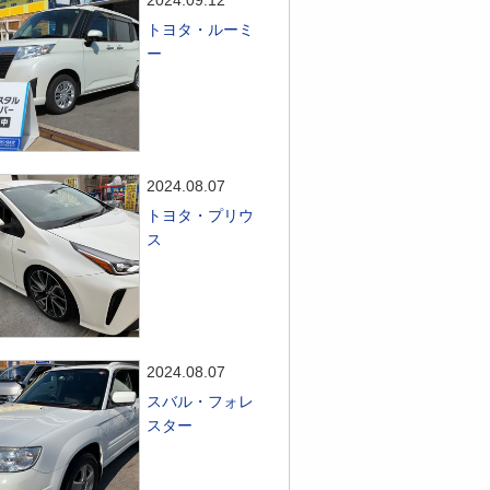
2024.09.12
トヨタ・ルーミ
ー
2024.08.07
トヨタ・プリウ
ス
2024.08.07
スバル・フォレ
スター