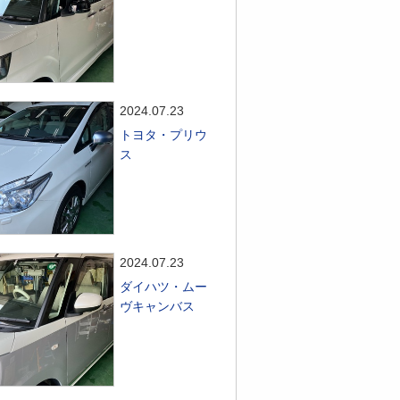
2024.07.23
トヨタ・プリウ
ス
2024.07.23
ダイハツ・ムー
ヴキャンバス