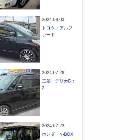
2024.08.03
トヨタ・アルフ
ァード
2024.07.28
三菱・デリカD：
2
2024.07.23
ホンダ・N-BOX