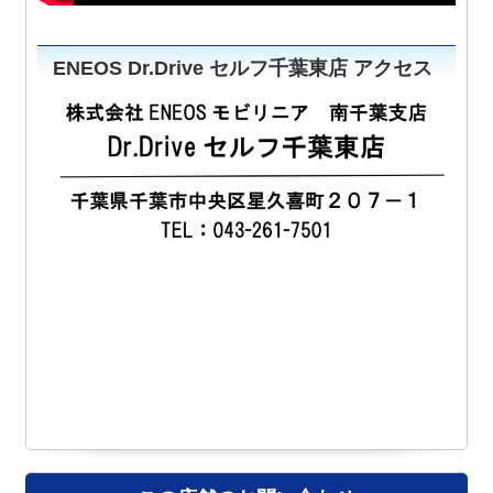
ENEOS Dr.Drive セルフ千葉東店 アクセス