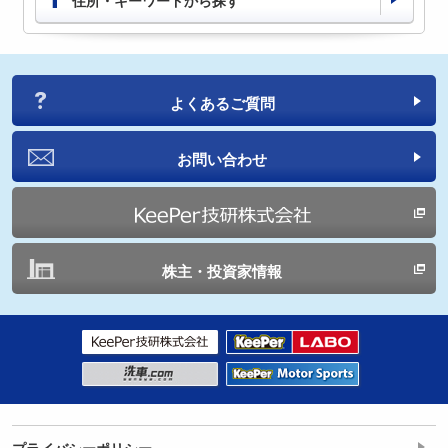
住所・キーワードから探す
よくあるご質問
お問い合わせ
株主・投資家情報