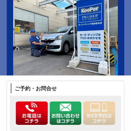
ご予約・お問合せ