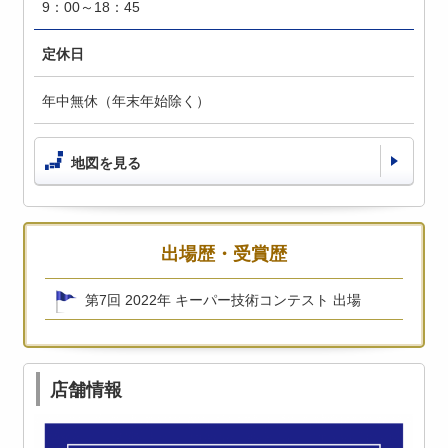
9：00～18：45
定休日
年中無休（年末年始除く）
地図を見る
出場歴・受賞歴
第7回 2022年 キーパー技術コンテスト 出場
店舗情報