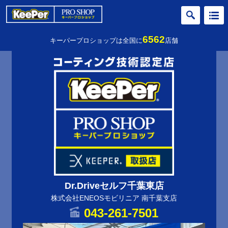
6562
キーパープロショップは全国に
店舗
Dr.Driveセルフ千葉東店
株式会社ENEOSモビリニア 南千葉支店
043-261-7501