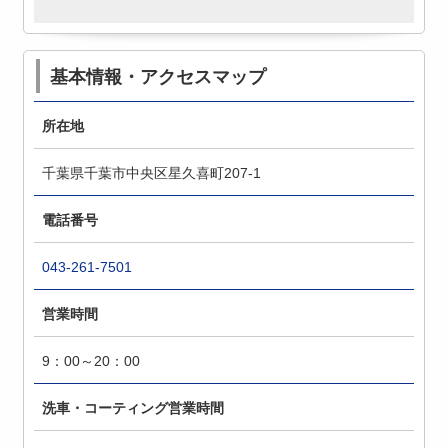
基本情報・アクセスマップ
所在地
千葉県千葉市中央区星久喜町207-1
電話番号
043-261-7501
営業時間
9：00～20：00
洗車・コーティング営業時間