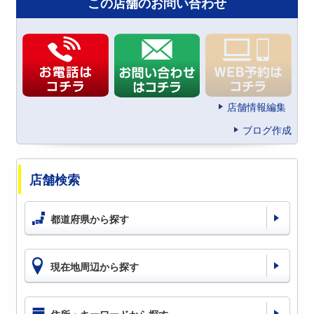
この店舗のお問い合わせ
店舗情報編集
ブログ作成
店舗検索
都道府県から探す
現在地周辺から探す