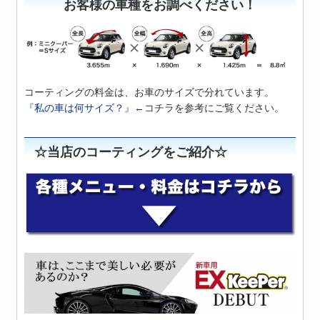
お客様の車種をお調べください！
コーティングの料金は、お車のサイズで分れています。
『私の車は何サイズ？』
←コチラを参考にご覧ください。
☆当店のコーティングをご紹介☆