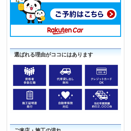
選ばれる理由がココにはあります
ご来店・施工の流れ