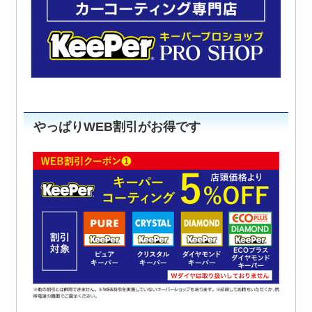
やっぱりWEB割引がお得です