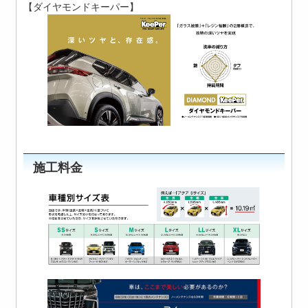
【ダイヤモンドキーパー】
施工料金