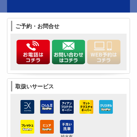
ご予約・お問合せ
取扱いサービス
純水有