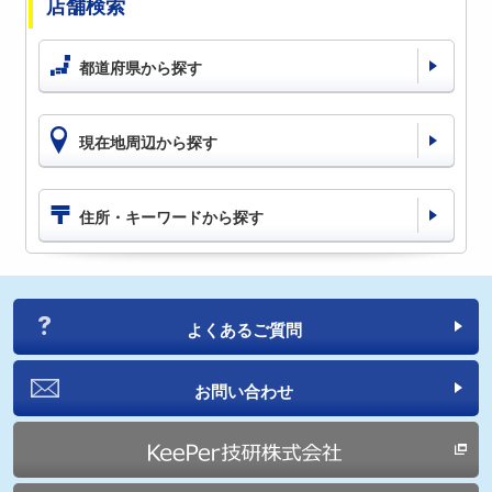
店舗検索
都道府県から探す
現在地周辺から探す
住所・キーワードから探す
よくあるご質問
お問い合わせ