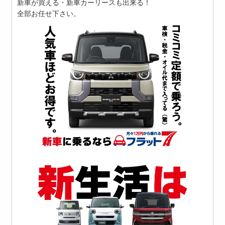
新車が買える・新車カーリースも出来る！
全部お任せ下さい。