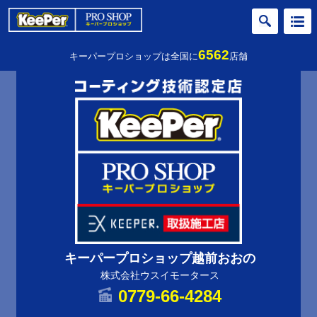
6562
キーパープロショップは全国に
店舗
キーパープロショップ越前おおの
株式会社ウスイモータース
0779-66-4284