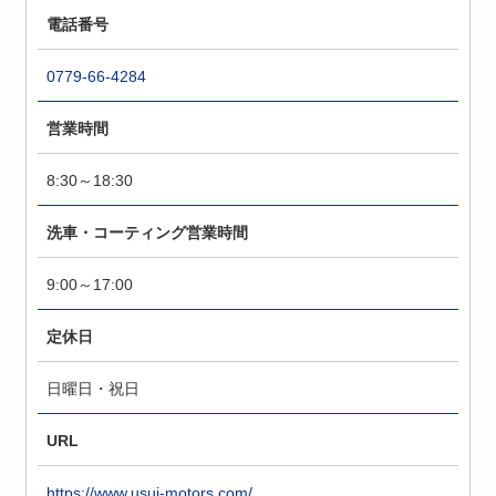
電話番号
0779-66-4284
営業時間
8:30～18:30
洗車・コーティング営業時間
9:00～17:00
定休日
日曜日・祝日
URL
https://www.usui-motors.com/