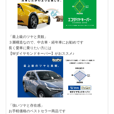
「最上級のツヤと美観」
３層構造なので、中古車・経年車にお勧めです
長く愛車に乗りたい方には
【Wダイヤモンドキーパー】がおススメ♪
「強いツヤと存在感」
お手軽価格のベストセラー商品です