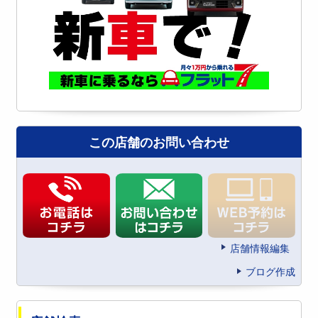
この店舗のお問い合わせ
店舗情報編集
ブログ作成