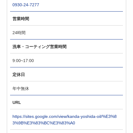
0930-24-7277
営業時間
24時間
洗車・コーティング営業時間
9:00~17:00
定休日
年中無休
URL
https://sites.google.com/view/kanda-yoshida-oil/%E3%8
3%9B%E3%83%BC%E3%83%A0