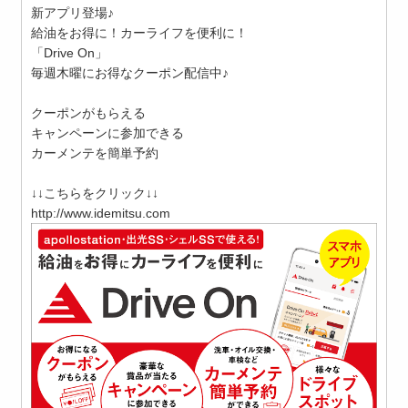
新アプリ登場♪
給油をお得に！カーライフを便利に！
「Drive On」
毎週木曜にお得なクーポン配信中♪
クーポンがもらえる
キャンペーンに参加できる
カーメンテを簡単予約
↓↓こちらをクリック↓↓
http://www.idemitsu.com