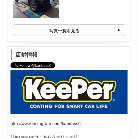
写真一覧を見る
店舗情報
http://www.instagram.com/kandass0
⇧⇧Instagramはこちらをクリック⇧⇧