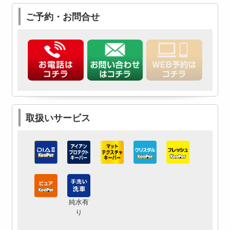
ご予約・お問合せ
取扱いサービス
純水有
り