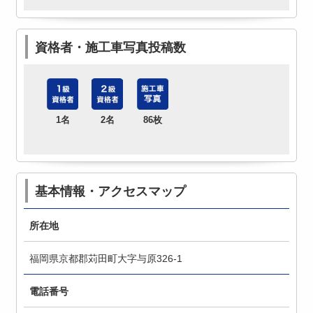
資格者・施工車写真投稿数
1名
2名
86枚
基本情報・アクセスマップ
所在地
福岡県京都郡苅田町大字与原326-1
電話番号