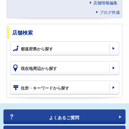
店舗情報編集
ブログ作成
店舗検索
都道府県から探す
現在地周辺から探す
住所・キーワードから探す
よくあるご質問