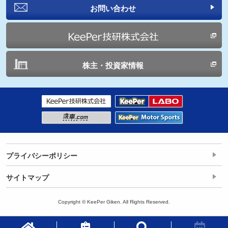
お問い合わせ
株主・投資家情報
プライバシーポリシー
サイトマップ
Copyright © KeePer Giken. All Rights Reserved.