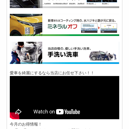
愛車を綺麗にするなら当店にお任せ下さい！！
今月のお得情報！