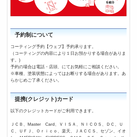
予約制について
コーティング予約【ウェブ】予約承ります。
（コーティングの内容により１日お預かりする場合がありま
す。)
予約の場合は電話・店頭、にてお気軽にご相談ください。
※車種、塗装状態によってはお断りする場合があります。あ
らかじめご了承ください。
提携(クレジット)カード
以下のクレジットカードがご利用できます。
ＪＣＢ、Master Card、ＶＩＳＡ、ＮＩＣＯＳ、ＤＣ、Ｕ
Ｃ、ＵＦＪ、Ｏｒｉｃｏ、楽天、ＪＡＣＣＳ、セゾン、イオ