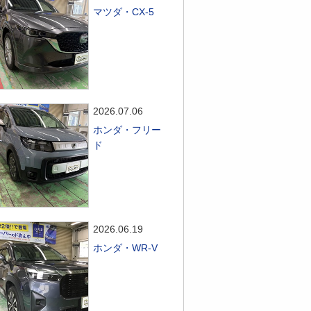
マツダ・CX-5
2026.07.06
ホンダ・フリー
ド
2026.06.19
ホンダ・WR-V