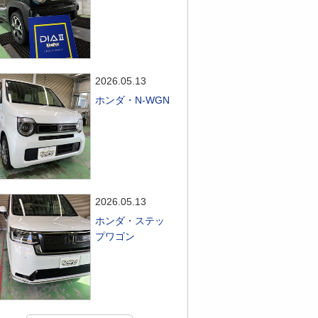
2026.05.13
ホンダ・N-WGN
2026.05.13
ホンダ・ステッ
プワゴン