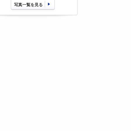
写真一覧を見る