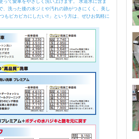
使って愛車をやさしく洗い上げます。 水道水に含ま
で、洗った後の水ジミや汚れの跡がつきにくく、美し
つもピカピカにしたい‼︎」という方は、ぜひお気軽に