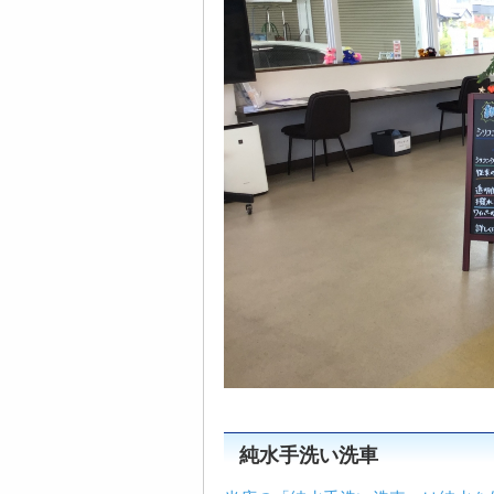
純水手洗い洗車