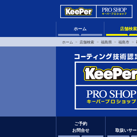
ホーム
店舗検索
ホーム
店舗検索
福島県
福島市
ご予約
お問合せ
取扱いサー