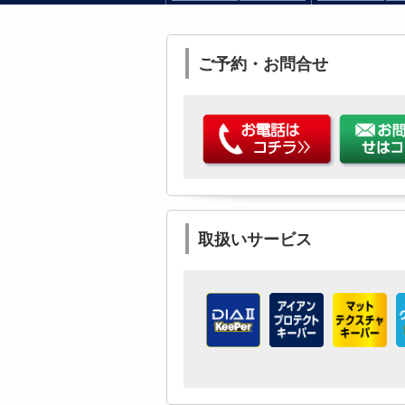
ご予約・お問合せ
取扱いサービス