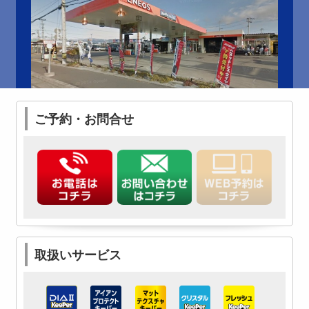
ご予約・お問合せ
取扱いサービス