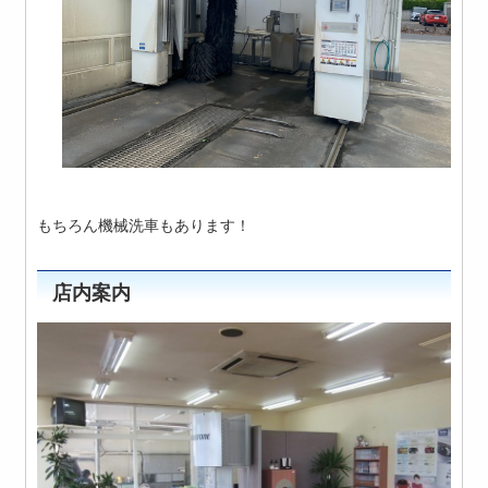
もちろん機械洗車もあります！
店内案内