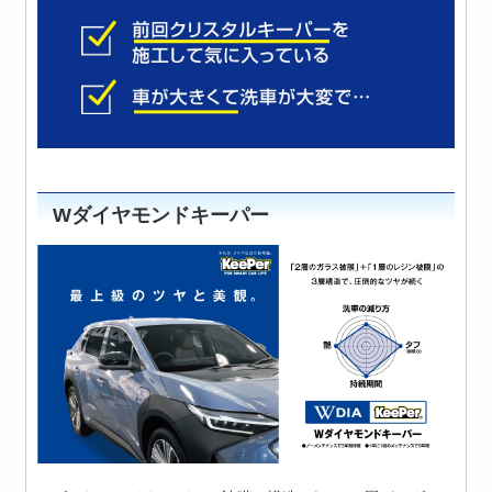
Wダイヤモンドキーパー