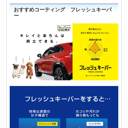
おすすめコーティング フレッシュキーパ
ー