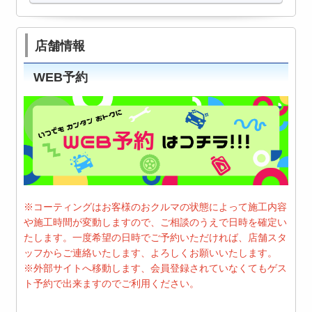
店舗情報
WEB予約
※コーティングはお客様のおクルマの状態によって施工内容
や施工時間が変動しますので、ご相談のうえで日時を確定い
たします。一度希望の日時でご予約いただければ、店舗スタ
ッフからご連絡いたします、よろしくお願いいたします。
※外部サイトへ移動します、会員登録されていなくてもゲス
ト予約で出来ますのでご利用ください。