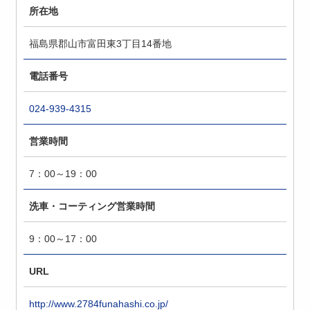
所在地
福島県郡山市富田東3丁目14番地
電話番号
024-939-4315
営業時間
7：00～19：00
洗車・コーティング営業時間
9：00～17：00
URL
http://www.2784funahashi.co.jp/