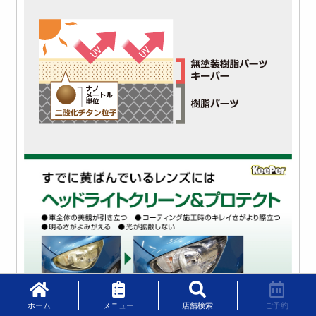
ホーム
メニュー
店舗検索
ご予約