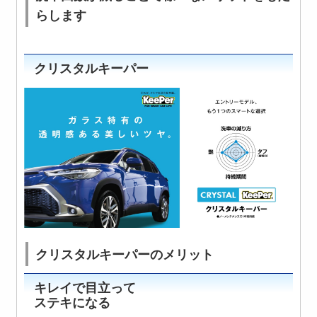
らします
クリスタルキーパー
クリスタルキーパーのメリット
キレイで目立って
ステキになる