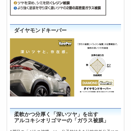
ダイヤモンドキーパー
柔軟かつ分厚く「深いツヤ」を出す
アルコキシオリゴマーの「ガラス被膜」