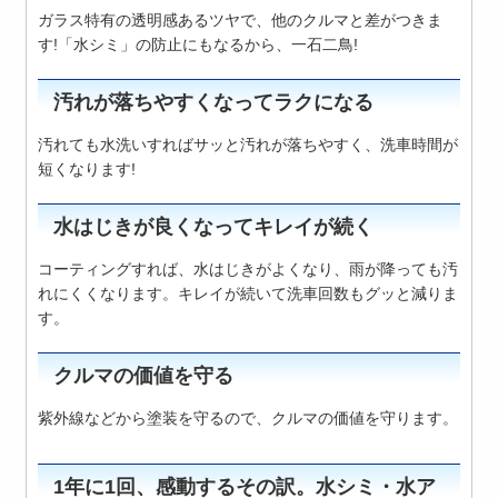
ガラス特有の透明感あるツヤで、他のクルマと差がつきま
す!
「水シミ」の防止にもなるから、一石二鳥!
汚れが落ちやすくなってラクになる
汚れても水洗いすればサッと汚れが落ちやすく、洗車時間が
短くなります!
水はじきが良くなってキレイが続く
コーティングすれば、水はじきがよくなり、雨が降っても汚
れにくくなります。キレイが続いて洗車回数もグッと減りま
す。
クルマの価値を守る
紫外線などから塗装を守るので、クルマの価値を守ります。
1年に1回、感動するその訳。水シミ・水ア