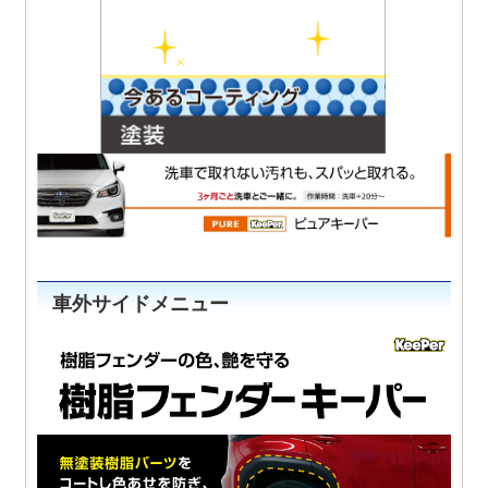
車外サイドメニュー