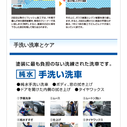
手洗い洗車とケア