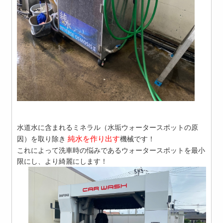
水道水に含まれるミネラル（水垢ウォータースポットの原
純水を作り出す
因）を取り除き
機械です！
これによって洗車時の悩みであるウォータースポットを最小
限にし、より綺麗にします！