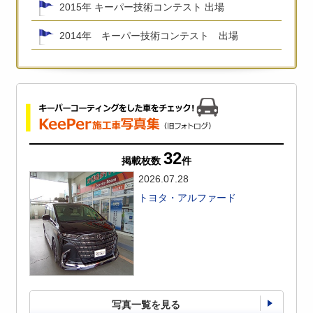
2015年 キーパー技術コンテスト 出場
2014年 キーパー技術コンテスト 出場
32
掲載枚数
件
2026.07.28
トヨタ・アルファード
写真一覧を見る