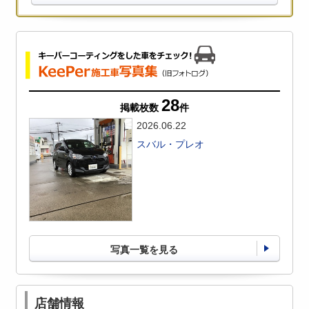
28
掲載枚数
件
2026.06.22
スバル・プレオ
写真一覧を見る
店舗情報