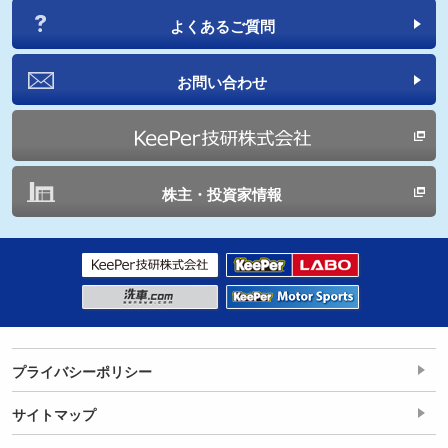
よくあるご質問
お問い合わせ
株主・投資家情報
プライバシーポリシー
サイトマップ