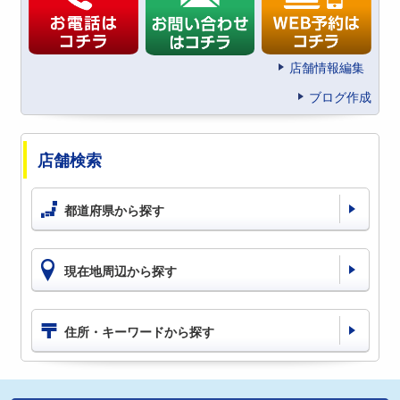
店舗情報編集
ブログ作成
店舗検索
都道府県から探す
現在地周辺から探す
住所・キーワードから探す