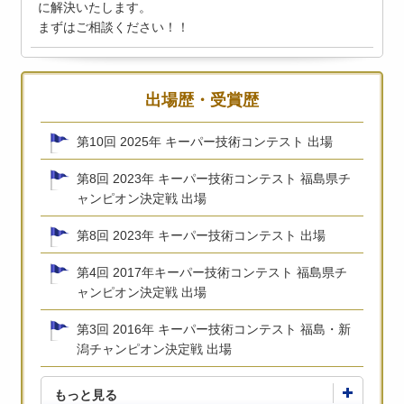
に解決いたします。
まずはご相談ください！！
出場歴・受賞歴
第10回 2025年 キーパー技術コンテスト 出場
第8回 2023年 キーパー技術コンテスト 福島県チ
ャンピオン決定戦 出場
第8回 2023年 キーパー技術コンテスト 出場
第4回 2017年キーパー技術コンテスト 福島県チ
ャンピオン決定戦 出場
第3回 2016年 キーパー技術コンテスト 福島・新
潟チャンピオン決定戦 出場
もっと見る