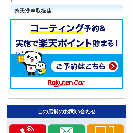
楽天洗車取扱店
この店舗のお問い合わせ