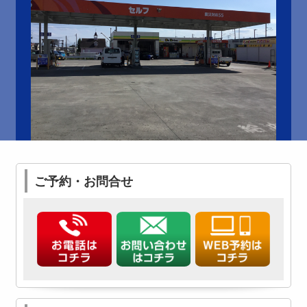
ご予約・お問合せ