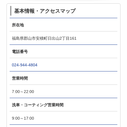
基本情報・アクセスマップ
所在地
福島県郡山市安積町日出山2丁目161
電話番号
024-944-4804
営業時間
7:00～22:00
洗車・コーティング営業時間
9:00～17:00