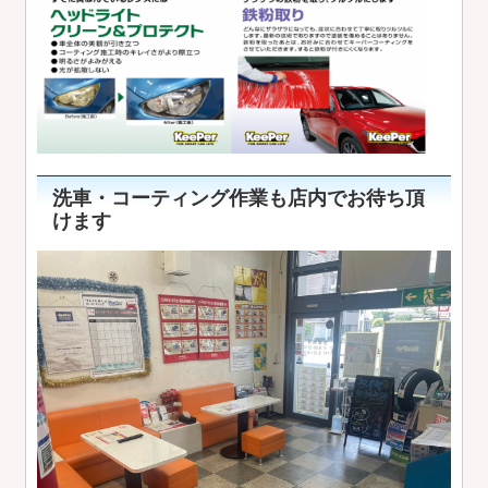
洗車・コーティング作業も店内でお待ち頂
けます