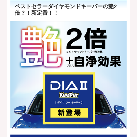
ベストセラーダイヤモンドキーパーの艶2
倍？！新定番！！