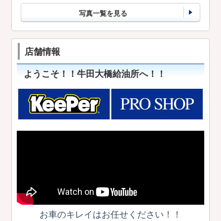
写真一覧を見る
店舗情報
ようこそ！！牛田大橋給油所へ！！
お車のキレイはお任せください！！