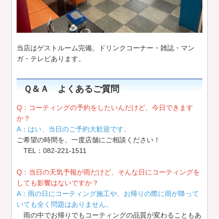
当店はゲストルーム完備。ドリンクコーナー・雑誌・マン
ガ・テレビあります。
Ｑ＆Ａ よくあるご質問
Q：コーティングの予約をしたいんだけど、今日できます
か？
A：はい、当日のご予約大歓迎です。
ご希望の時間を、一度店舗にご相談ください！
TEL：082-221-1511
Q：当日の天気予報が雨だけど、そんな日にコーティングを
しても影響はないですか？
A：雨の日にコーティング施工や、お帰りの際に雨が降って
いても全く問題はありません。
雨の中でお帰りでもコーティングの品質が変わることもあ