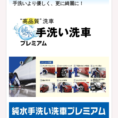
手洗いより優しく、更に綺麗に！