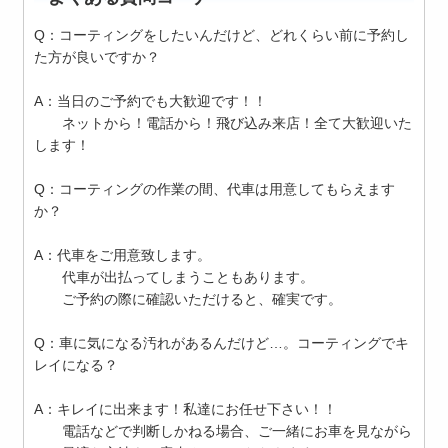
Q：コーティングをしたいんだけど、どれくらい前に予約し
た方が良いですか？
A：当日のご予約でも大歓迎です！！
ネットから！電話から！飛び込み来店！全て大歓迎いた
します！
Q：コーティングの作業の間、代車は用意してもらえます
か？
A：代車をご用意致します。
代車が出払ってしまうこともあります。
ご予約の際に確認いただけると、確実です。
Q：車に気になる汚れがあるんだけど…。コーティングでキ
レイになる？
A：キレイに出来ます！私達にお任せ下さい！！
電話などで判断しかねる場合、ご一緒にお車を見ながら