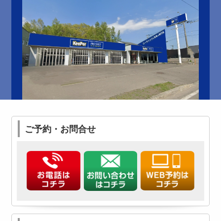
ご予約・お問合せ