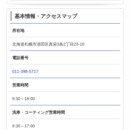
基本情報・アクセスマップ
所在地
北海道札幌市清田区真栄3条2丁目23-10
電話番号
011-398-5717
営業時間
9:30～18:00
洗車・コーティング営業時間
9:30～17:00