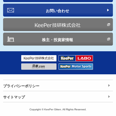
お問い合わせ
株主・投資家情報
プライバシーポリシー
サイトマップ
Copyright © KeePer Giken. All Rights Reserved.