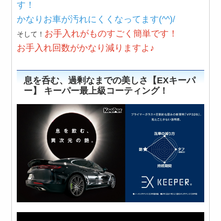
す！
かなりお車が汚れにくくなってます(^^)/
お手入れがものすごく簡単です！
そして！
お手入れ回数がかなり減りますよ♪
息を呑む、過剰なまでの美しさ【EXキーパ
ー】 キーパー最上級コーティング！