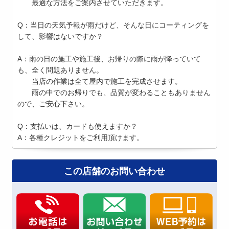
最適な方法をご案内させていただきます。
Q：当日の天気予報が雨だけど、そんな日にコーティングを
して、影響はないですか？
A：雨の日の施工や施工後、お帰りの際に雨が降っていて
も、全く問題ありません。
当店の作業は全て屋内で施工を完成させます。
雨の中でのお帰りでも、品質が変わることもありません
ので、ご安心下さい。
Q：支払いは、カードも使えますか？
A：各種クレジットをご利用頂けます。
この店舗のお問い合わせ