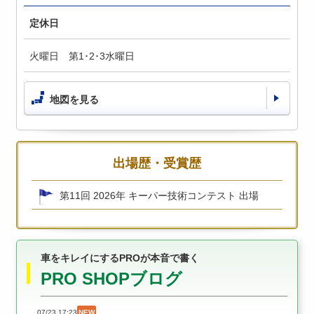
定休日
火曜日 第1･2･3水曜日
地図を見る
出場歴・受賞歴
第11回 2026年 キーパー技術コンテスト 出場
車をキレイにするPROが本音で書く
PRO SHOPブログ
07/23 17:23
NEW