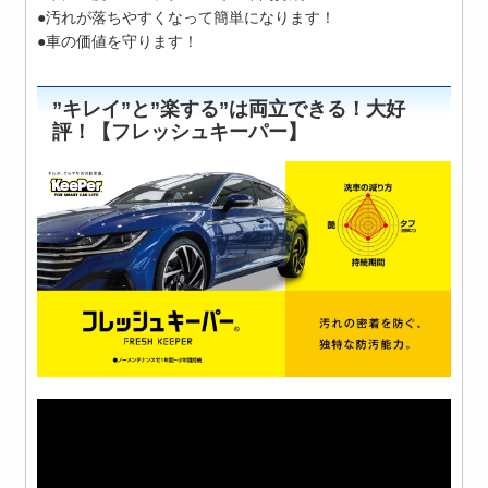
●汚れが落ちやすくなって簡単になります！
●車の価値を守ります！
”キレイ”と”楽する”は両立できる！大好
評！【フレッシュキーパー】