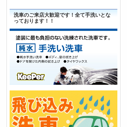
洗車のご来店大歓迎です！全て手洗いとな
っております！！