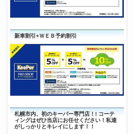
新車割引+ＷＥＢ予約割引
札幌市内、初のキーパー専門店！! コーテ
ィングはぜひ当店にお任せください！私達
がしっかりとキレイにします！！