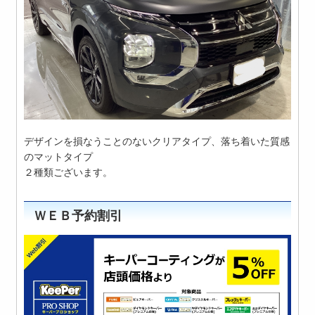
デザインを損なうことのないクリアタイプ、落ち着いた質感
のマットタイプ
２種類ございます。
ＷＥＢ予約割引