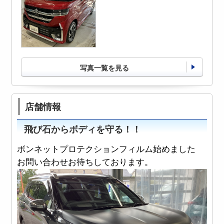
写真一覧を見る
店舗情報
飛び石からボディを守る！！
ボンネットプロテクションフィルム始めました
お問い合わせお待ちしております。