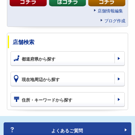
店舗情報編集
ブログ作成
店舗検索
都道府県から探す
現在地周辺から探す
住所・キーワードから探す
よくあるご質問