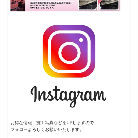
お得な情報、施工写真などをUPしますので、
フォローよろしくお願いいたします。