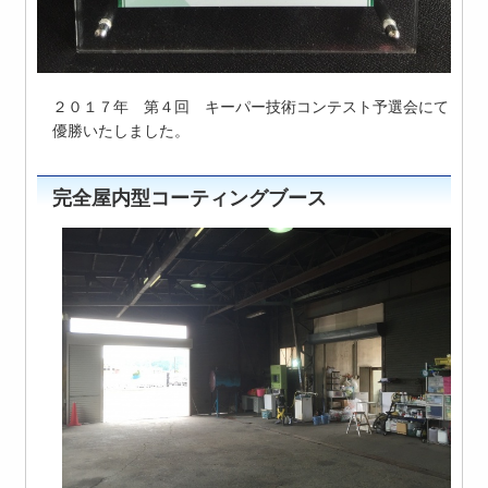
２０１７年 第４回 キーパー技術コンテスト予選会にて
優勝いたしました。
完全屋内型コーティングブース