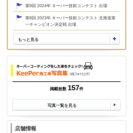
第9回 2024年 キーパー技術コンテスト 出場
第8回 2023年 キーパー技術コンテスト 北海道第
一チャンピオン決定戦 出場
もっと見る
157
掲載枚数
件
写真一覧を見る
店舗情報