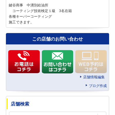
鍵谷商事 中湧別給油所
コーティング技術検定１級 3名在籍
各種キーパーコーティング
施工できます。
この店舗のお問い合わせ
店舗情報編集
ブログ作成
店舗検索