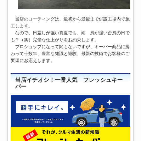
当店のコーティングは、最初から最後まで併設工場内で施
工します。
なので、日差しが強い真夏でも、雨 風が強い台風の日で
も？（笑）完璧な仕上がりをお約束します。
プロショップになって間もないですが、キーパー商品に携
わって十数年、豊富な知識と経験、最新の技術でお客様のご
要望にお応えします。
当店イチオシ！一番人気 フレッシュキー
パー