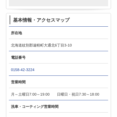
基本情報・アクセスマップ
所在地
北海道紋別郡遠軽町大通北6丁目3-10
電話番号
0158-42-3224
営業時間
月～土曜日7:00～19:00 日曜日・祝日7:30～18:00
洗車・コーティング営業時間