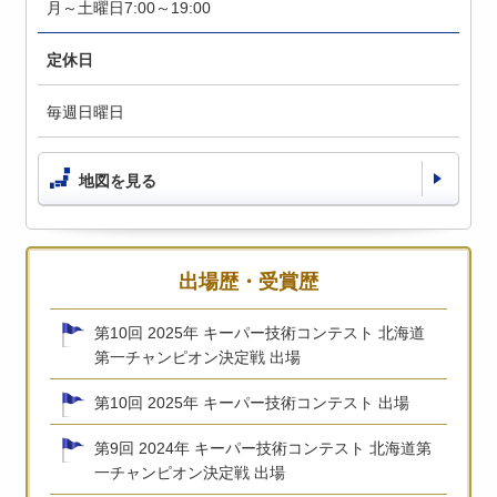
月～土曜日7:00～19:00
定休日
毎週日曜日
地図を見る
出場歴・受賞歴
第10回 2025年 キーパー技術コンテスト 北海道
第一チャンピオン決定戦 出場
第10回 2025年 キーパー技術コンテスト 出場
第9回 2024年 キーパー技術コンテスト 北海道第
一チャンピオン決定戦 出場