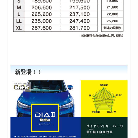
新登場！！