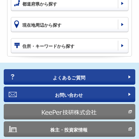
都道府県から探す
現在地周辺から探す
住所・キーワードから探す
よくあるご質問
お問い合わせ
株主・投資家情報