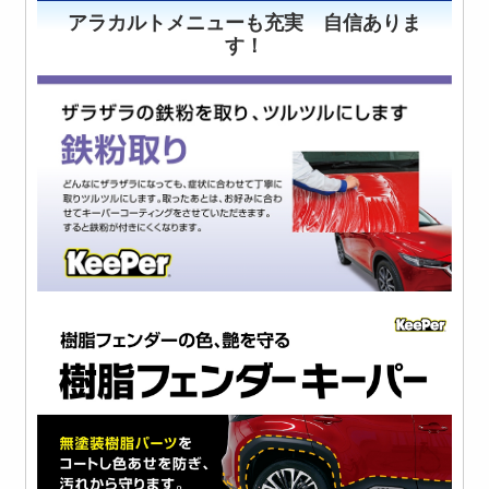
アラカルトメニューも充実 自信ありま
す！