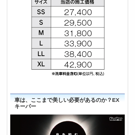
車は、ここまで美しい必要があるのか？EX
キーパー