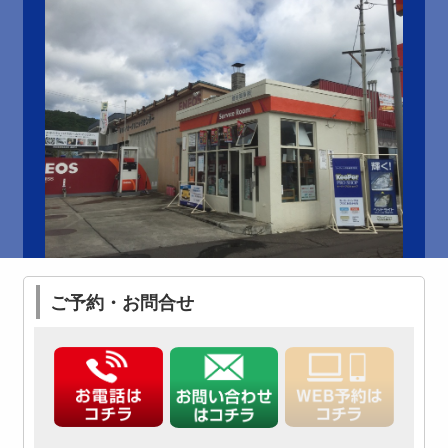
ご予約・お問合せ