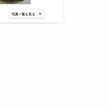
写真一覧を見る