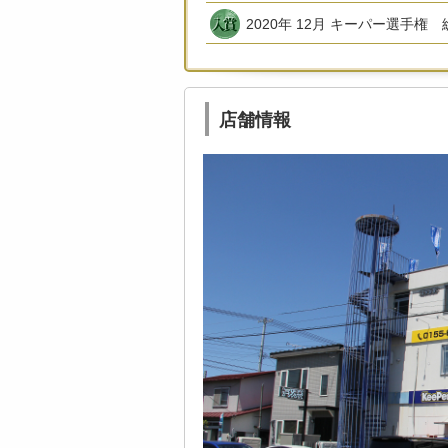
2020年 12月 キーパー選手
店舗情報