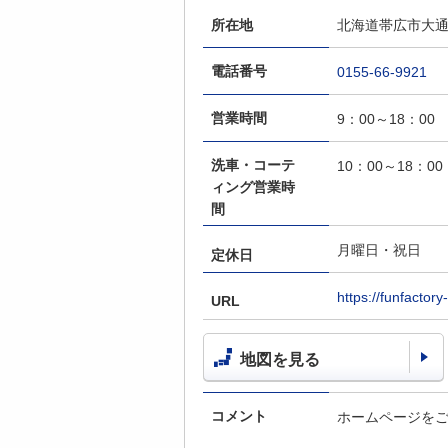
所在地
北海道帯広市大通南
電話番号
0155-66-9921
営業時間
9：00～18：00
洗車・コーテ
10：00～18：00
ィング営業時
間
月曜日・祝日
定休日
https://funfactory-
URL
地図を見る
コメント
ホームページを