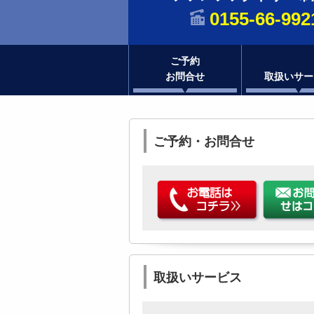
0155-66-992
ご予約
お問合せ
取扱いサー
ご予約・お問合せ
取扱いサービス