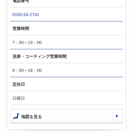
電話番号
0155-54-2741
営業時間
7：00～19：00
洗車・コーティング営業時間
8：00～18：00
定休日
日曜日
地図を見る