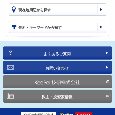
現在地周辺から探す
住所・キーワードから探す
よくあるご質問
お問い合わせ
株主・投資家情報