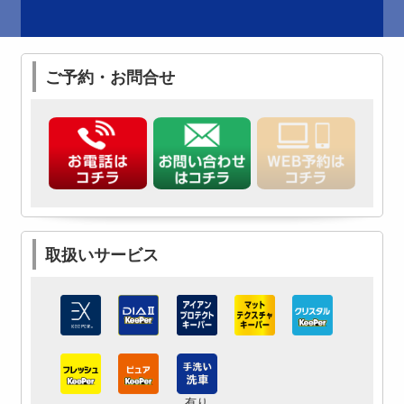
ご予約・お問合せ
取扱いサービス
有り