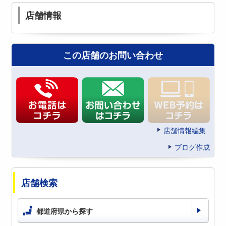
店舗情報
この店舗のお問い合わせ
店舗情報編集
ブログ作成
店舗検索
都道府県から探す