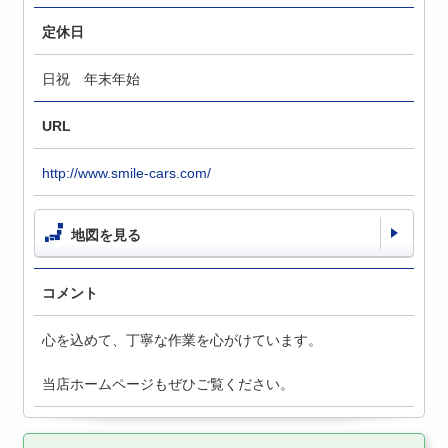
定休日
日祝 年末年始
URL
http://www.smile-cars.com/
地図を見る
コメント
心を込めて、丁寧な作業を心がけています。
当店ホームページもぜひご覧ください。