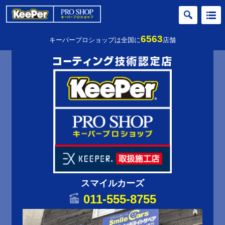
6563
キーパープロショップは全国に
店舗
スマイルカーズ
011-555-8755