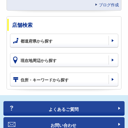
ブログ作成
店舗検索
都道府県から探す
現在地周辺から探す
住所・キーワードから探す
よくあるご質問
お問い合わせ