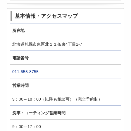
基本情報・アクセスマップ
所在地
北海道札幌市東区北１１条東4丁目2-7
電話番号
011-555-8755
営業時間
9：00～18：00（以降も相談可）（完全予約制）
洗車・コーティング営業時間
9：00～17：00