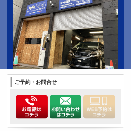
ご予約・お問合せ