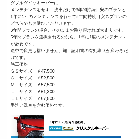
ダブルダイヤキーパーは
メンテナンスをせず、洗車だけで3年間持続目安のプランと
1年に1回のメンテナンスを行って5年間持続目安のプランの
どちらでもお選びいただけます。
3年間プランの場合、そのままお乗り頂ければ大丈夫です。
5年間プランを選択されるのなら、1年に1度のメンテナンス
が必要です。
途中で変更も構いません。施工証明書の有効期限が変わるだ
けです。
施工価格
ＳＳサイズ ￥47,500
Ｓ サイズ ￥52,500
Ｍ サイズ ￥57,500
Ｌ サイズ ￥61,300
ＬＬサイズ ￥67,500
手洗い洗車を含む価格です。