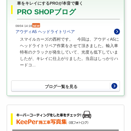
車をキレイにするPROが本音で書く
PRO SHOPブログ
08/04 14:16
NEW
アウディA5 ヘッドライトリペア
スマイルカーズの西村です。 今回は、アウディA5に
ヘッドライトリペア作業をさせて頂きました。輸入車
特有のクラックが発生していて、光度も低下していま
したが、キレイに仕上がりました。当店はしっかりハ
ードコ...
ブログ一覧を見る