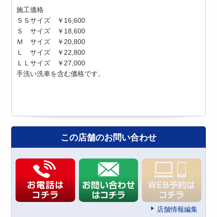
施工価格
ＳＳサイズ ￥16,600
Ｓ サイズ ￥18,600
Ｍ サイズ ￥20,800
Ｌ サイズ ￥22,800
ＬＬサイズ ￥27,000
手洗い洗車を含む価格です。
この店舗のお問い合わせ
店舗情報編集