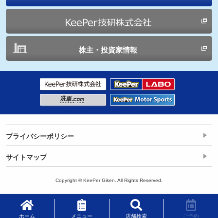
株主・投資家情報
プライバシーポリシー
サイトマップ
Copyright © KeePer Giken. All Rights Reserved.
ホーム
メニュー
店舗検索
ご予約