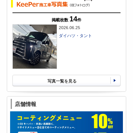
14
掲載枚数
件
2026.06.25
ダイハツ・タント
写真一覧を見る
店舗情報