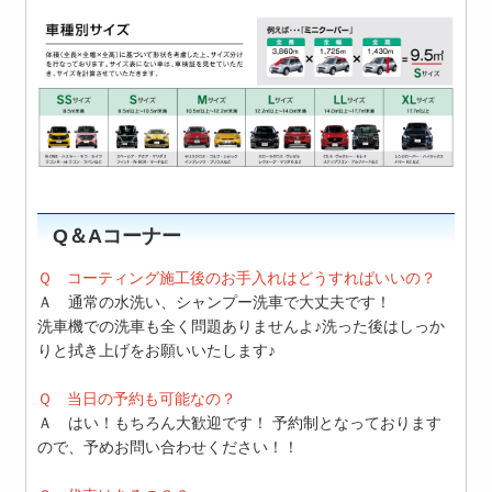
Q＆Aコーナー
Ｑ コーティング施工後のお手入れはどうすればいいの？
Ａ 通常の水洗い、シャンプー洗車で大丈夫です！
洗車機での洗車も全く問題ありませんよ♪洗った後はしっか
りと拭き上げをお願いいたします♪
Ｑ 当日の予約も可能なの？
Ａ はい！もちろん大歓迎です！ 予約制となっております
ので、予めお問い合わせください！！