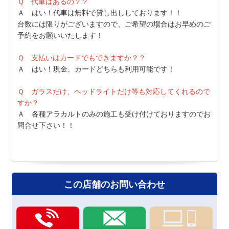
Ｑ 代車はあるの？？
Ａ はい！代車は無料で貸し出ししております！！
台数には限りがございますので、ご希望の場合はお早めのご
予約をお願いいたします！
Ｑ 支払いはカードでもできますか？？
Ａ はい！現金、カードどちらも利用可能です！
Ｑ ガラスだけ、ヘッドライトだけ等も対応してくれるので
すか？
Ａ 各種アラカルトのみの施工も受け付けておりますのでお
問合せ下さい！！
ーコーティング 株式会社アイックス 新車コーティングキーパー 新車
この店舗のお問い合わせ