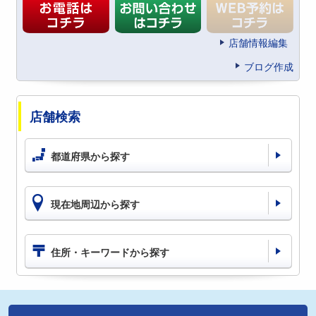
店舗情報編集
ブログ作成
店舗検索
都道府県から探す
現在地周辺から探す
住所・キーワードから探す