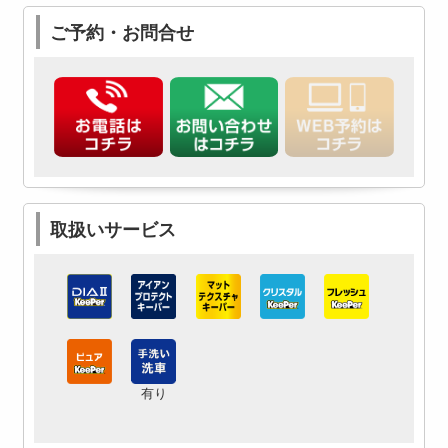
ご予約・お問合せ
取扱いサービス
有り