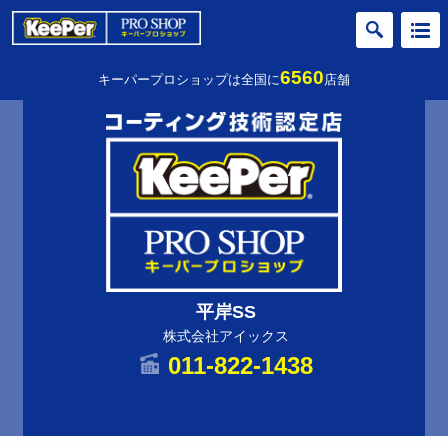
6560
キーパープロショップは全国に
店舗
平岸SS
株式会社アイックス
011-822-1438