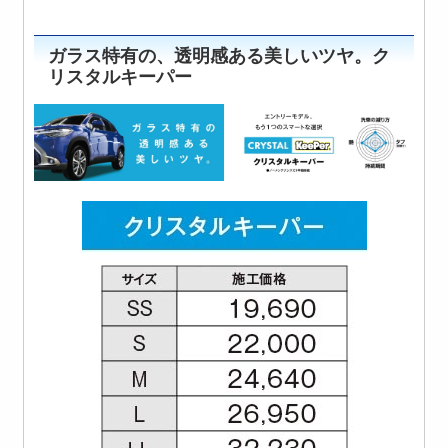
ガラス特有の、透明感ある美しいツヤ。ク
リスタルキーパー