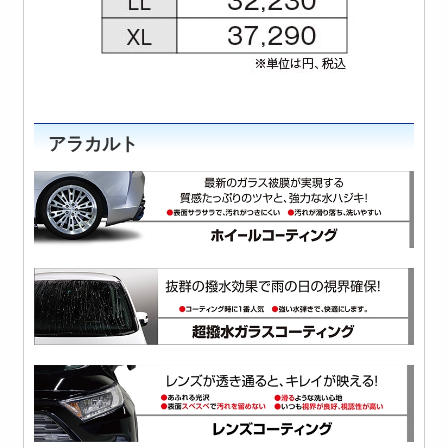
アラカルト