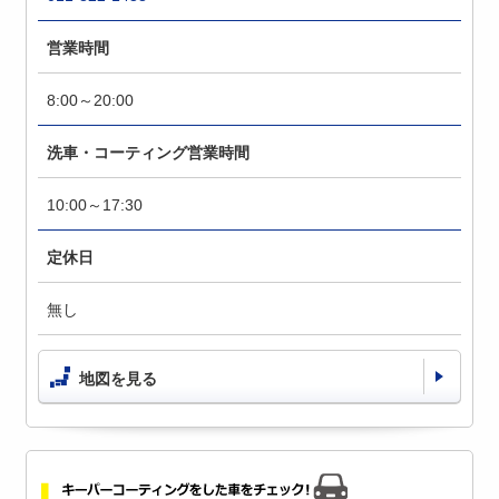
営業時間
8:00～20:00
洗車・コーティング営業時間
10:00～17:30
定休日
無し
地図を見る