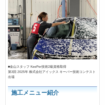
■金山スタッフ KeePer技術2級資格取得
第3回 2025年 株式会社アイックス キーパー技術コンテスト
出場
施工メニュー紹介