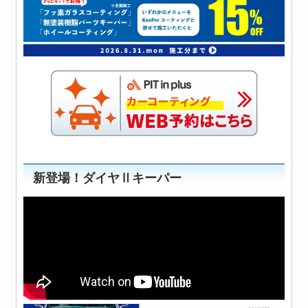
新登場！ダイヤⅡキーパー