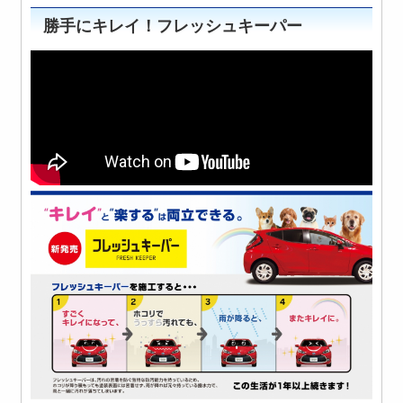
勝手にキレイ！フレッシュキーパー