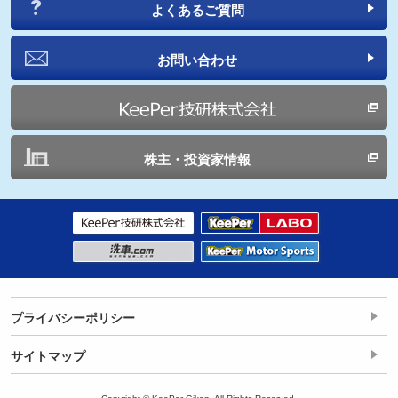
よくあるご質問
お問い合わせ
株主・投資家情報
プライバシーポリシー
サイトマップ