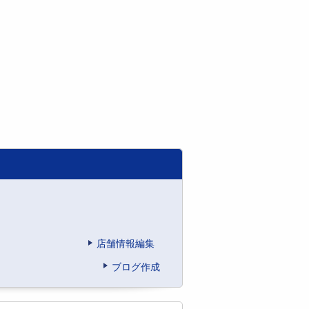
店舗情報編集
ブログ作成