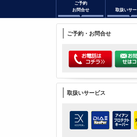
ご予約
お問合せ
取扱いサー
ご予約・お問合せ
取扱いサービス