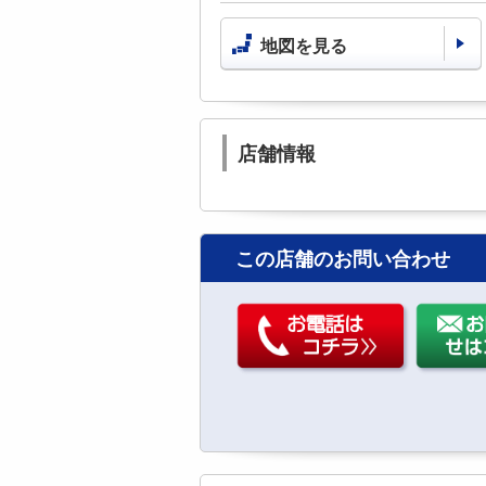
地図を見る
店舗情報
この店舗のお問い合わせ