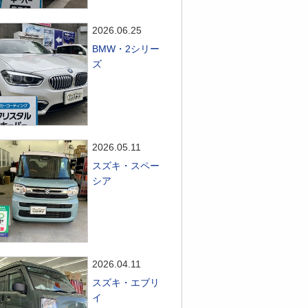
2026.06.25
BMW・2シリー
ズ
2026.05.11
スズキ・スペー
シア
2026.04.11
スズキ・エブリ
イ