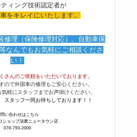
ーティング技術認定者が
お車をキレイにいたします。
装修理（保険修理対応）、自動車保
検等なんでもお気軽にご相談くださ
い！
くさんのご依頼をいただいております。
すので外国車の修理もご安心ください。
お気軽にスタッフまでお声掛けください。
 スタッフ一同お待ちしております！！
お問い合わせはこちら
ロショップ須磨ニュータウン店
078-793-2000