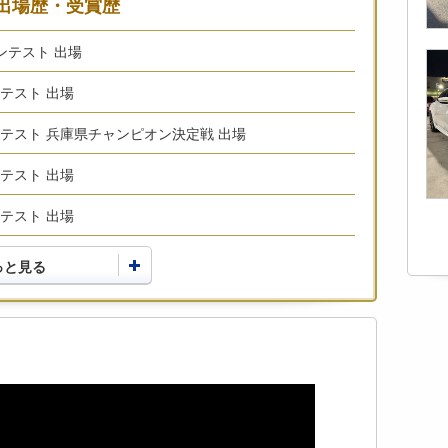
出場歴・受賞歴
コンテスト 出場
ンテスト 出場
コンテスト 兵庫県チャンピオン決定戦 出場
ンテスト 出場
ンテスト 出場
っと見る