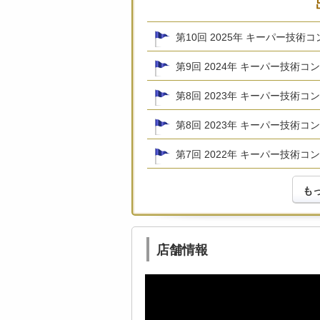
第10回 2025年 キーパー技術
第9回 2024年 キーパー技術コ
第8回 2023年 キーパー技術
第8回 2023年 キーパー技術コ
第7回 2022年 キーパー技術コ
も
店舗情報