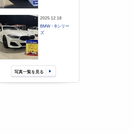
2025.12.18
BMW・8シリー
ズ
写真一覧を見る