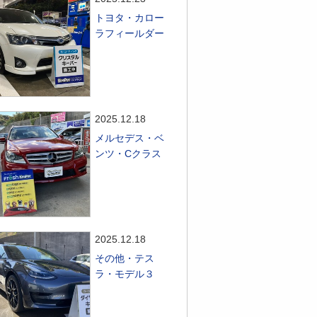
トヨタ・カロー
ラフィールダー
2025.12.18
メルセデス・ベ
ンツ・Cクラス
2025.12.18
その他・テス
ラ・モデル３