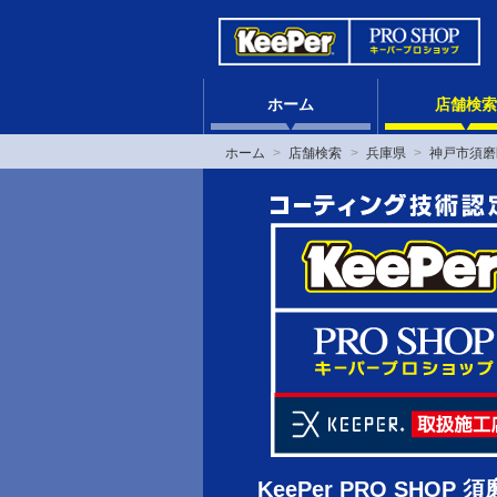
ホーム
店舗検索
ホーム
店舗検索
兵庫県
神戸市須磨
KeePer PRO SHOP 