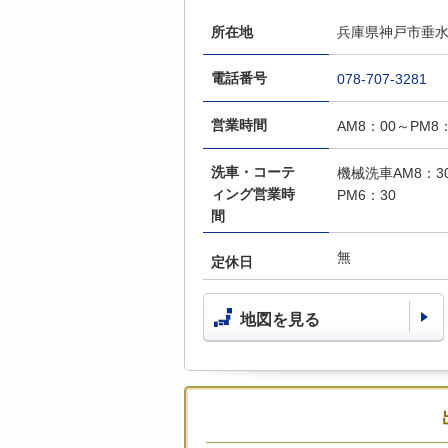
所在地
兵庫県神戸市垂水
電話番号
078-707-3281
営業時間
AM8：00～PM8
洗車・コーテ
機械洗車AM8：3
ィング営業時
PM6：30
間
無
定休日
地図を見る