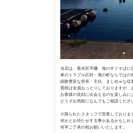
当店は、垂水区平磯 海のすぐそばに
車のトラブル応対・海の町ならではの
経験豊富な所長・主任、まじめｗな従
普段は全員おっとりしておりますが、
お客様の笑顔に出会えるのを楽しみに
どうぞお気軽になんでもご相談くださ
※限られたスタッフで営業しておりま
何かとお待たせする事があるかもしれ
何卒ご了承の程お願いいたします。