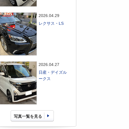
2026.04.29
レクサス・LS
2026.04.27
日産・デイズル
ークス
写真一覧を見る