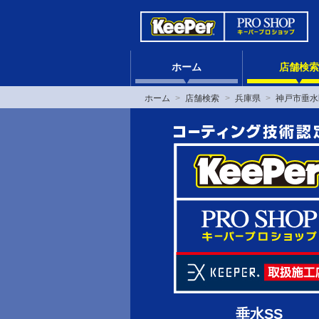
ホーム
店舗検索
ホーム
店舗検索
兵庫県
神戸市垂水
垂水SS