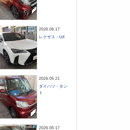
2026.06.17
レクサス・UX
2026.05.21
ダイハツ・タン
ト
2026.05.17