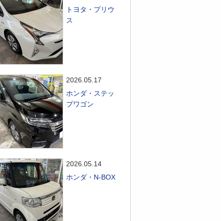
トヨタ・プリウ
ス
2026.05.17
ホンダ・ステッ
プワゴン
2026.05.14
ホンダ・N-BOX