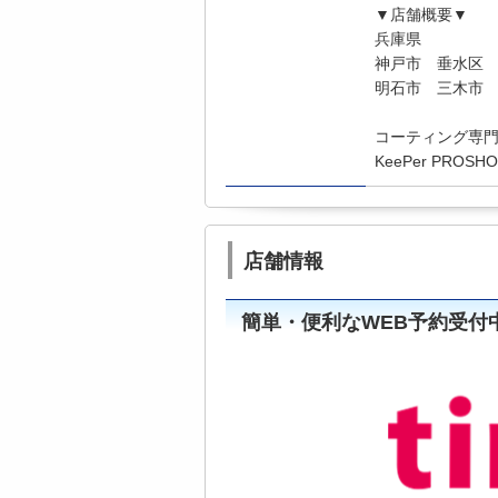
▼店舗概要▼
兵庫県
神戸市 垂水区
明石市 三木市
コーティング専
KeePer PRO
店舗情報
簡単・便利なWEB予約受付