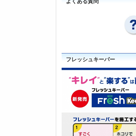
よくある質問
フレッシュキーパー