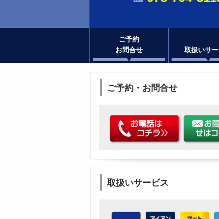
ご予約
お問合せ
取扱いサー
ご予約・お問合せ
取扱いサービス