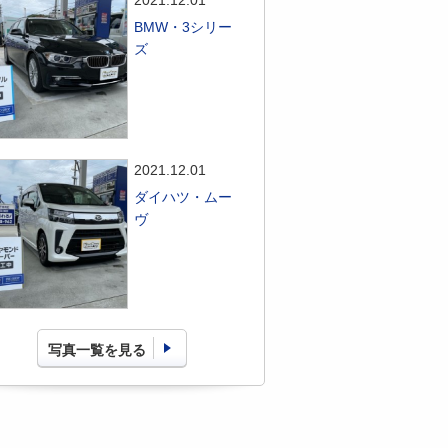
2021.12.01
BMW・3シリー
ズ
2021.12.01
ダイハツ・ムー
ヴ
写真一覧を見る