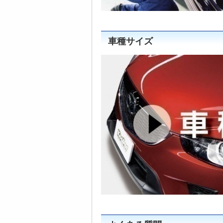
車種サイズ