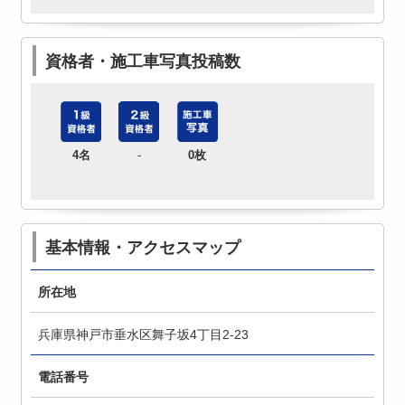
資格者・施工車写真投稿数
4名
-
0枚
基本情報・アクセスマップ
所在地
兵庫県神戸市垂水区舞子坂4丁目2-23
電話番号