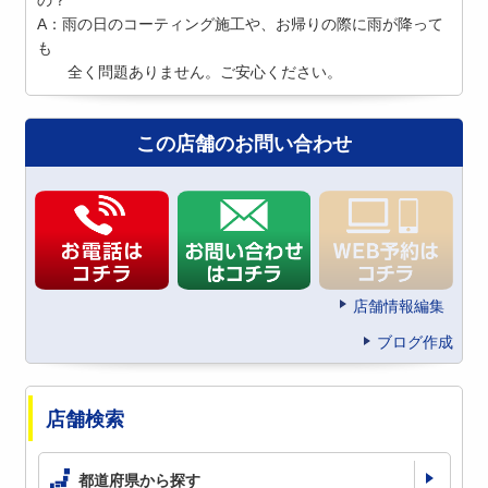
の？
A：雨の日のコーティング施工や、お帰りの際に雨が降って
も
全く問題ありません。ご安心ください。
この店舗のお問い合わせ
店舗情報編集
ブログ作成
店舗検索
都道府県から探す