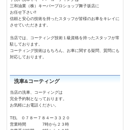
三和油業（株）キーパープロショップ舞子坂店に
お任せ下さい‼︎
信頼と安心の技術を持ったスタッフが皆様のお車をキレイに
させていただきます。
当店では、コーティング技術１級資格を持ったスタッフが常
駐しております。
コーティング技術はもちろん、お車に関する疑問、質問にも
対応しております。
洗車&コーティング
当店の洗車、コーティングは
完全予約制となっております。
お気軽にお電話ください。
TEL ０７８ー７８４ー３３２０
営業時間 7時から２３時