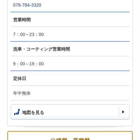
078-784-3320
営業時間
7：00～23：00
洗車・コーティング営業時間
9：00～19：00
定休日
年中無休
地図を見る