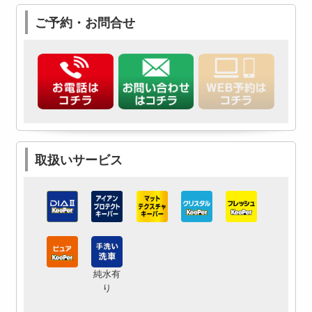
ご予約・お問合せ
取扱いサービス
純水有
り