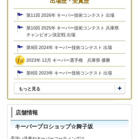
出場歴・受賞歴
第11回 2026年 キーパー技術コンテスト 出場
第10回 2025年 キーパー技術コンテスト 兵庫県
チャンピオン決定戦 出場
第9回 2024年 キーパー技術コンテスト 出場
2023年 12月 キーパー選手権 兵庫県 優勝
第8回 2023年 キーパー技術コンテスト 出場
もっと見る
店舗情報
キーパープロショップ☆舞子坂
手洗い洗車やキーパーコーティングは