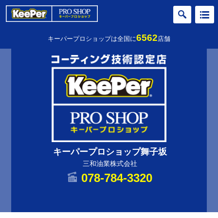
6562
キーパープロショップは全国に
店舗
キーパープロショップ舞子坂
三和油業株式会社
078-784-3320