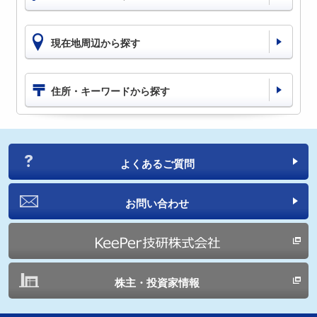
現在地周辺から探す
住所・キーワードから探す
よくあるご質問
お問い合わせ
株主・投資家情報