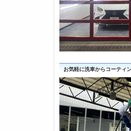
お気軽に洗車からコーティ