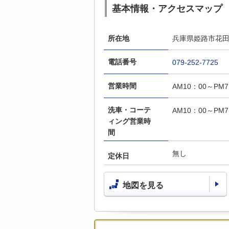
基本情報・アクセスマップ
所在地
兵庫県姫路市花田町
電話番号
079-252-7725
営業時間
AM10：00～PM7
洗車・コーテ
AM10：00～PM7
ィング営業時
間
無し
定休日
地図を見る