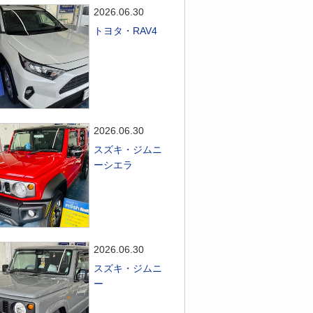
2026.06.30
トヨタ・RAV4
2026.06.30
スズキ・ジムニ
ーシエラ
2026.06.30
スズキ・ジムニ
ー