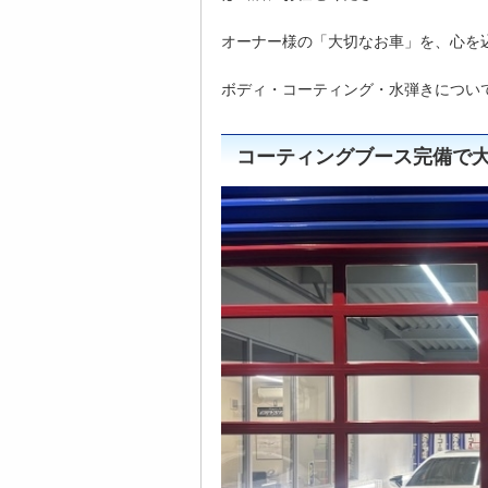
オーナー様の「大切なお車」を、心を
ボディ・コーティング・水弾きについ
コーティングブース完備で