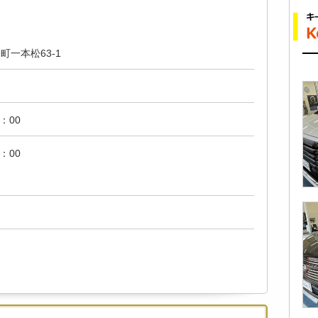
一本松63-1
：00
：00