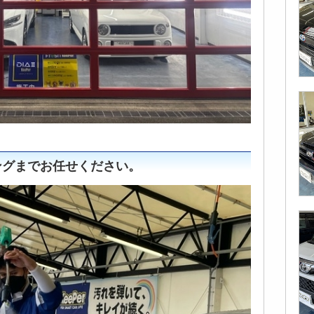
ングまでお任せください。