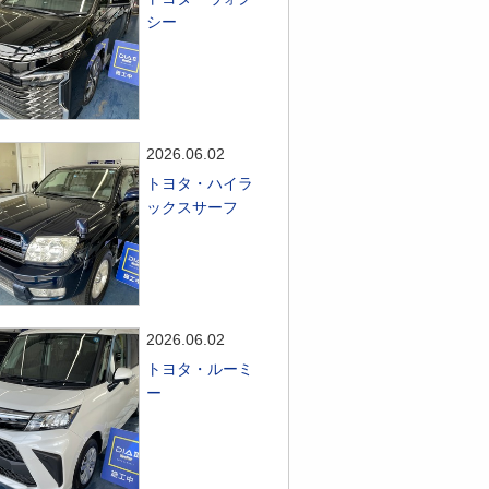
シー
2026.06.02
トヨタ・ハイラ
ックスサーフ
2026.06.02
トヨタ・ルーミ
ー