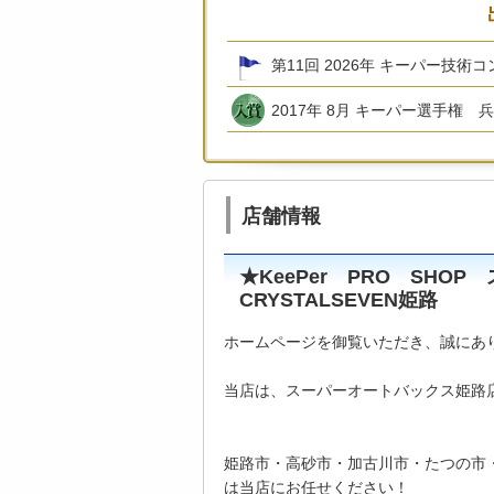
第11回 2026年 キーパー技術
2017年 8月 キーパー選手権 
店舗情報
★KeePer PRO SHO
CRYSTALSEVEN姫路
ホームページを御覧いただき、誠にあ
当店は、スーパーオートバックス姫路
姫路市・高砂市・加古川市・たつの市
は当店にお任せください！