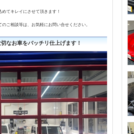
込めてキレイにさせて頂きます！
てのご相談等は、お気軽にお問い合せください。
大切なお車をバッチリ仕上げます！