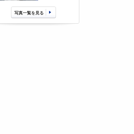
写真一覧を見る