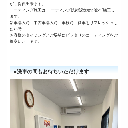
がご提供出来ます。
コーティング施工は コーティング技術認定者が必ず施工し
ます。
新車購入時、中古車購入時、車検時、愛車をリフレッシュし
たい時…
お客様のタイミングとご要望にピッタリのコーティングをご
提案いたします。
●洗車の間もお待ちいただけます