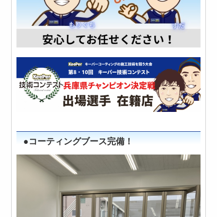
●コーティングブース完備！