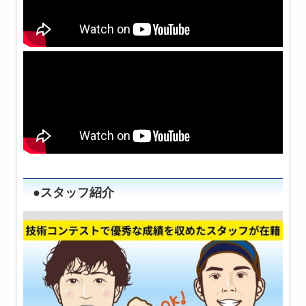
●スタッフ紹介