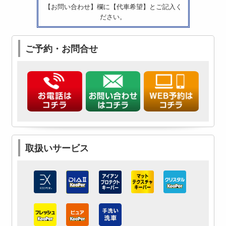
【お問い合わせ】欄に【代車希望】とご記入く
ださい。
ご予約・お問合せ
取扱いサービス