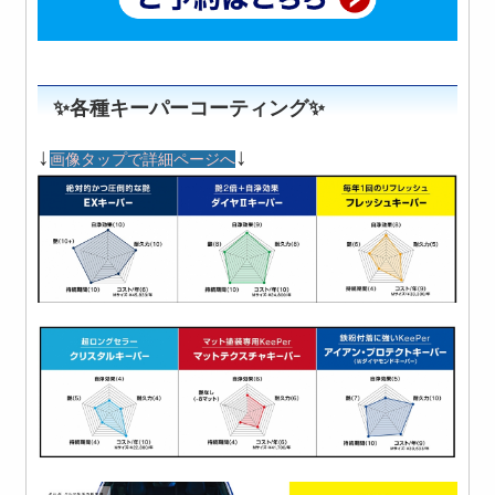
✨各種キーパーコーティング✨
↓
↓
画像タップで詳細ページへ