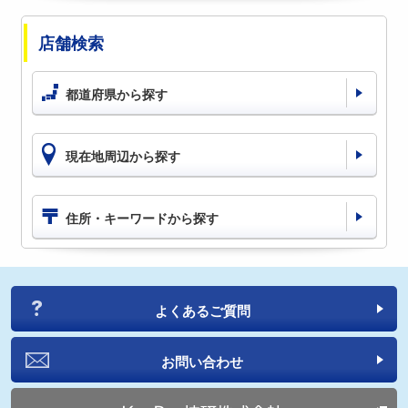
店舗検索
都道府県から探す
現在地周辺から探す
住所・キーワードから探す
よくあるご質問
お問い合わせ