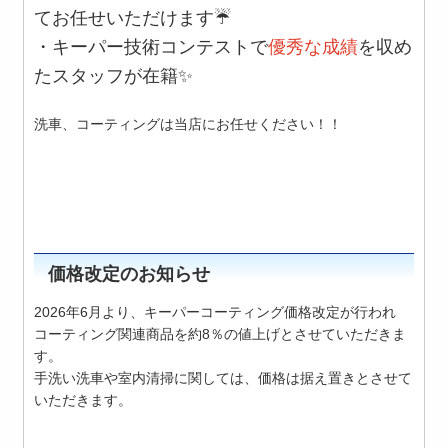
てお任せいただけます
☔
・
キーパー技術コンテストで
優秀な成績
を収め
たスタッフが在籍✨
洗車、コーティングは当店にお任せください！！
価格改定のお知らせ
2026年6月より、キーパーコーティング価格改定が行われ
コーティング関連商品を約8％の値上げとさせていただきま
す。
手洗い洗車や室内清掃に関しては、価格は据え置きとさせて
いただきます。