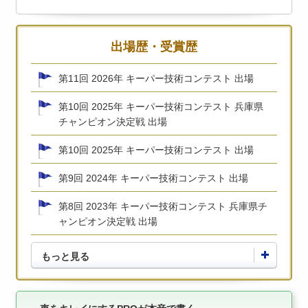
出場歴・受賞歴
第11回 2026年 キーパー技術コンテスト 出場
第10回 2025年 キーパー技術コンテスト 兵庫県
チャンピオン決定戦 出場
第10回 2025年 キーパー技術コンテスト 出場
第9回 2024年 キーパー技術コンテスト 出場
第8回 2023年 キーパー技術コンテスト 兵庫県チ
ャンピオン決定戦 出場
もっと見る