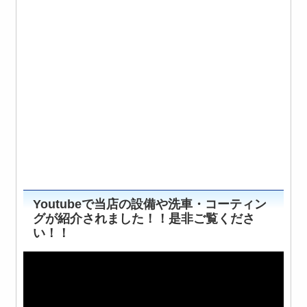
Youtubeで当店の設備や洗車・コーティン
グが紹介されました！！是非ご覧くださ
い！！