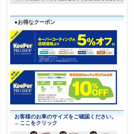
●お得なクーポン
お客様のお車のサイズをご確認ください。
←ここをクリック