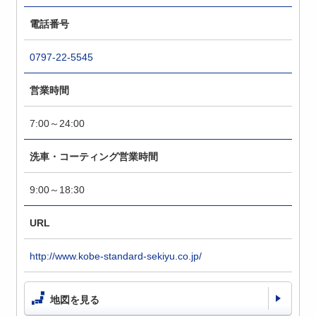
電話番号
0797-22-5545
営業時間
7:00～24:00
洗車・コーティング営業時間
9:00～18:30
URL
http://www.kobe-standard-sekiyu.co.jp/
地図を見る