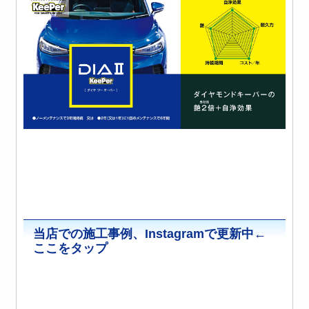
当店での施工事例、Instagramで更新中←
ここをタップ