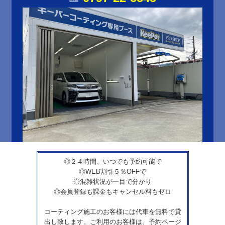
◎２４時間、いつでも予約可能で
◎WEB割引５％OFFで
◎混雑状況が一目で分かり
◎会員登録も課金もキャンセル料もゼロ
コーティング施工のお客様には代車を無料で貸
出し致します。ご利用のお客様は、予約ページ