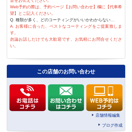
旨をお伝えください。
Web予約の際は、予約ページ【お問い合わせ】欄に【代車希
望】とご記入ください。
Q. 種類が多く、どのコーティングがいいかわからない…
A. お客様に合った、ベストなコーティングをご提案致しま
す。
勿論お話しだけでも大歓迎です、お気軽にお問合せくださ
い。
この店舗のお問い合わせ
店舗情報編集
ブログ作成