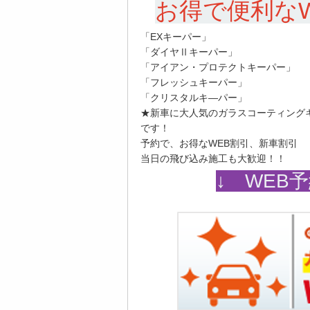
お得で便利な
「EXキーパー」
「ダイヤⅡキーパー」
「アイアン・プロテクトキーパー」
「フレッシュキーパー」
「クリスタルキ―パー」
★新車に大人気のガラスコーティング
です！
予約で、お得なWEB割引、新車割引
当日の飛び込み施工も大歓迎！！
↓ WEB