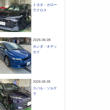
トヨタ・カロー
ラクロス
2026.06.08
ホンダ・オデッ
セイ
2026.06.05
スバル・ソルテ
ラ