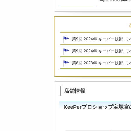
第9回 2024年 キーパー技術
第9回 2024年 キーパー技術コ
第8回 2023年 キーパー技術コ
店舗情報
KeePerプロショップ宝塚宮