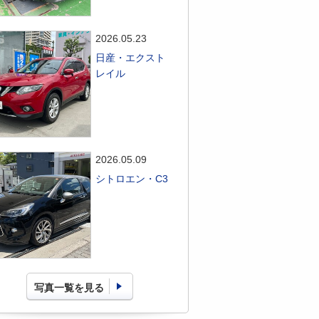
2026.05.23
日産・エクスト
レイル
2026.05.09
シトロエン・C3
写真一覧を見る