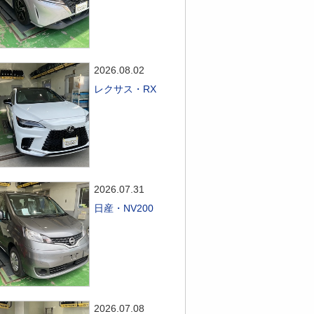
2026.08.02
レクサス・RX
2026.07.31
日産・NV200
2026.07.08