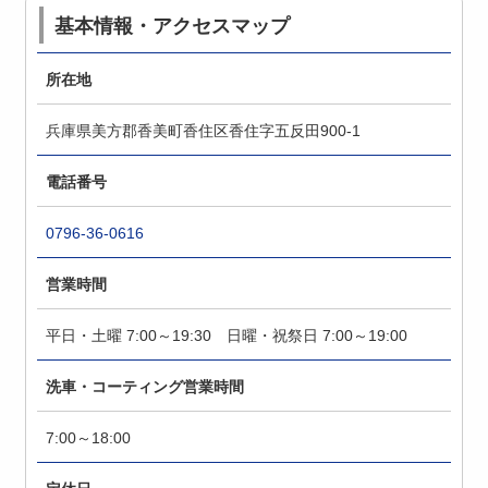
基本情報・アクセスマップ
所在地
兵庫県美方郡香美町香住区香住字五反田900-1
電話番号
0796-36-0616
営業時間
平日・土曜 7:00～19:30 日曜・祝祭日 7:00～19:00
洗車・コーティング営業時間
7:00～18:00