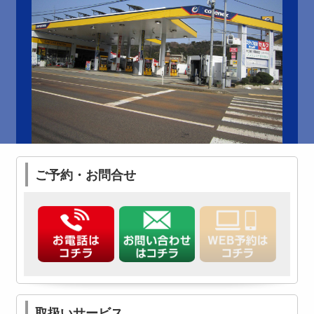
ご予約・お問合せ
取扱いサービス