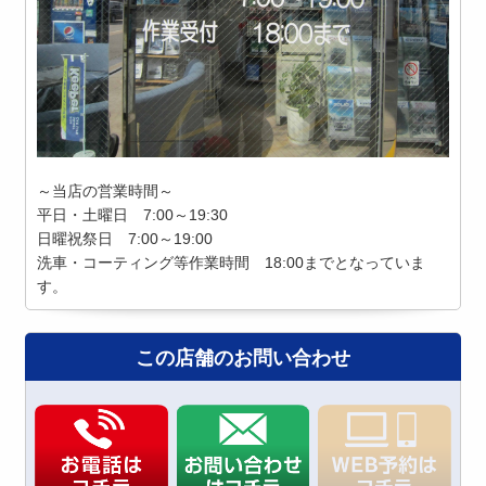
～当店の営業時間～
平日・土曜日 7:00～19:30
日曜祝祭日 7:00～19:00
洗車・コーティング等作業時間 18:00までとなっていま
す。
この店舗のお問い合わせ