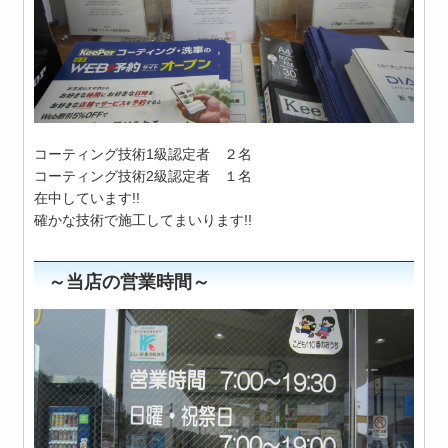
コーティング技術1級認定者 ２名
コーティング技術2級認定者 １名
在中しています!!
確かな技術で施工してまいります!!
～当店の営業時間～