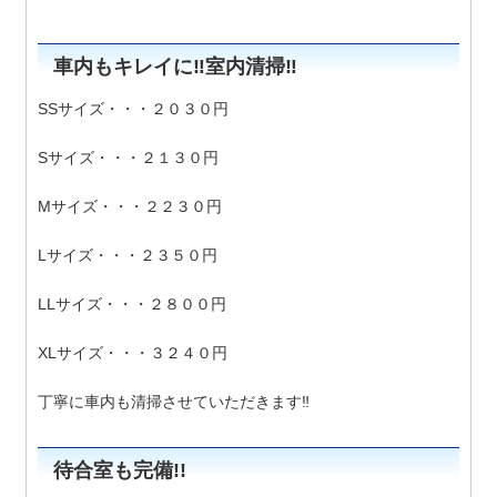
車内もキレイに‼室内清掃‼
SSサイズ・・・２０３０円
Sサイズ・・・２１３０円
Mサイズ・・・２２３０円
Lサイズ・・・２３５０円
LLサイズ・・・２８００円
XLサイズ・・・３２４０円
丁寧に車内も清掃させていただきます‼
待合室も完備!!