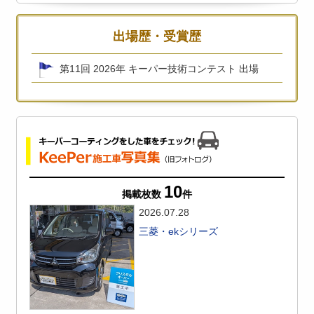
出場歴・受賞歴
第11回 2026年 キーパー技術コンテスト 出場
10
掲載枚数
件
2026.07.28
三菱・ekシリーズ