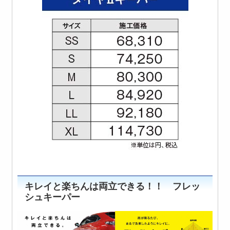
キレイと楽ちんは両立できる！！ フレッ
シュキーパー