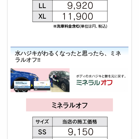
水ハジキがわるくなったと思ったら、ミネ
ラルオフ‼