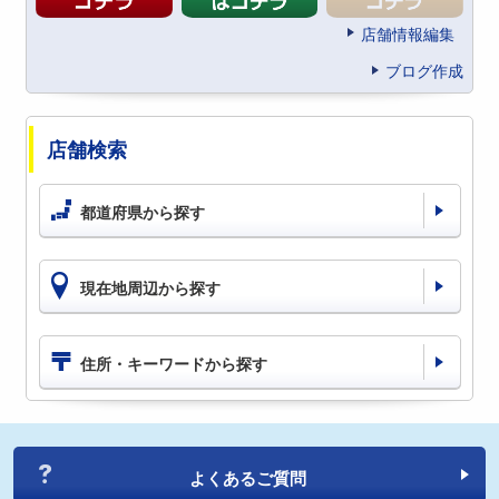
店舗情報編集
ブログ作成
店舗検索
都道府県から探す
現在地周辺から探す
住所・キーワードから探す
よくあるご質問