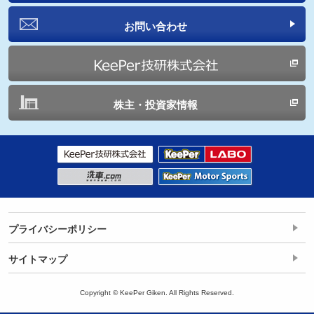
お問い合わせ
株主・投資家情報
プライバシーポリシー
サイトマップ
Copyright © KeePer Giken. All Rights Reserved.