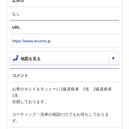
定休日
なし
URL
https://www.itoume.jp
地図を見る
コメント
お車のキレイをモットーに1級資格者 2名 2級資格者
1名
在籍しております。
コーティング・洗車の相談だけでもお待ちしておりま
す。