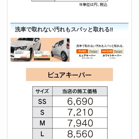
洗車で取れない汚れもスパッと取れる‼