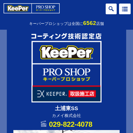
6562
キーパープロショップは全国に
店舗
土浦東SS
カメイ株式会社
029-822-4078