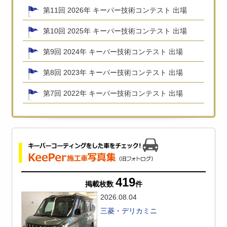
第11回 2026年 キーパー技術コンテスト 出場
第10回 2025年 キーパー技術コンテスト 出場
第9回 2024年 キーパー技術コンテスト 出場
第8回 2023年 キーパー技術コンテスト 出場
第7回 2022年 キーパー技術コンテスト 出場
419
掲載枚数
件
2026.08.04
三菱・デリカミニ