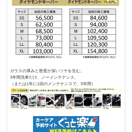
ガラスの厚みと密度が深いツヤを生む。
3年間洗車だけ、ノーメンテナンス。
（または1年に1回のメンテナンスで、5年間）