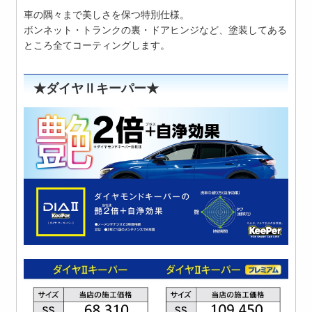
車の隅々まで美しさを保つ特別仕様。
ボンネット・トランクの裏・ドアヒンジなど、塗装してある
ところ全てコーティングします。
★ダイヤⅡキーパー★