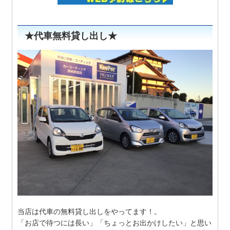
★代車無料貸し出し★
当店は代車の無料貸し出しをやってます！。
「お店で待つには長い」「ちょっとお出かけしたい」と思い