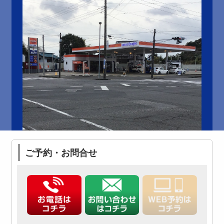
ご予約・お問合せ