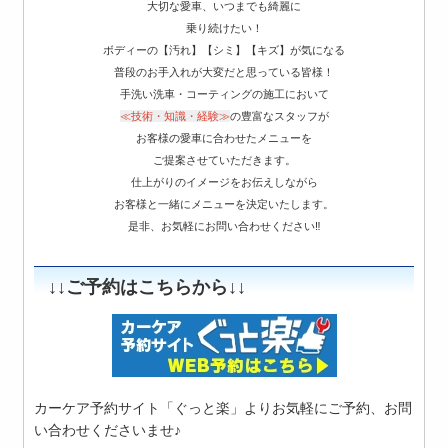
大切な愛車、いつまでも綺麗に
乗り続けたい！
ボディーの【汚れ】【シミ】【キズ】が気になる
普段のお手入れが大変だと思っている皆様！
手洗い洗車・コーティングの施工において
≪技術・知識・経験≫
の豊富なスタッフが
お客様の愛車に合わせたメニューを
ご提案させていただきます。
仕上がりのイメージをお伝えしながら
お客様と一緒にメニューを決定いたします。
是非、お気軽にお問い合わせください‼
↓↓ご予約はこちらから↓↓
カーケア予約サイト「ぐっと楽」よりお気軽にご予約、お問
い合わせくださいませ♪