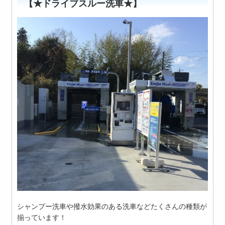
【★ドライブスルー洗車★】
シャンプー洗車や撥水効果のある洗車などたくさんの種類が
揃っています！