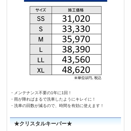
・メンテナンス不要の1年に1回！
・雨が降ればまるで洗車したようにキレイに！
・洗車の回数が減るので、時間を有効に使えます！
★クリスタルキーパー★