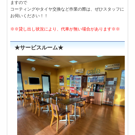
ますので
コーティングやタイヤ交換など作業の際は、ぜひスタッフに
お伺いください！！
※※貸し出し状況により、代車が無い場合があります※※
★サービスルーム★