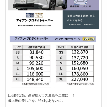
圧倒的な艶、高密度ガラス皮膜を二重に！！
最上級の美しさを、特別なあなたに。