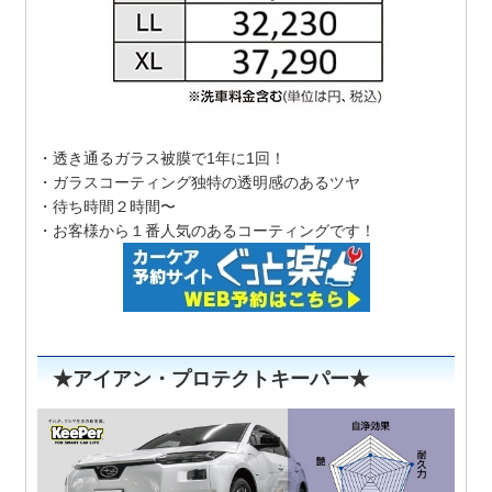
・透き通るガラス被膜で1年に1回！
・ガラスコーティング独特の透明感のあるツヤ
・待ち時間２時間〜
・お客様から１番人気のあるコーティングです！
★アイアン・プロテクトキーパー★