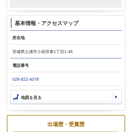
基本情報・アクセスマップ
所在地
茨城県土浦市小岩田東1丁目1-46
電話番号
029-822-4078
地図を見る
出場歴・受賞歴