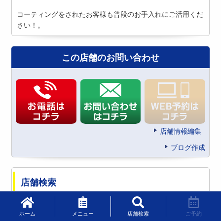
コーティングをされたお客様も普段のお手入れにご活用くだ
さい！。
この店舗のお問い合わせ
店舗情報編集
ブログ作成
店舗検索
都道府県から探す
ホーム
メニュー
店舗検索
ご予約