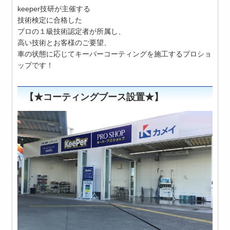
keeper技研が主催する
技術検定に合格した
プロの１級技術認定者が所属し、
高い技術とお客様のご要望、
車の状態に応じてキーパーコーティングを施工するプロショ
ップです！
【★コーティングブース設置★】