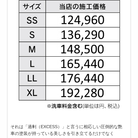
それは「過剰（EXCESS）」と言うに相応しい圧倒的な艶
車の塗装が持っている美しさを引き立てるだけでなく