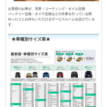
お客様のお車が、洗車・コーティング・オイル交換
バッテリー交換・タイヤ交換などの作業を行っている間
ゆったりとお待ちいただけるサービスルームを設けていま
す。
★車種別サイズ表★