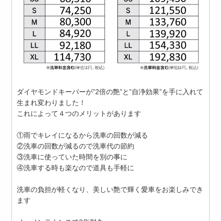
ダイヤモンドキーパーが”2倍の艶”と”自浄効果”を手に入れて
生まれ変わりました！
これによって４つのメリットがあります
①雨でキレイになるから洗車の回数が減る
②洗車の回数が減るので洗車代の節約
③洗車に使っていた時間を別の事に
④洗車する時も楽なので道具も手軽に
洗車の負担が軽くなり、美しい艶で輝く愛車をお楽しみでき
ます