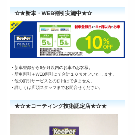
☆★新車・WEB割引実施中★☆
・新車登録から6か月以内のお車のお客様。
・新車割引＋WEB割引にて合計１０％オフいたします。
・他の割引サービスとの併用はできません。
・詳しくは店頭スタッフまでお問合せください。
★☆★コーティング技術認定店★☆★