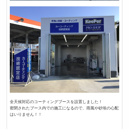
全天候対応のコーティングブースを設置しました！
密閉されたブース内での施工になるので、雨風や砂埃の心配
はいりません！！