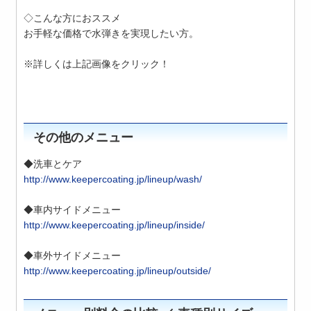
◇こんな方におススメ
お手軽な価格で水弾きを実現したい方。
※詳しくは上記画像をクリック！
その他のメニュー
◆洗車とケア
http://www.keepercoating.jp/lineup/wash/
◆車内サイドメニュー
http://www.keepercoating.jp/lineup/inside/
◆車外サイドメニュー
http://www.keepercoating.jp/lineup/outside/