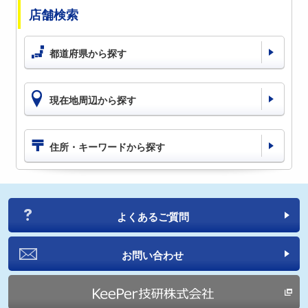
店舗検索
都道府県から探す
現在地周辺から探す
住所・キーワードから探す
よくあるご質問
お問い合わせ