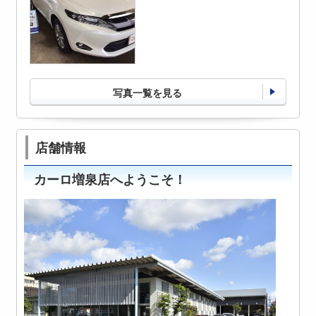
写真一覧を見る
店舗情報
カーロ増泉店へようこそ！