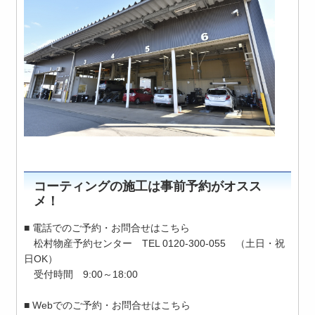
コーティングの施工は事前予約がオスス
メ！
■ 電話でのご予約・お問合せはこちら
松村物産予約センター TEL 0120-300-055 （土日・祝
日OK）
受付時間 9:00～18:00
■ Webでのご予約・お問合せはこちら