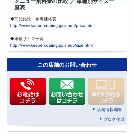
メニュー別料金の比較 ／ 車種別サイズ一
覧表
◆商品比較・参考価格表
http://www.keepercoating.jp/lineup/price.html
◆車種サイズ一覧
http://www.keepercoating.jp/lineup/size.html
この店舗のお問い合わせ
店舗情報編集
ブログ作成