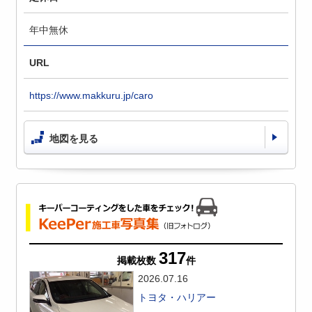
年中無休
URL
https://www.makkuru.jp/caro
地図を見る
317
掲載枚数
件
2026.07.16
トヨタ・ハリアー