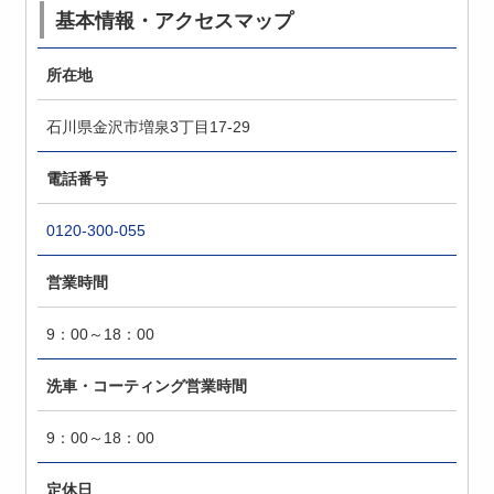
基本情報・アクセスマップ
所在地
石川県金沢市増泉3丁目17-29
電話番号
0120-300-055
営業時間
9：00～18：00
洗車・コーティング営業時間
9：00～18：00
定休日