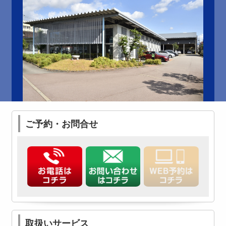
ご予約・お問合せ
取扱いサービス