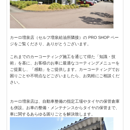
カーロ増泉店（セルフ増泉給油所隣接）の PRO SHOP ペー
ジをご覧くださり、ありがとうございます。
これまでのカーコーティング施工を通じて得た「知識・技
術」を基に、お客様のお車に最適なコーティングメニューを
ご提案し、「感動」をご提供します。カーコーティングでお
困りごとや不明点などございましたら、お気軽にご相談くだ
さい。
カーロ増泉店は、自動車整備の指定工場やタイヤの保管倉庫
も併設。お車の整備・メンテナンスからタイヤの保管まで、
車に関するあらゆる困りごとを解決致します。