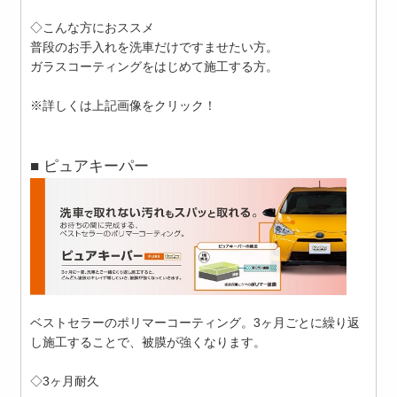
◇こんな方におススメ
普段のお手入れを洗車だけですませたい方。
ガラスコーティングをはじめて施工する方。
※詳しくは上記画像をクリック！
■ ピュアキーパー
ベストセラーのポリマーコーティング。3ヶ月ごとに繰り返
し施工することで、被膜が強くなります。
◇3ヶ月耐久