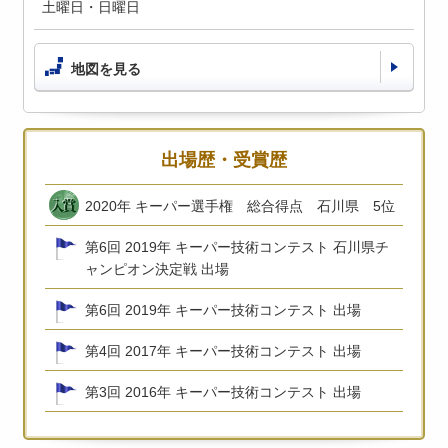
土曜日・日曜日
地図を見る
出場歴・受賞歴
2020年 キーパー選手権 総合得点 石川県 5位
第6回 2019年 キーパー技術コンテスト 石川県チ
ャンピオン決定戦 出場
第6回 2019年 キーパー技術コンテスト 出場
第4回 2017年 キーパー技術コンテスト 出場
第3回 2016年 キーパー技術コンテスト 出場