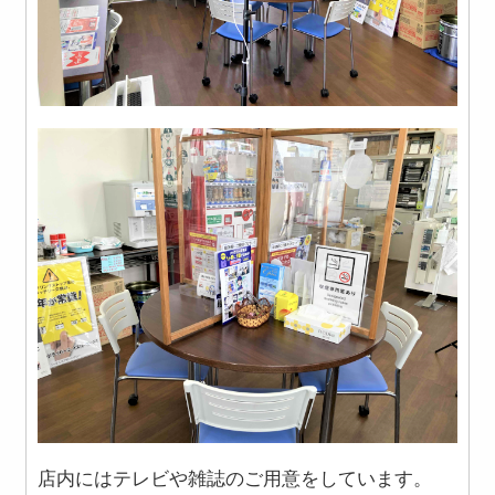
店内にはテレビや雑誌のご用意をしています。