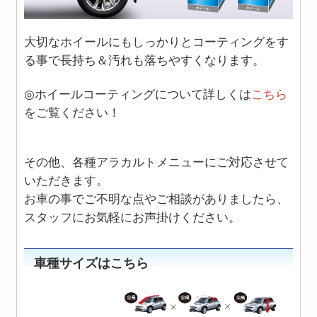
大切なホイールにもしっかりとコーティングをす
る事で長持ち＆汚れも落ちやすくなります。
◎
ホイールコーティングについて詳しくは
こちら
をご覧ください！
その他、各種アラカルトメニューにご対応させて
いただきます。
お車の事でご不明な点やご相談がありましたら、
スタッフにお気軽にお声掛けください。
車種サイズはこちら