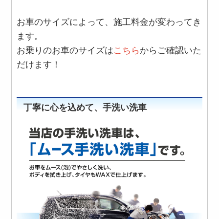
お車のサイズによって、施工料金が変わってき
ます。
お乗りのお車のサイズは
こちら
からご確認いた
だけます！
丁寧に心を込めて、手洗い洗車