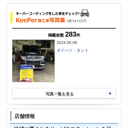
283
掲載枚数
件
2024.05.08
ダイハツ・タント
写真一覧を見る
店舗情報