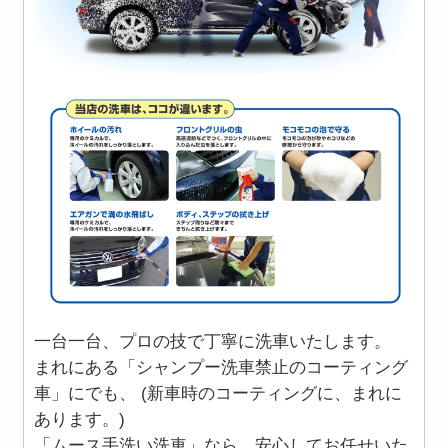
一台一台、プロの技で丁寧に洗車いたします。
まれにある「シャンプー洗車禁止のコーティング
車」にでも、 (新車時のコーティングに、まれに
あります。)
「ムース手洗い洗車」なら、安心してお任せいた