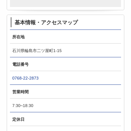
基本情報・アクセスマップ
所在地
石川県輪島市二ツ屋町1-15
電話番号
0768-22-2873
営業時間
7:30~18:30
定休日