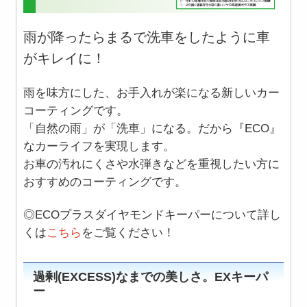
雨が降ったらまるで洗車をしたように車
がキレイに！
雨を味方にした、お手入れが楽になる新しいカー
コーティングです。
「自然の雨」が「洗車」になる。だから『ECO』
なカーライフを実現します。
お車の汚れにくさや水弾きなどを重視したい方に
おすすめのコーティングです。
◎ECOプラスダイヤモンドキーパーについて詳し
くは
こちら
をご覧ください！
過剰(EXCESS)なまでの美しさ。EXキーパ
ー