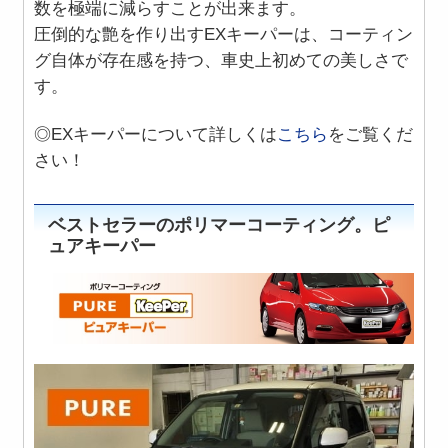
数を極端に減らすことが出来ます。
圧倒的な艶を作り出すEXキーパーは、コーティン
グ自体が存在感を持つ、車史上初めての美しさで
す。
◎EXキーパーについて詳しくは
こちら
をご覧くだ
さい！
ベストセラーのポリマーコーティング。ピ
ュアキーパー