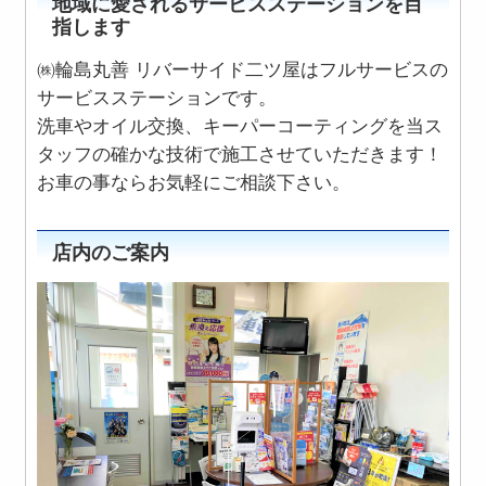
地域に愛されるサービスステーションを目
指します
㈱輪島丸善 リバーサイド二ツ屋はフルサービスの
サービスステーションです。
洗車やオイル交換、キーパーコーティングを当ス
タッフの確かな技術で施工させていただきます！
お車の事ならお気軽にご相談下さい。
店内のご案内