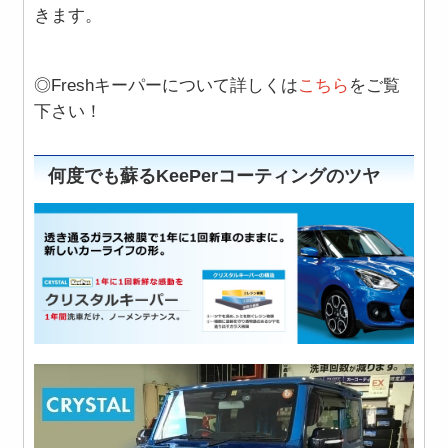
きます。
◎Freshキーパーについて詳しくは
こちら
をご覧
下さい！
何度でも蘇るKeePerコーティングのツヤ