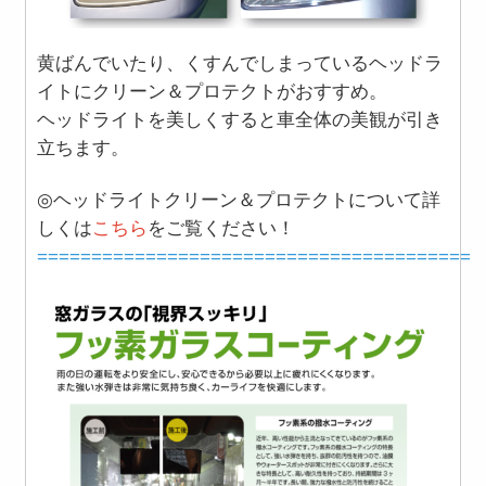
黄ばんでいたり、くすんでしまっているヘッドラ
イトにクリーン＆プロテクトがおすすめ。
ヘッドライトを美しくすると車全体の美観が引き
立ちます。
◎
ヘッドライトクリーン＆プロテクトについて詳
しくは
こちら
をご覧ください！
========================================