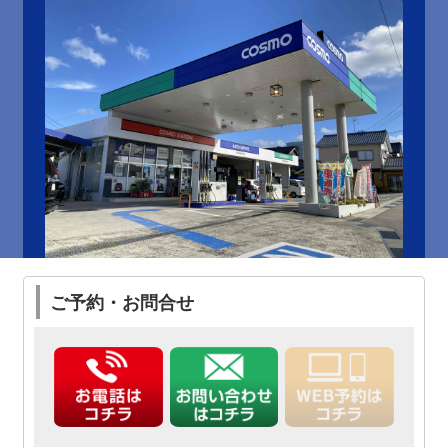
ご予約・お問合せ