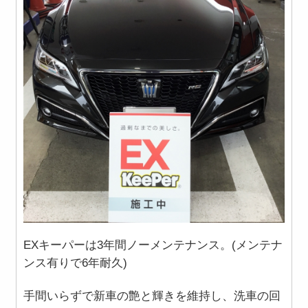
EXキーパーは3年間ノーメンテナンス。(メンテナ
ンス有りで6年耐久)
手間いらずで新車の艶と輝きを維持し、洗車の回