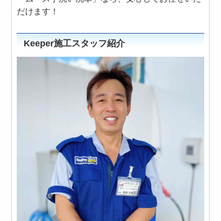
だけます！
Keeper施工スタッフ紹介