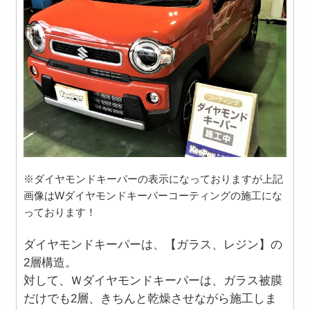
※ダイヤモンドキーパーの表示になっておりますが上記
画像はWダイヤモンドキーパーコーティングの施工にな
っております！
ダイヤモンドキーパーは、【ガラス、レジン】の
2層構造。
対して、Ｗダイヤモンドキーパーは、ガラス被膜
だけでも2層、きちんと乾燥させながら施工しま