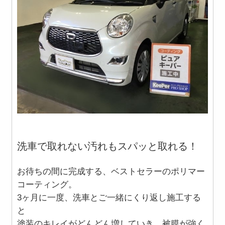
洗車で取れない汚れもスパッと取れる！
お待ちの間に完成する、ベストセラーのポリマー
コーティング。
3ヶ月に一度、洗車とご一緒にくり返し施工する
と
塗装のキレイがどんどん増していき、被膜が強く