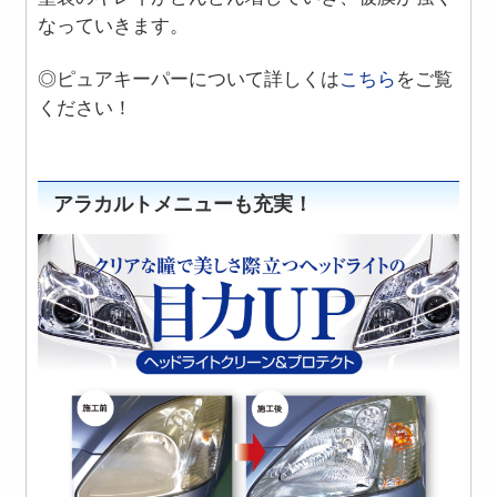
なっていきます。
◎ピュアキーパーについて詳しくは
こちら
をご覧
ください！
アラカルトメニューも充実！