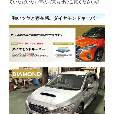
ていただいたお車の写真もぜひご覧ください◎
強いツヤと存在感。ダイヤモンドキーパー