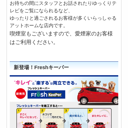
お待ちの間にスタッフとお話されたりゆっくりテ
レビをご覧になられるなど、
ゆったりと過ごされるお客様が多くいらっしゃる
アットホームな店内です。
喫煙室もございますので、愛煙家のお客様
はご利用ください。
新登場！Freshキーパー