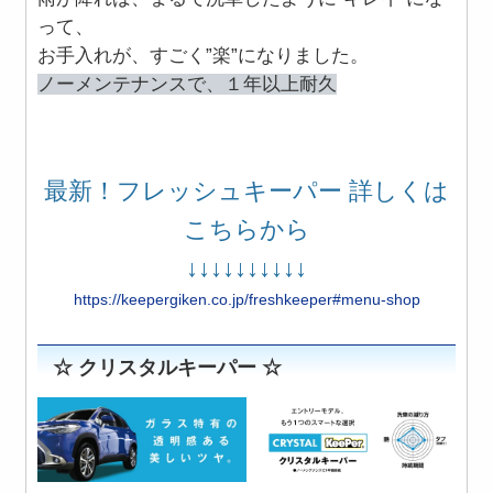
って、
お手入れが、すごく”楽”になりました。
ノーメンテナンスで、１年以上耐久
最新！フレッシュキーパー 詳しくは
こちらから
↓↓↓↓↓↓↓↓↓↓
https://keepergiken.co.jp/freshkeeper#menu-shop
☆ クリスタルキーパー ☆