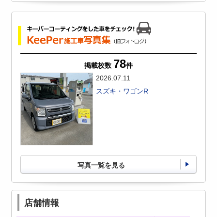
78
掲載枚数
件
2026.07.11
スズキ・ワゴンR
写真一覧を見る
店舗情報