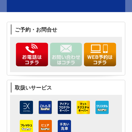
ご予約・お問合せ
取扱いサービス