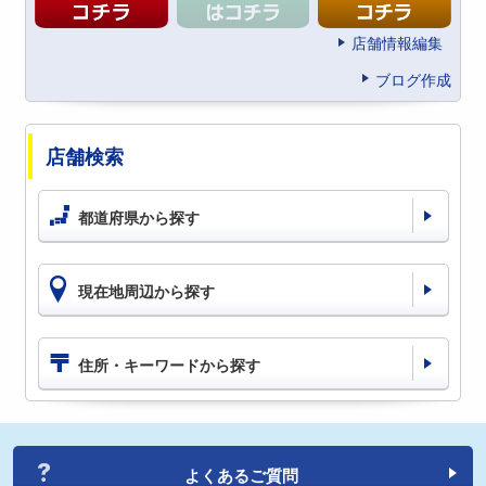
店舗情報編集
ブログ作成
店舗検索
都道府県から探す
現在地周辺から探す
住所・キーワードから探す
よくあるご質問