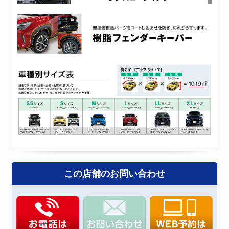
この店舗のお問い合わせ