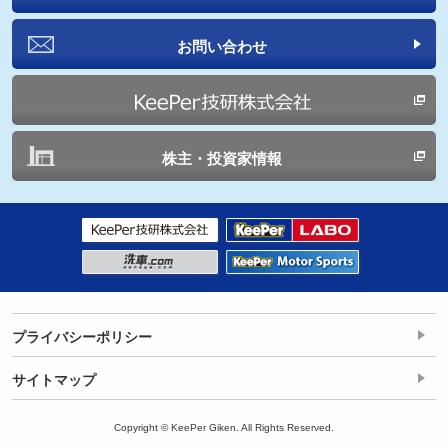
お問い合わせ
株主・投資家情報
プライバシーポリシー
サイトマップ
Copyright © KeePer Giken. All Rights Reserved.