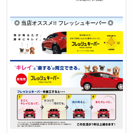
◎ 当店オススメ!! フレッシュキーパー ◎