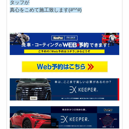
タッフが
真心をこめて施工致します(#^^#)