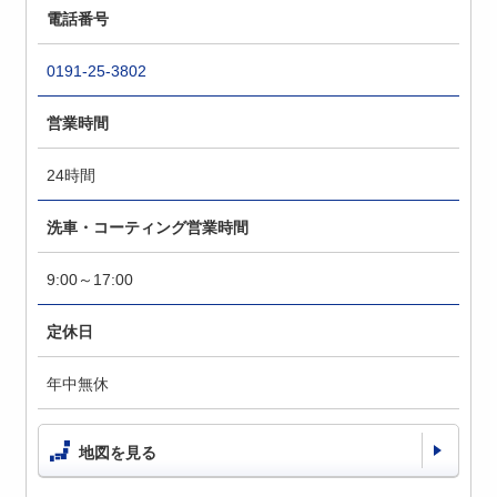
電話番号
0191-25-3802
営業時間
24時間
洗車・コーティング営業時間
9:00～17:00
定休日
年中無休
地図を見る