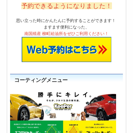
予約できるようになりました！
思い立った時にかんたんに予約することができます！
ますます便利になった、
南国殖産 柳町給油所をぜひご利用ください！
コーティングメニュー