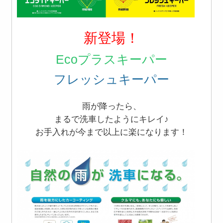
新登場！
Ecoプラスキーパー
フレッシュキーパー
雨が降ったら、
まるで洗車したようにキレイ♪
お手入れが今まで以上に楽になります！