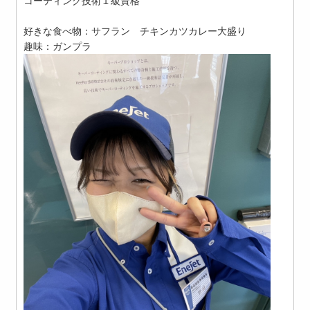
コーティング技術１級資格
好きな食べ物：サフラン チキンカツカレー大盛り
趣味：ガンプラ