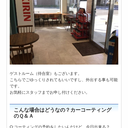
ゲストルーム（待合室）もございます。
こちらでごゆっくりされてもいいですし、外出する事も可能
です。
お気軽にスタッフまでお申し付けください。
こんな場合はどうなの？カーコーティング
のＱ＆Ａ
Q:コーティングの予約をしたいんだけど、今日出来る？