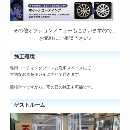
その他オプションメニューもございますので、
お気軽にご相談下さい♪
施工環境
専用コーティングブースと洗車スペースにて、
大切なお車をキレイにさせて頂きます。
屋根付きですから、雨の日の施工も可能です。
ゲストルーム