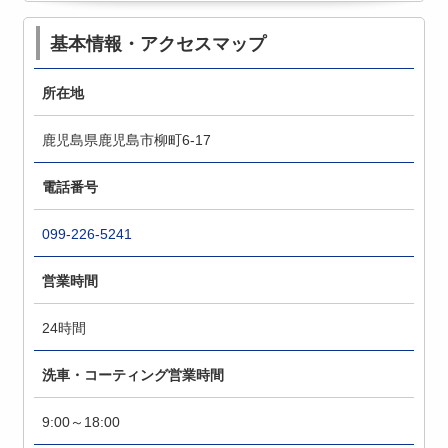
基本情報・アクセスマップ
所在地
鹿児島県鹿児島市柳町6-17
電話番号
099-226-5241
営業時間
24時間
洗車・コーティング営業時間
9:00～18:00