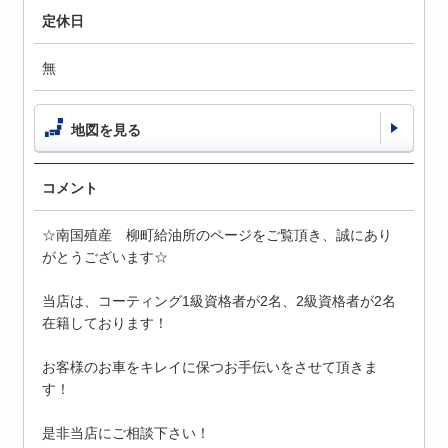
定休日
無
地図を見る
コメント
☆南国殖産 柳町給油所のページをご覧頂き、誠にあり
がとうございます☆
当店は、コーティング1級資格者が2名、2級資格者が2名
在籍しております！
お客様のお車をキレイに保つお手伝いをさせて頂きま
す！
是非当店にご相談下さい！