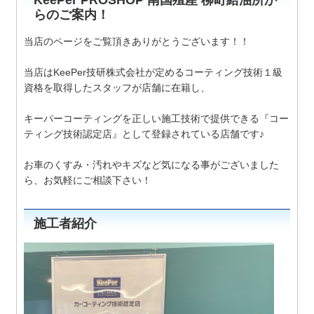
らのご案内！
当店のページをご覧頂きありがとうございます！！
当店はKeePer技研株式会社が定めるコーティング技術１級
資格を取得したスタッフが店舗に在籍し、
キーパーコーティングを正しい施工技術で提供できる『コー
ティング技術認定店』として登録されている店舗です♪
お車のくすみ・汚れやキズなど気になる事がございました
ら、お気軽にご相談下さい！
施工者紹介