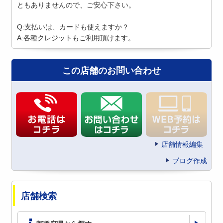
ともありませんので、ご安心下さい。
Q:支払いは、カードも使えますか？
A:各種クレジットもご利用頂けます。
この店舗のお問い合わせ
店舗情報編集
ブログ作成
店舗検索