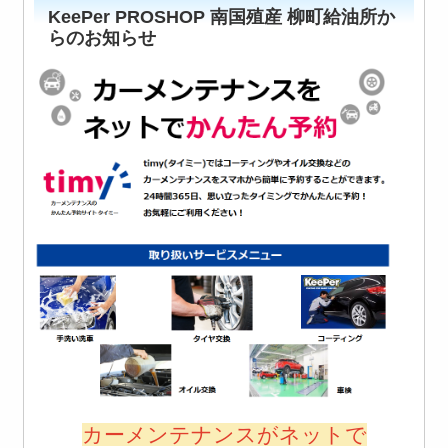
KeePer PROSHOP 南国殖産 柳町給油所か
らのお知らせ
カーメンテナンスがネットで