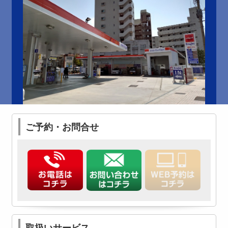
ご予約・お問合せ
取扱いサービス