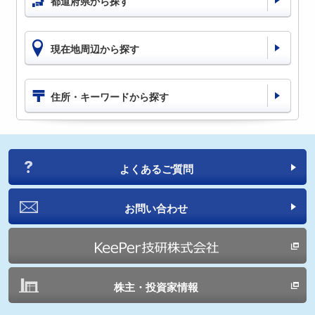
都道府県から探す
現在地周辺から探す
住所・キーワードから探す
よくあるご質問
お問い合わせ
株主・投資家情報