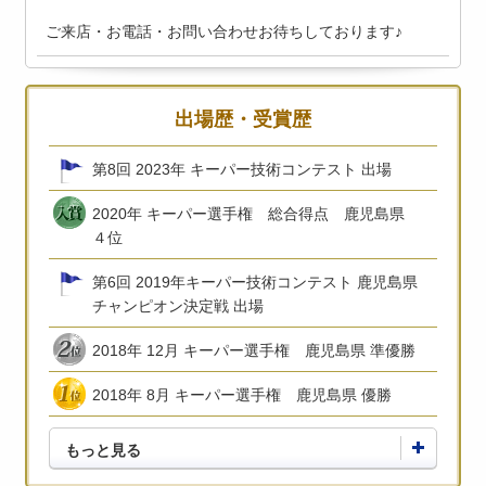
ご来店・お電話・お問い合わせお待ちしております♪
出場歴・受賞歴
第8回 2023年 キーパー技術コンテスト 出場
2020年 キーパー選手権 総合得点 鹿児島県
４位
第6回 2019年キーパー技術コンテスト 鹿児島県
チャンピオン決定戦 出場
2018年 12月 キーパー選手権 鹿児島県 準優勝
2018年 8月 キーパー選手権 鹿児島県 優勝
もっと見る