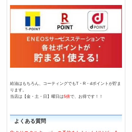
給油はもちろん、コーティングでもT・R・dポイントが貯ま
ります。
当店は【金・土・日】曜日は
5倍
で、お得です！！
よくある質問