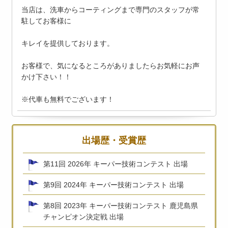
当店は、洗車からコーティングまで専門のスタッフが常
駐してお客様に
キレイを提供しております。
お客様で、気になるところがありましたらお気軽にお声
かけ下さい！！
※代車も無料でございます！
出場歴・受賞歴
第11回 2026年 キーパー技術コンテスト 出場
第9回 2024年 キーパー技術コンテスト 出場
第8回 2023年 キーパー技術コンテスト 鹿児島県
チャンピオン決定戦 出場