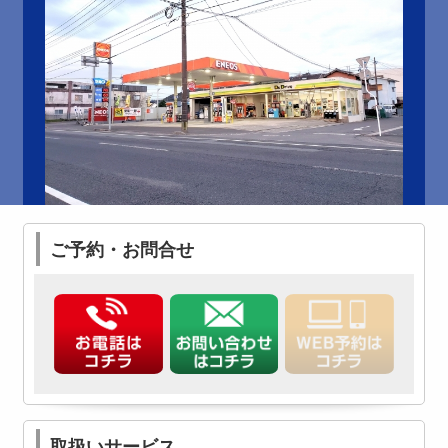
ご予約・お問合せ
取扱いサービス