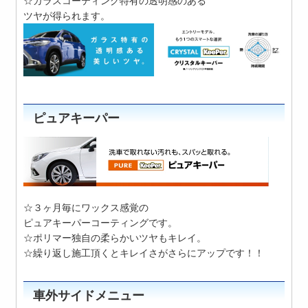
☆ガラスコーティング特有の透明感のある
ツヤが得られます。
ピュアキーパー
☆３ヶ月毎にワックス感覚の
ピュアキーパーコーティングです。
☆ポリマー独自の柔らかいツヤもキレイ。
☆繰り返し施工頂くとキレイさがさらにアップです！！
車外サイドメニュー