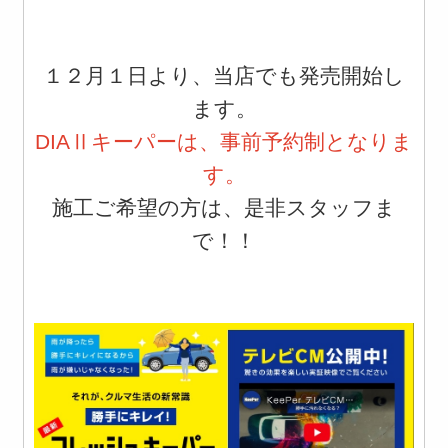
１２月１日より、当店でも発売開始し
ます。
DIAⅡキーパーは、事前予約制となりま
す。
施工ご希望の方は、是非スタッフま
で！！