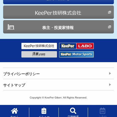
株主・投資家情報
プライバシーポリシー
サイトマップ
Copyright © KeePer Giken. All Rights Reserved.
ホーム
メニュー
店舗検索
ご予約