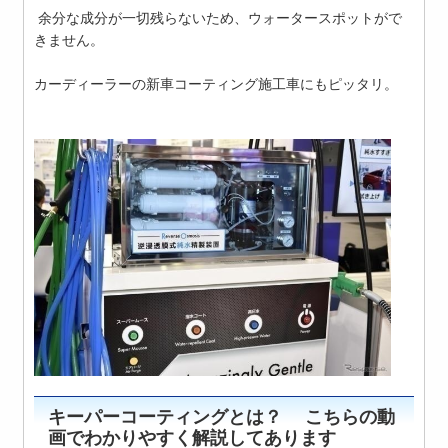
余分な成分が一切残らないため、ウォーター
スポットがで
きません。
カーディーラーの新車コーティング施工車に
もピッタリ。
キーパーコーティングとは？ こちらの動
画でわかりやすく解説してあります