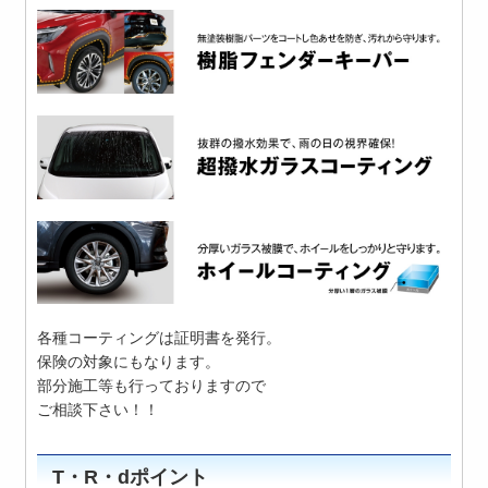
各種コーティングは証明書を発行。
保険の対象にもなります。
部分施工等も行っておりますので
ご相談下さい！！
T・R・dポイント