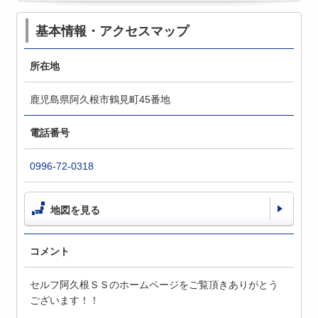
基本情報・アクセスマップ
所在地
鹿児島県阿久根市鶴見町45番地
電話番号
0996-72-0318
地図を見る
コメント
セルフ阿久根ＳＳのホームページをご覧頂きありがとう
ございます！！