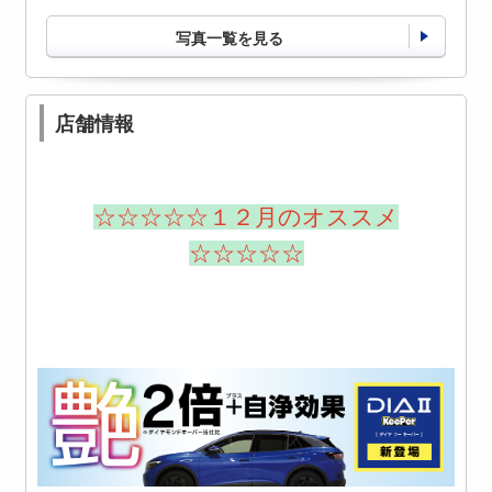
写真一覧を見る
店舗情報
☆☆☆☆☆１２月のオススメ
☆☆☆☆☆