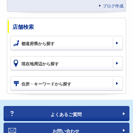
ブログ作成
店舗検索
都道府県から探す
現在地周辺から探す
住所・キーワードから探す
よくあるご質問
お問い合わせ