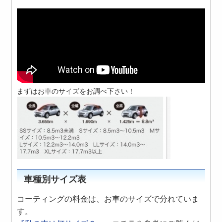
まずはお車のサイズをお調べ下さい！
車種別サイズ表
コーティングの料金は、お車のサイズで分れていま
す。