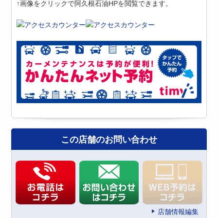
↑画像をクリックで阿久根石油HPを閲覧できます。
この店舗のお問い合わせ
店舗情報編集