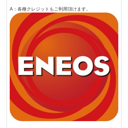
A：各種クレジットもご利用頂けます。