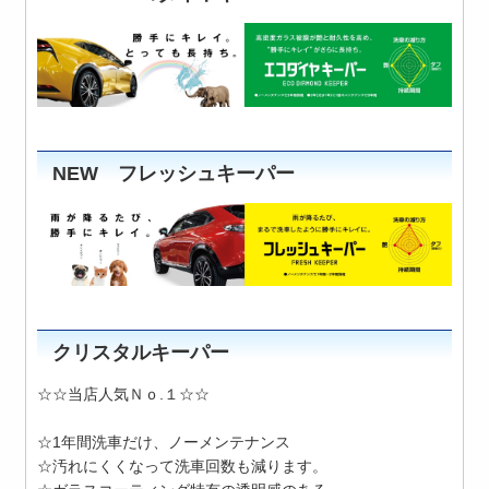
NEW フレッシュキーパー
クリスタルキーパー
☆☆当店人気Ｎｏ.１☆☆
☆1年間洗車だけ、ノーメンテナンス
☆汚れにくくなって洗車回数も減ります。