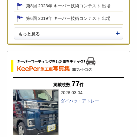
第8回 2023年 キーパー技術コンテスト 出場
第6回 2019年 キーパー技術コンテスト 出場
もっと見る
77
掲載枚数
件
2026.03.04
ダイハツ・アトレー