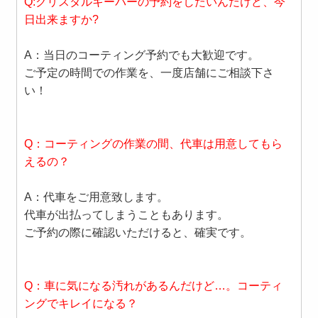
Q:クリスタルキーパーの予約をしたいんだけど、今
日出来ますか?
A：当日のコーティング予約でも大歓迎です。
ご予定の時間での作業を、一度店舗にご相談下さ
い！
Q：コーティングの作業の間、代車は用意してもら
えるの？
A：代車をご用意致します。
代車が出払ってしまうこともあります。
ご予約の際に確認いただけると、確実です。
Q：車に気になる汚れがあるんだけど…。コーティ
ングでキレイになる？