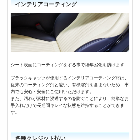
インテリアコーティング
シート表面にコーティングをする事で経年劣化を防げます
ブラックキャッツが使用するインテリアコーティング材は、
従来のコーティング剤と違い、有機溶剤を含まないため、車
内でも安心・安全にご使用いただけます。
また、汚れが素材に浸透するのを防ぐことにより、簡単なお
手入れだけで長期間キレイな状態を維持することができま
す。
各種クレジット払い