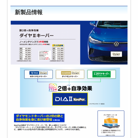
新製品情報