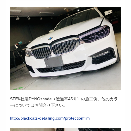
STEK社製DYNOshade（透過率45％）の施工例。他のカラ
ーについてはお問合せ下さい。
http://blackcats-detailing.com/protectionfilm