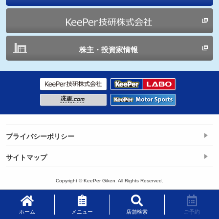
株主・投資家情報
プライバシーポリシー
サイトマップ
Copyright © KeePer Giken. All Rights Reserved.
ホーム
メニュー
店舗検索
ご予約