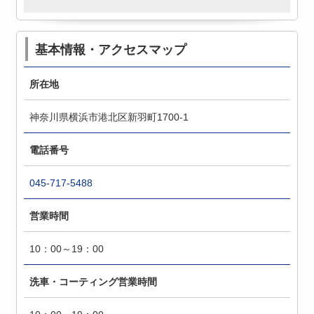
基本情報・アクセスマップ
所在地
神奈川県横浜市港北区新羽町1700-1
電話番号
045-717-5488
営業時間
10：00～19：00
洗車・コーティング営業時間