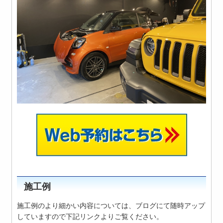
施工例
施工例のより細かい内容については、ブログにて随時アップ
していますので下記リンクよりご覧ください。