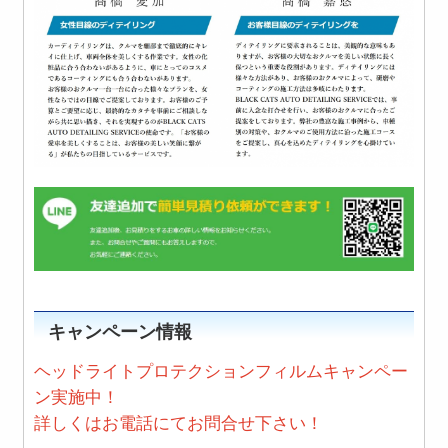
キャンペーン情報
ヘッドライトプロテクションフィルムキャンペー
ン実施中！
詳しくはお電話にてお問合せ下さい！