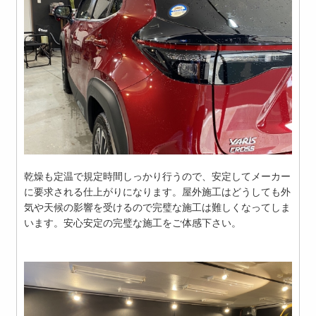
乾燥も定温で規定時間しっかり行うので、安定してメーカー
に要求される仕上がりになります。屋外施工はどうしても外
気や天候の影響を受けるので完璧な施工は難しくなってしま
います。安心安定の完璧な施工をご体感下さい。