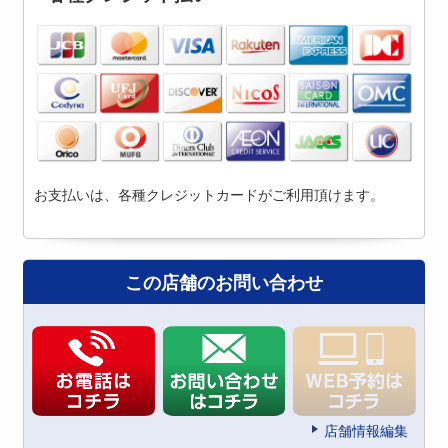
お支払いは、各種クレジットカードがご利用頂けます。
この店舗のお問い合わせ
店舗情報編集