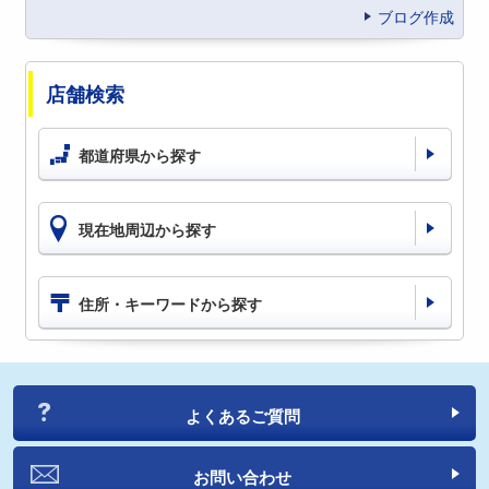
ブログ作成
店舗検索
都道府県から探す
現在地周辺から探す
住所・キーワードから探す
よくあるご質問
お問い合わせ