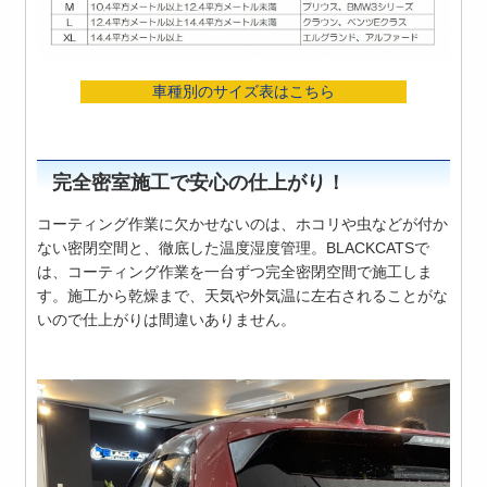
車種別のサイズ表はこちら
完全密室施工で安心の仕上がり！
コーティング作業に欠かせないのは、ホコリや虫などが付か
ない密閉空間と、徹底した温度湿度管理。BLACKCATSで
は、コーティング作業を一台ずつ完全密閉空間で施工しま
す。施工から乾燥まで、天気や外気温に左右されることがな
いので仕上がりは間違いありません。