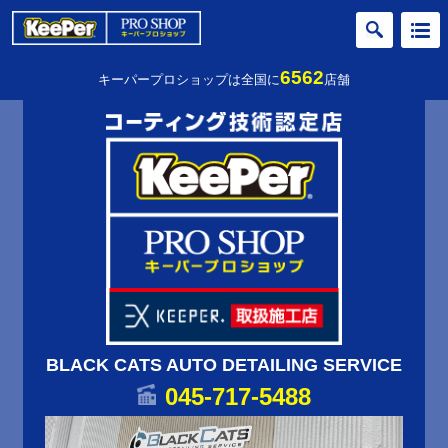
6562
キーパープロショップは全国に
店舗
BLACK CATS AUTO DETAILING SERVICE
045-717-5488