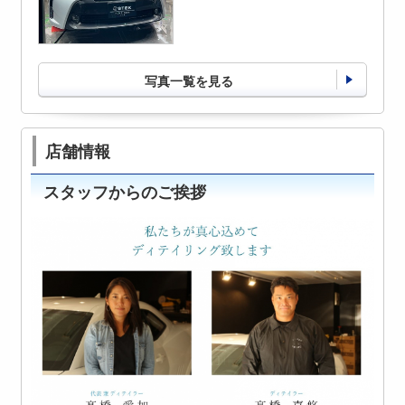
写真一覧を見る
店舗情報
スタッフからのご挨拶