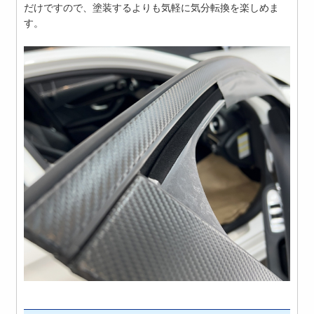
だけですので、塗装するよりも気軽に気分転換を楽しめま
す。