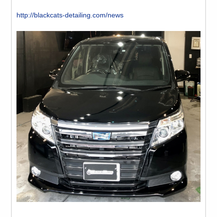
http://blackcats-detailing.com/news