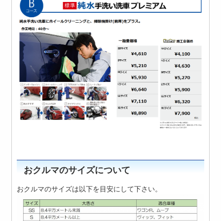
おクルマのサイズについて
おクルマのサイズは以下を目安にして下さい。