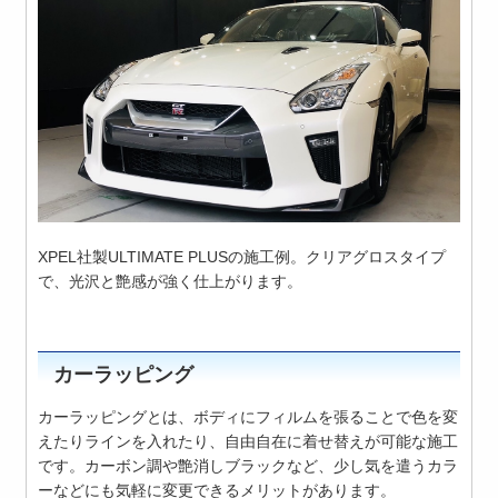
XPEL社製ULTIMATE PLUSの施工例。クリアグロスタイプ
で、光沢と艶感が強く仕上がります。
カーラッピング
カーラッピングとは、ボディにフィルムを張ることで色を変
えたりラインを入れたり、自由自在に着せ替えが可能な施工
です。カーボン調や艶消しブラックなど、少し気を遣うカラ
ーなどにも気軽に変更できるメリットがあります。