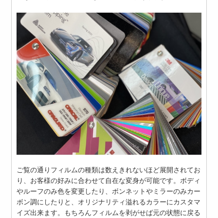
ご覧の通りフィルムの種類は数えきれないほど展開されてお
り、お客様の好みに合わせて自在な変身が可能です。ボディ
やルーフのみ色を変更したり、ボンネットやミラーのみカー
ボン調にしたりと、オリジナリティ溢れるカラーにカスタマ
イズ出来ます。もちろんフィルムを剥がせば元の状態に戻る