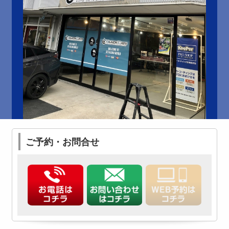
ご予約・お問合せ