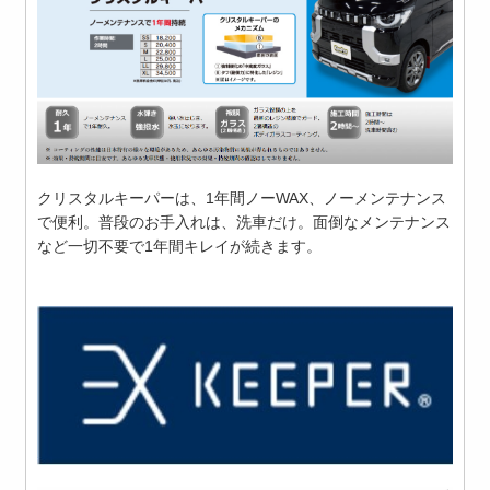
クリスタルキーパーは、1年間ノーWAX、ノーメンテナンス
で便利。普段のお手入れは、洗車だけ。面倒なメンテナンス
など一切不要で1年間キレイが続きます。