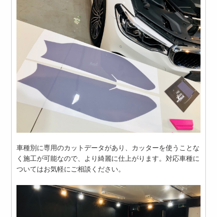
車種別に専用のカットデータがあり、カッターを使うことな
く施工が可能なので、より綺麗に仕上がります。対応車種に
ついてはお気軽にご相談ください。