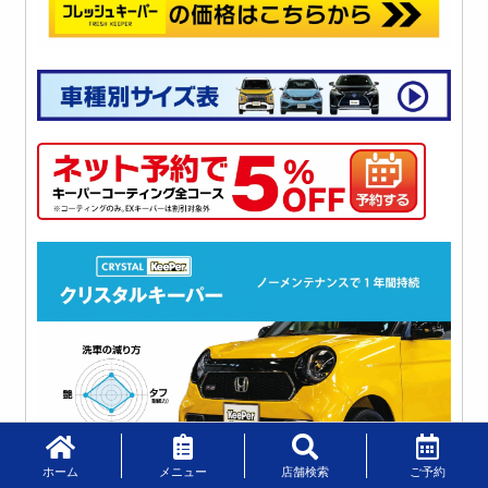
ホーム
メニュー
店舗検索
ご予約