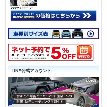
LINE公式アカウント