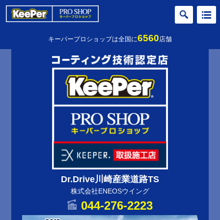
6560
キーパープロショップは全国に
店舗
Dr.Drive川崎産業道路TS
株式会社ENEOSウイング
044-276-2223