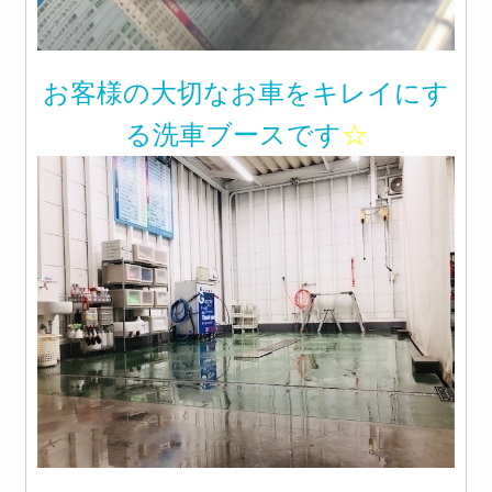
お客様の大切なお車をキレイにす
る洗車ブースです
☆