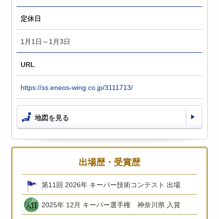
定休日
1月1日～1月3日
URL
https://ss.eneos-wing.co.jp/3111713/
地図を見る
出場歴・受賞歴
第11回 2026年 キーパー技術コンテスト 出場
2025年 12月 キーパー選手権 神奈川県 入賞