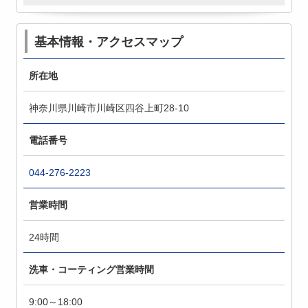
基本情報・アクセスマップ
所在地
神奈川県川崎市川崎区四谷上町28-10
電話番号
044-276-2223
営業時間
24時間
洗車・コーティング営業時間
9:00～18:00