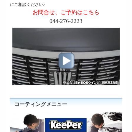
にご相談ください♪
お問合せ、ご予約はこちら
044-276-2223
コーティングメニュー