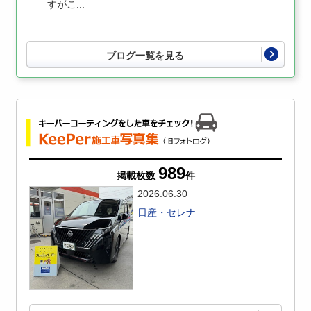
すがこ...
ブログ一覧を見る
989
掲載枚数
件
2026.06.30
日産・セレナ