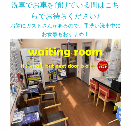
洗車でお車を預けている間はこち
らでお待ちください♪
お隣にガストさんがあるので、手洗い洗車中に
お食事もおすすめ！