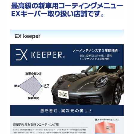
EX keeper