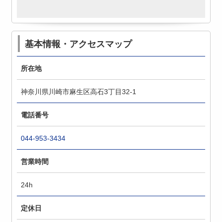
基本情報・アクセスマップ
所在地
神奈川県川崎市麻生区高石3丁目32-1
電話番号
044-953-3434
営業時間
24h
定休日