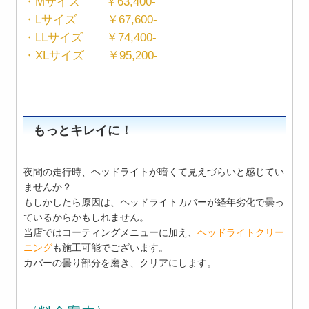
・Mサイズ ￥63,400-
・Lサイズ ￥67,600-
・LLサイズ ￥74,400-
・XLサイズ ￥95,200-
もっとキレイに！
夜間の走行時、ヘッドライトが暗くて見えづらいと感じてい
ませんか？
もしかしたら原因は、ヘッドライトカバーが経年劣化で曇っ
ているからかもしれません。
当店ではコーティングメニューに加え、
ヘッドライトクリー
ニング
も施工可能でございます。
カバーの曇り部分を磨き、クリアにします。