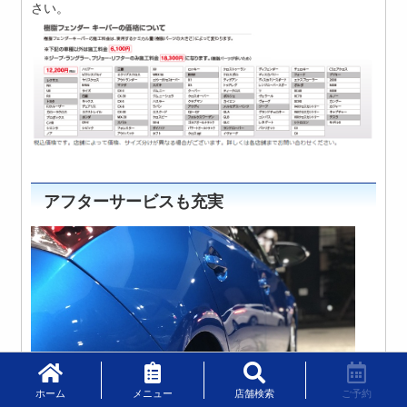
さい。
アフターサービスも充実
ホーム
メニュー
店舗検索
ご予約