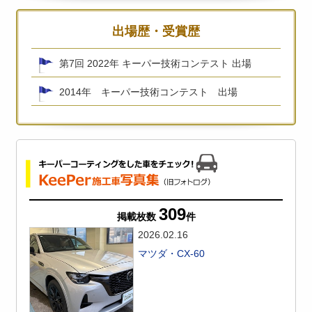
出場歴・受賞歴
第7回 2022年 キーパー技術コンテスト 出場
2014年 キーパー技術コンテスト 出場
309
掲載枚数
件
2026.02.16
マツダ・CX-60