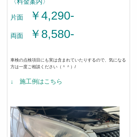
〈料金案内〉
￥4,290-
片面
￥8,580-
両面
車検の点検項目にも実は含まれていたりするので、気になる
方は一度ご相談ください（＾＾）/
↓ 施工例はこちら