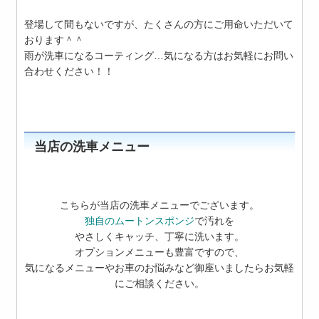
登場して間もないですが、たくさんの方にご用命いただいて
おります＾＾
雨が洗車になるコーティング…気になる方はお気軽にお問い
合わせください！！
当店の洗車メニュー
こちらが当店の洗車メニューでございます。
独自のムートンスポンジ
で汚れを
やさしくキャッチ、丁寧に洗います。
オプションメニューも豊富ですので、
気になるメニューやお車のお悩みなど御座いましたらお気軽
にご相談ください。