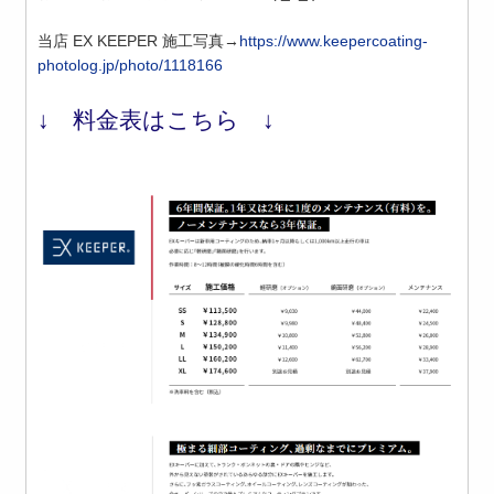
当店 EX KEEPER 施工写真→
https://www.keepercoating-
photolog.jp/photo/1118166
↓ 料金表はこちら ↓