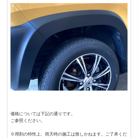
価格については下記の通りです。
ご参照ください。
※用剤の特性上、雨天時の施工は致しかねます。ご了承くだ