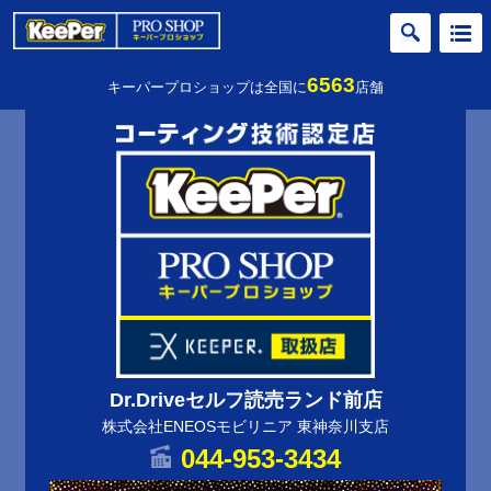
6563
キーパープロショップは全国に
店舗
Dr.Driveセルフ読売ランド前店
株式会社ENEOSモビリニア 東神奈川支店
044-953-3434