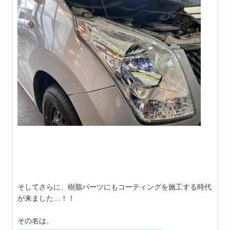
そしてさらに、樹脂パーツにもコーティングを施工する時代
が来ました…！！
その名は、