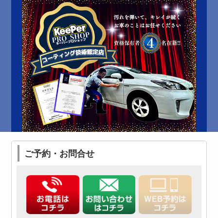
ご予約・お問合せ