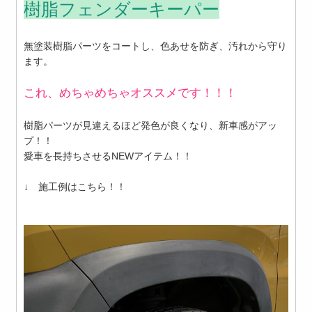
樹脂フェンダーキーパー
無塗装樹脂パーツをコートし、色あせを防ぎ、汚れから守り
ます。
これ、めちゃめちゃオススメです！！！
樹脂パーツが見違えるほど発色が良くなり、新車感がアッ
プ！！
愛車を長持ちさせるNEWアイテム！！
↓ 施工例はこちら！！