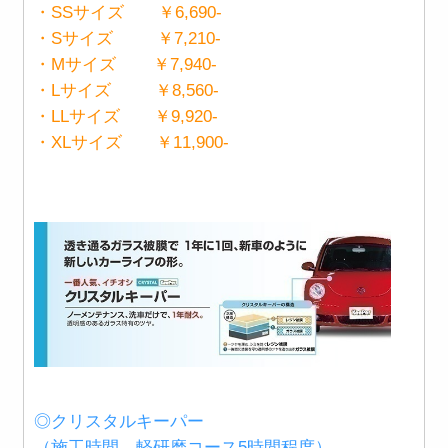
・SSサイズ ￥6,690-
・Sサイズ ￥7,210-
・Mサイズ ￥7,940-
・Lサイズ ￥8,560-
・LLサイズ ￥9,920-
・XLサイズ ￥11,900-
◎クリスタルキーパー
（施工時間 軽研磨コース5時間程度）