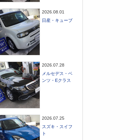
2026.08.01
日産・キューブ
2026.07.28
メルセデス・ベ
ンツ・Eクラス
2026.07.25
スズキ・スイフ
ト