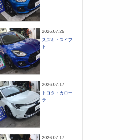
2026.07.25
スズキ・スイフ
ト
2026.07.17
トヨタ・カロー
ラ
2026.07.17