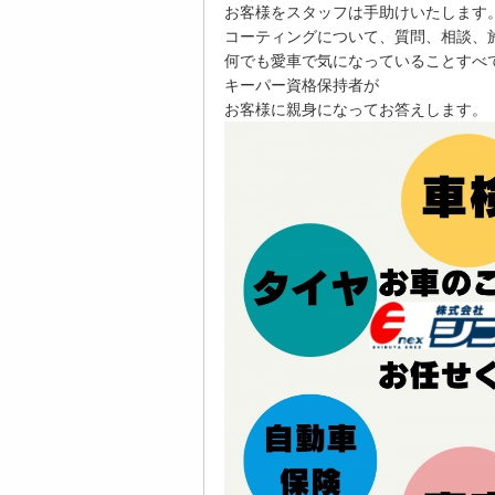
お客様をスタッフは手助けいたします
コーティングについて、質問、相談、
何でも愛車で気になっていることすべ
キーパー資格保持者が
お客様に
親身になってお答えします。