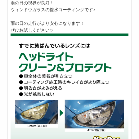
雨の日の視界が良好！
ウィンドウガラスの撥水コーティングです♪
雨の日の走行がより安心になります！
ぜひお試しください✨