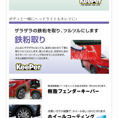
ボディと一緒にヘッドライトもキレイに♪