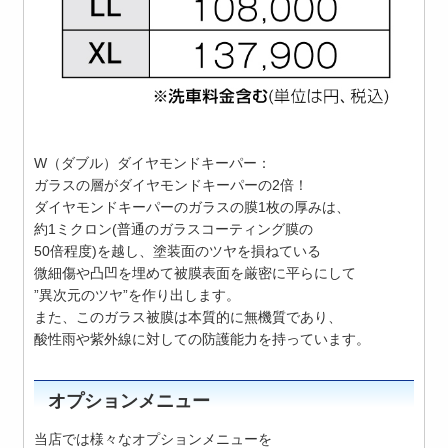
W（ダブル）ダイヤモンドキーパー：
ガラスの層がダイヤモンドキーパーの2倍！
ダイヤモンドキーパーのガラスの膜1枚の厚みは、
約1ミクロン(普通のガラスコーティング膜の
50倍程度)を越し、塗装面のツヤを損ねている
微細傷や凸凹を埋めて被膜表面を厳密に平らにして
”異次元のツヤ”を作り出します。
また、このガラス被膜は本質的に無機質であり、
酸性雨や紫外線に対しての防護能力を持っています。
オプションメニュー
当店では様々なオプションメニューを