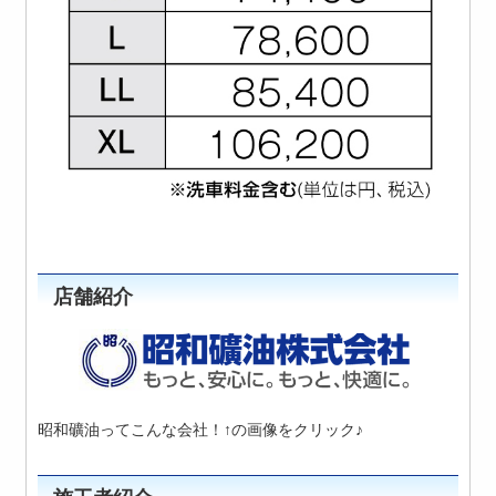
店舗紹介
昭和礦油ってこんな会社！↑の画像をクリック♪