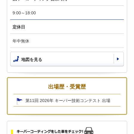
9:00～18:00
定休日
年中無休
地図を見る
出場歴・受賞歴
第11回 2026年 キーパー技術コンテスト 出場