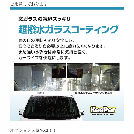
ご用意しております！
オプション人気No.1！！！