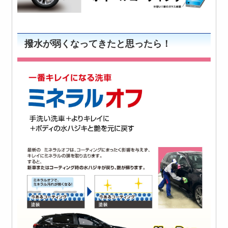
撥水が弱くなってきたと思ったら！