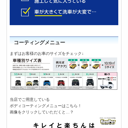
コーティングメニュー
まずはお客様のお車のサイズをチェック↓
当店でご用意している
ボディコーティングメニューはこちら！
画像をクリックしていただくと…？