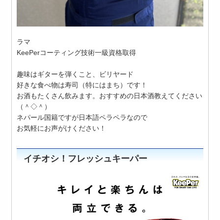
ラマ
KeePerコーティング技術一級資格取得
趣味はギターを弾くこと、ビリヤード
好きな食べ物は寿司（特にはまち）です！
お酒もたくさん飲みます。おすすめの日本酒教えてください
（＾◇＾）
ネパール国籍ですが日本語ペラペラなので
お気軽にお声がけください！
イチオシ！フレッシュキーパー