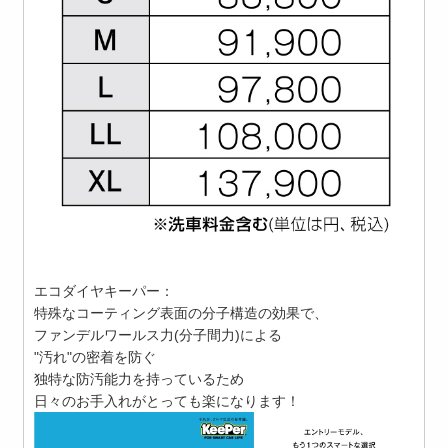
エコダイヤキーパー：
特殊なコーティング表面の分子構造の効果で、
ファンデルワールス力(分子間力)による
"汚れ"の密着を防ぐ
独特な防汚能力を持っているため
日々のお手入れがとっても楽になります！