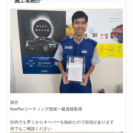
施工者紹介
望月
KeePerコーティング技術一級資格取得
社内でも早くからキーパーを始めたので自信があります
何でもご相談ください