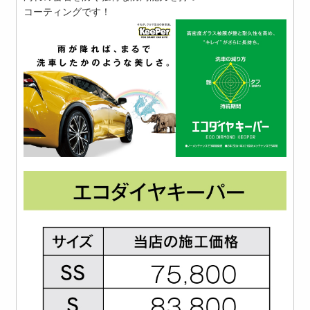
コーティングです！