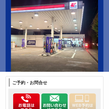
ご予約・お問合せ