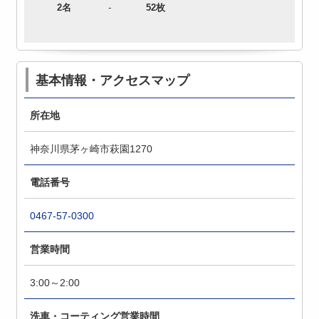
2名
-
52枚
基本情報・アクセスマップ
所在地
神奈川県茅ヶ崎市萩園1270
電話番号
0467-57-0300
営業時間
3:00～2:00
洗車・コーティング営業時間