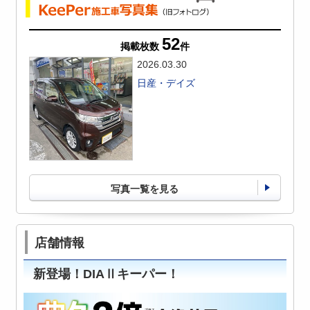
52
掲載枚数
件
2026.03.30
日産・デイズ
写真一覧を見る
店舗情報
新登場！DIAⅡキーパー！