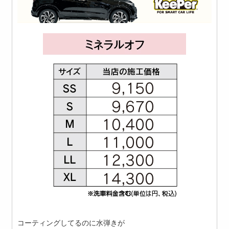
コーティングしてるのに水弾きが