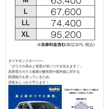
ダイヤモンドキーパー：
「ガラスの厚みと密度が深いツヤを生みます！」
高密度のガラス被膜が酸性雨や紫外線に対する
防護能力を持っているため、
塗装をしっかり守ります！