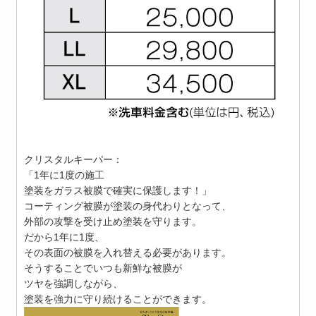
クリスタルキーパー：
「1年に1度の施工
塗装をガラス被膜で確実に保護します！」
コーティング被膜が塗装の身代わりとなって、
外部の攻撃を受け止め塗装を守ります。
だから1年に1度、
その表面の被膜を入れ替える必要があります。
そうすることでいつも新鮮な被膜が
ツヤを強調しながら、
塗装を強力に守り続けることができます。