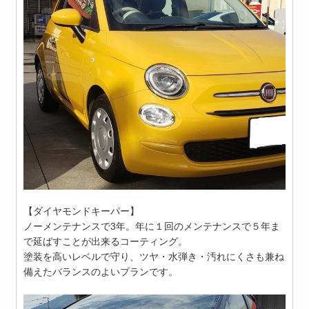
【ダイヤモンドキーパー】
ノーメンテナンスで3年。年に１回のメンテナンスで５年ま
で延ばすことが出来るコーティング。
塗装を高いレベルで守り、ツヤ・水弾き・汚れにくさも兼ね
備えたバランスのよいプランです。