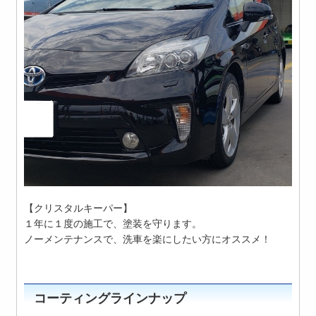
【クリスタルキーパー】
１年に１度の施工で、塗装を守ります。
ノーメンテナンスで、洗車を楽にしたい方にオススメ！
コーティングラインナップ