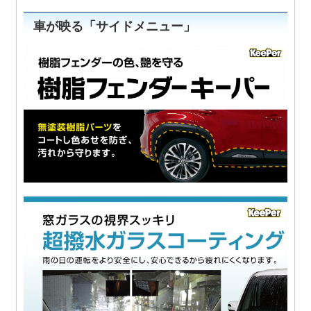
車が映る「サイドメニュー」