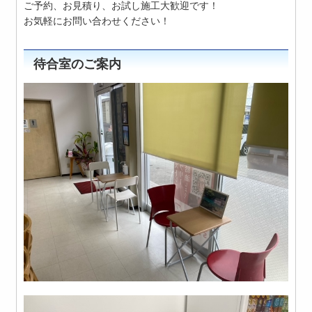
ご予約、お見積り、お試し施工大歓迎です！
お気軽にお問い合わせください！
待合室のご案内