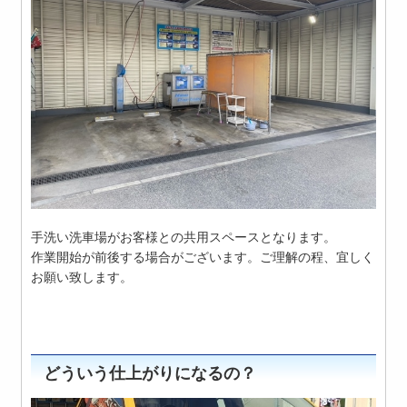
手洗い洗車場がお客様との共用スペースとなります。
作業開始が前後する場合がございます。ご理解の程、宜しく
お願い致します。
どういう仕上がりになるの？