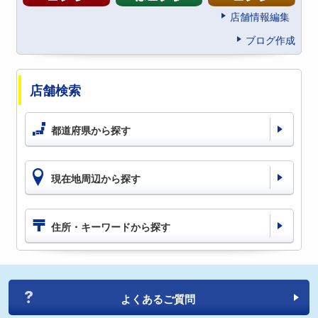
店舗情報編集
ブログ作成
店舗検索
都道府県から探す
現在地周辺から探す
住所・キーワードから探す
よくあるご質問