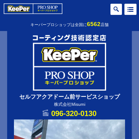
6562
キーパープロショップは全国に
店舗
セルフアクアドーム前サービスショップ
株式会社Misumi
096-320-0130