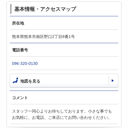
基本情報・アクセスマップ
所在地
熊本県熊本市南区野口2丁目8番1号
電話番号
096-320-0130
地図を見る
コメント
スタッフ一同心よりお待ちしております。小さな事でも
お気軽に、お電話、ご来店にてお問い合わせください。