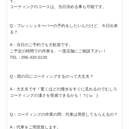
す。
コーティングのコースは、当日決める事も可能です。
Q：フレッシュキーパーの予約をしたいんだけど、今日出来
る？
A：当日のご予約でも大歓迎です。
ご予定の時間での作業を、一度店舗にご相談下さい！
TEL：096-320-0130
Q：雨の日にコーティングするのって大丈夫？
A：大丈夫です！驚くほどの撥水をすぐに見れるのでむしろ
コーティングの凄さを実感できるかも！？(´ω｀)
Q：コーティングの作業の間、代車は用意してもらえるの？
A：代車をご用意致します。