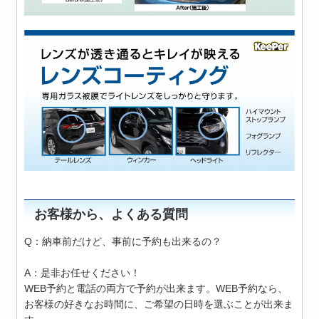
お客様から、よくある質問
Q：納車前だけど、事前に予約も出来るの？
A：是非お任せください！
WEB予約と電話の両方で予約が出来ます。WEB予約なら、
お客様の好きなお時間に、ご希望の日時を選ぶことが出来ま