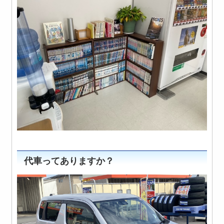
代車ってありますか？