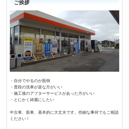
ご挨拶
・自分でやるのが面倒
・普段の洗車が楽な方がいい
・施工後のアフターサービスがあった方がいい
・とにかく綺麗にしたい
中古車、新車、基本的に大丈夫です。些細な事何でもご相談
ください！