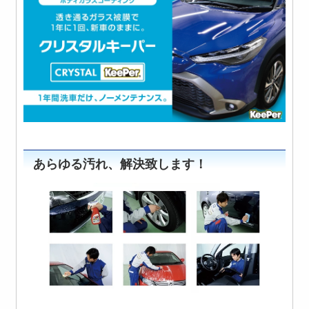
あらゆる汚れ、解決致します！