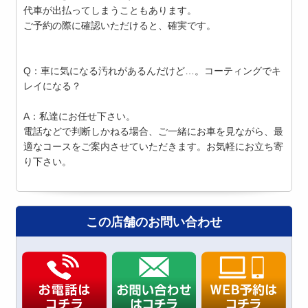
代車が出払ってしまうこともあります。
ご予約の際に確認いただけると、確実です。
Q：車に気になる汚れがあるんだけど…。コーティングでキ
レイになる？
A：私達にお任せ下さい。
電話などで判断しかねる場合、ご一緒にお車を見ながら、最
適なコースをご案内させていただきます。お気軽にお立ち寄
り下さい。
この店舗のお問い合わせ