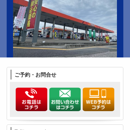
ご予約・お問合せ