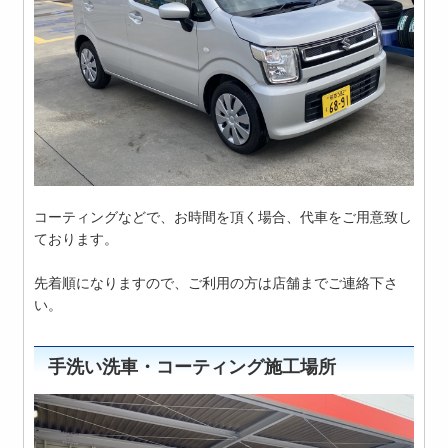
コーティングなどで、お時間を頂く場合、代車をご用意致し
ております。
先着順になりますので、ご利用の方は店舗までご連絡下さ
い。
手洗い洗車・コーティング施工場所