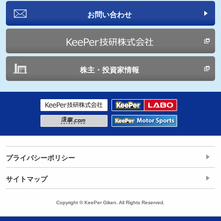
お問い合わせ
株主・投資家情報
プライバシーポリシー
サイトマップ
Copyright © KeePer Giken. All Rights Reserved.