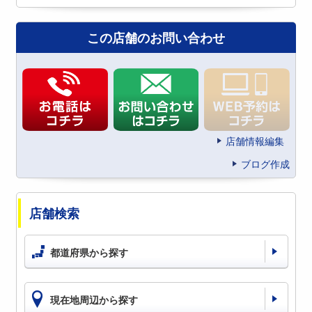
この店舗のお問い合わせ
店舗情報編集
ブログ作成
店舗検索
都道府県から探す
現在地周辺から探す