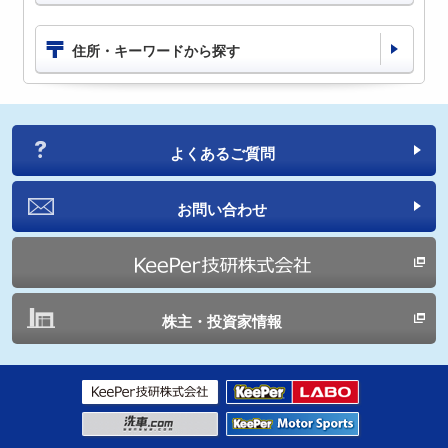
住所・キーワードから探す
よくあるご質問
お問い合わせ
株主・投資家情報