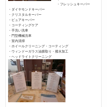
・フレッシュキーパー
・ダイヤモンドキーパー
・クリスタルキーパー
・ピュアキーパー
・コーティングケア
・手洗い洗車
・門型機械洗車
・室内清掃
・ホイールクリーニング・コーティング
・ウィンドーガラス油膜取り・撥水加工
・ヘッドライトクリーニング