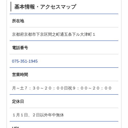
基本情報・アクセスマップ
所在地
京都府京都市下京区間之町通五条下ル大津町１
電話番号
075-351-1945
営業時間
月～土７：３０～２０：００日祝９：００～２０：００
定休日
１月１日、２日以外年中無休