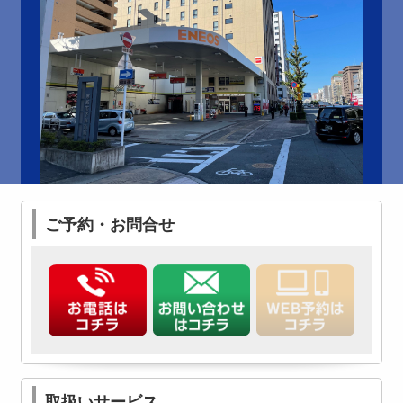
ご予約・お問合せ
取扱いサービス