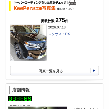
275
掲載枚数
件
2026.07.18
レクサス・RX
写真一覧を見る
店舗情報