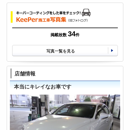
34
掲載枚数
件
写真一覧を見る
店舗情報
本当にキレイなお車です