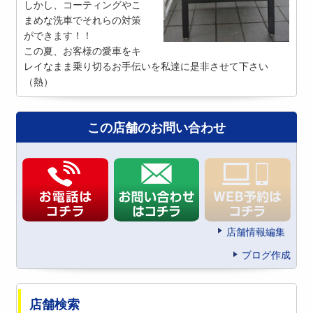
しかし、コーティングやこ
まめな洗車でそれらの対策
ができます！！
この夏、お客様の愛車をキ
レイなまま乗り切るお手伝いを私達に是非させて下さい
（熱）
この店舗のお問い合わせ
店舗情報編集
ブログ作成
店舗検索