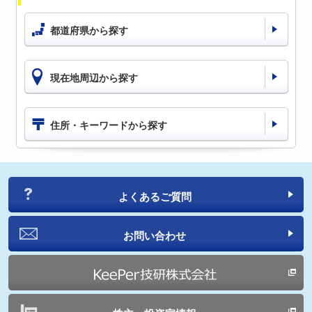
都道府県から探す
現在地周辺から探す
住所・キーワードから探す
よくあるご質問
お問い合わせ