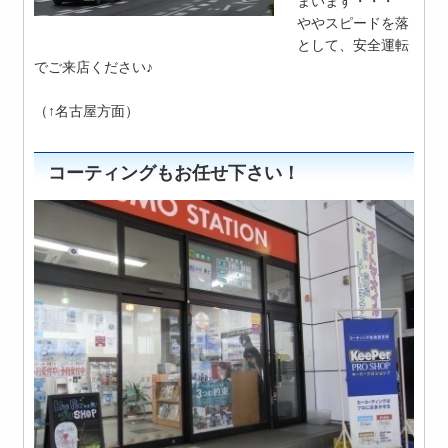
まいます・・・
ややスピードを落
として、安全運転
でご来店ください♪
（↑名古屋方面）
コーティングもお任せ下さい！