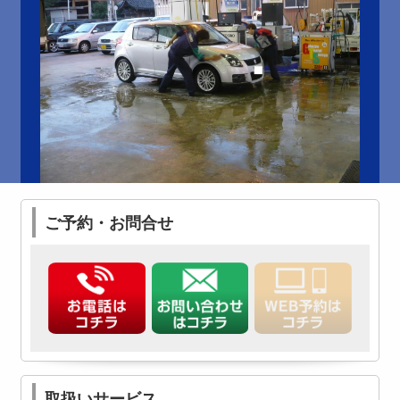
ご予約・お問合せ
取扱いサービス