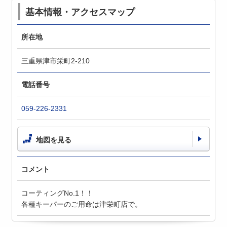
基本情報・アクセスマップ
所在地
三重県津市栄町2-210
電話番号
059-226-2331
地図を見る
コメント
コーティングNo.1！！
各種キーパーのご用命は津栄町店で。