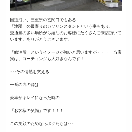
国道沿い、三重県の玄関口でもある
「津駅」の最寄りのガソリンスタンドという事もあり、
交通量の多い場所がら給油のお客様にたくさんご来店頂いて
います。ありがとうございます。
「給油所」というイメージが強いと思いますが・・・ 当店
実は、コーティングも大好きなんです！
･･･その情熱を支える
一番の力の源は
愛車がキレイになった時の
「お客様の笑顔」です！！！
この笑顔のためならボクたちは･･･