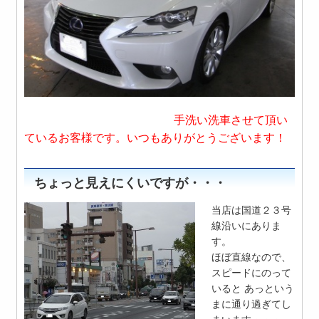
手洗い洗車させて頂い
ているお客様です。いつもありがとうございます！
ちょっと見えにくいですが・・・
当店は国道２３号
線沿いにありま
す。
ほぼ直線なので、
スピードにのって
いると あっという
まに通り過ぎてし