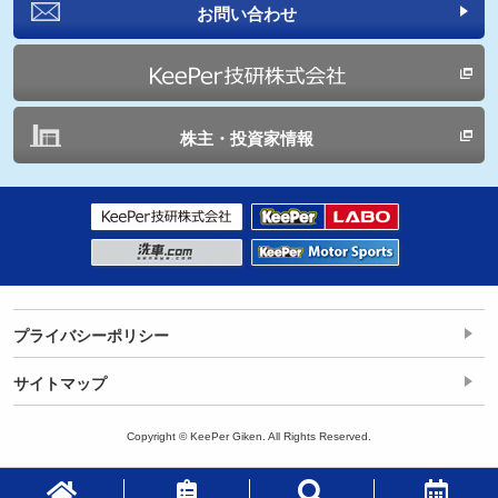
お問い合わせ
株主・投資家情報
プライバシーポリシー
サイトマップ
Copyright © KeePer Giken. All Rights Reserved.