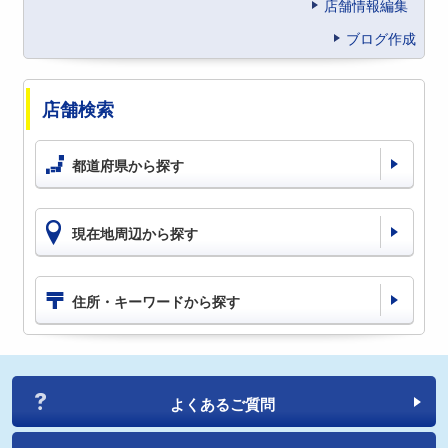
店舗情報編集
ブログ作成
店舗検索
都道府県から探す
現在地周辺から探す
住所・キーワードから探す
よくあるご質問