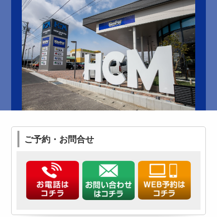
ご予約・お問合せ