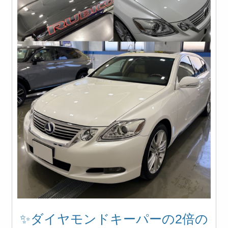
✨ダイヤモンドキーパーの2倍の