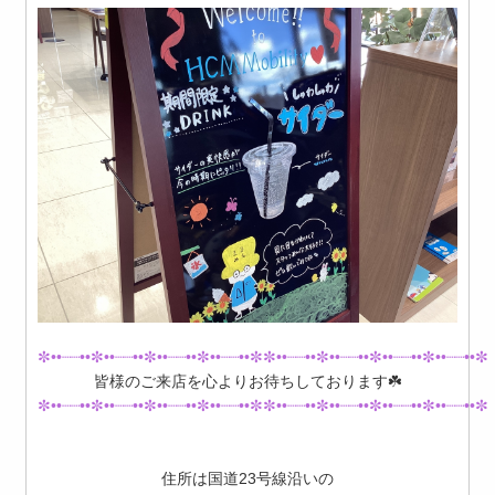
✼••┈┈••✼••┈┈••✼••┈┈••✼••┈┈••✼✼••┈┈••✼••┈┈••✼••┈┈••✼••┈┈••✼
皆様のご来店を心よりお待ちしております☘️
✼••┈┈••✼••┈┈••✼••┈┈••✼••┈┈••✼✼••┈┈••✼••┈┈••✼••┈┈••✼••┈┈••✼
住所は国道23号線沿いの