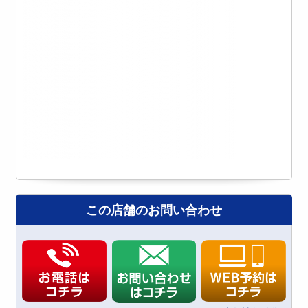
この店舗のお問い合わせ