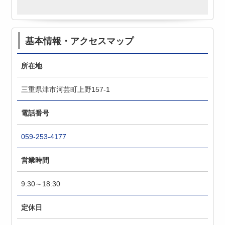
基本情報・アクセスマップ
所在地
三重県津市河芸町上野157-1
電話番号
059-253-4177
営業時間
9:30～18:30
定休日