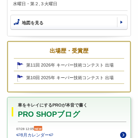
水曜日・第２,３火曜日
地図を見る
出場歴・受賞歴
第11回 2026年 キーパー技術コンテスト 出場
第10回 2025年 キーパー技術コンテスト 出場
車をキレイにするPROが本音で書く
PRO SHOPブログ
07/28 12:05
NEW
🍉8月カレンダー🍉