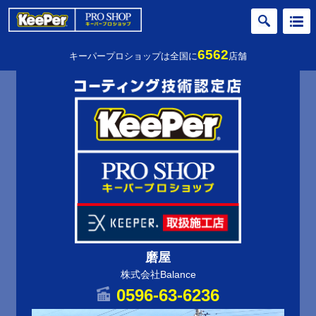
6562
キーパープロショップは全国に
店舗
磨屋
株式会社Balance
0596-63-6236