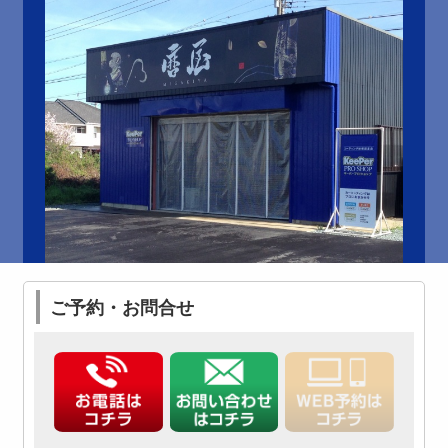
ご予約・お問合せ