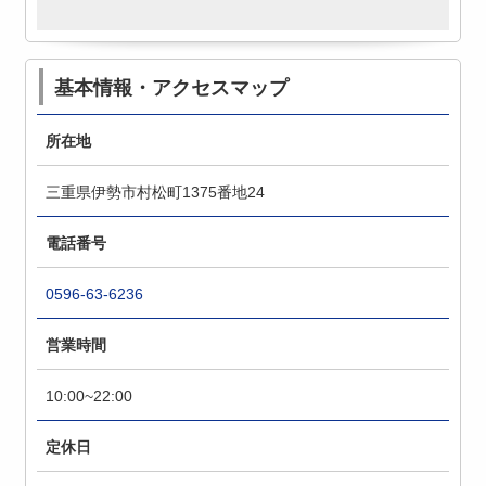
基本情報・アクセスマップ
所在地
三重県伊勢市村松町1375番地24
電話番号
0596-63-6236
営業時間
10:00~22:00
定休日