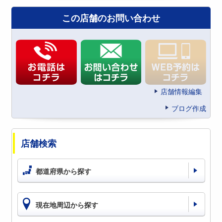
この店舗のお問い合わせ
店舗情報編集
ブログ作成
店舗検索
都道府県から探す
現在地周辺から探す