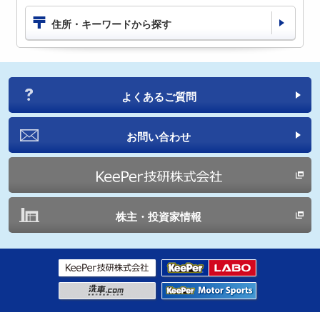
住所・キーワードから探す
よくあるご質問
お問い合わせ
株主・投資家情報