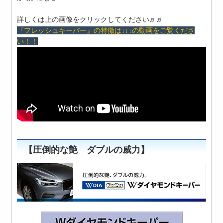
詳しくは上の画像をクリックしてください♬♬
『フレッシュキーパー』の特徴は↓↓↓の動画をご覧くださ
い！！
【圧倒的な艶 ダブルの威力】