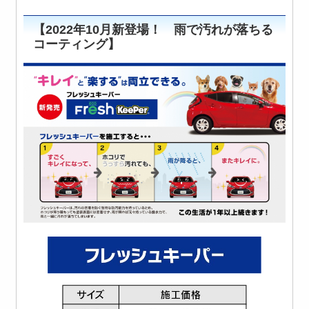
【2022年10月新登場！ 雨で汚れが落ちる
コーティング】