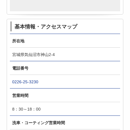
基本情報・アクセスマップ
所在地
宮城県気仙沼市神山2-4
電話番号
0226-25-3230
営業時間
8：30～18：00
洗車・コーティング営業時間