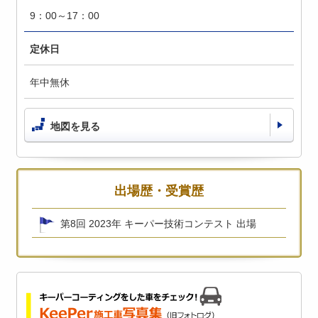
9：00～17：00
定休日
年中無休
地図を見る
出場歴・受賞歴
第8回 2023年 キーパー技術コンテスト 出場