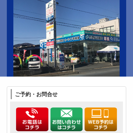
ご予約・お問合せ