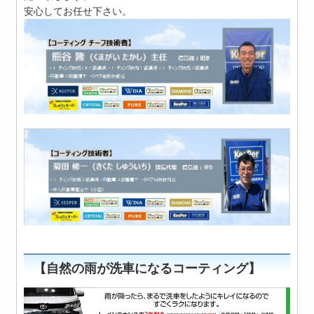
安心してお任せ下さい。
【自然の雨が洗車になるコーティング】