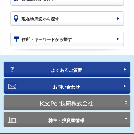
現在地周辺から探す
住所・キーワードから探す
よくあるご質問
お問い合わせ
株主・投資家情報