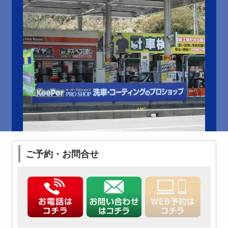
ご予約・お問合せ