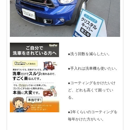
●洗う回数を減らしたい。
●手入れは洗車機も使いたい。
●コーティングをかけたいけ
ど、どれも高くて困ってい
る。
●1年くらいのコーティングを
毎年かけた方がいい。