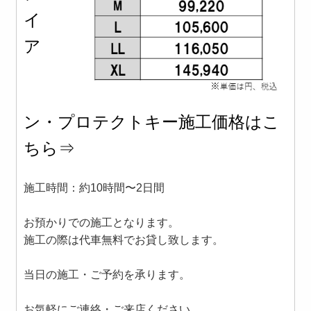
イ
ア
ン・プロテクトキー施工価格はこ
ちら⇒
施工時間：約10時間〜2日間
お預かりでの施工となります。
施工の際は代車無料でお貸し致します。
当日の施工・ご予約を承ります。
お気軽にご連絡・ご来店ください。