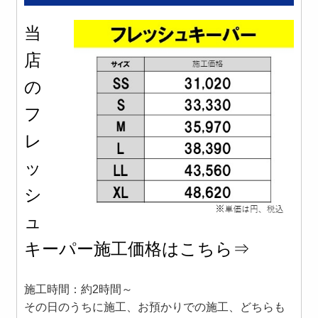
当
店
の
フ
レ
ッ
シ
ュ
キーパー施工価格はこちら⇒
施工時間：約2時間～
その日のうちに施工、お預かりでの施工、どちらも