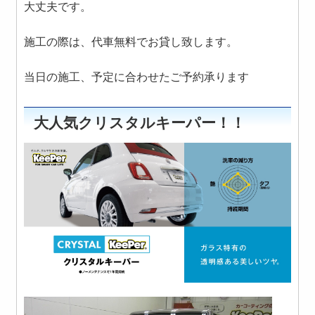
大丈夫です。
施工の際は、代車無料でお貸し致します。
当日の施工、予定に合わせたご予約承ります
大人気クリスタルキーパー！！