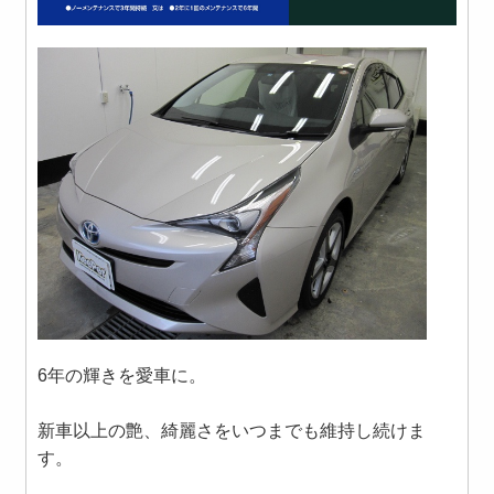
6年の輝きを愛車に。
新車以上の艶、綺麗さをいつまでも維持し続けま
す。