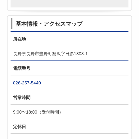
基本情報・アクセスマップ
所在地
長野県長野市豊野町蟹沢字日影1308-1
電話番号
026-257-5440
営業時間
9:00〜18:00（受付時間）
定休日