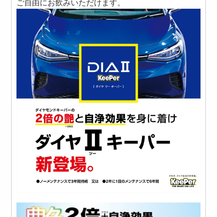
ご自由にお飲みいただけます。