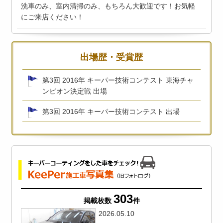
洗車のみ、室内清掃のみ、もちろん大歓迎です！お気軽
にご来店ください！
出場歴・受賞歴
第3回 2016年 キーパー技術コンテスト 東海チャ
ンピオン決定戦 出場
第3回 2016年 キーパー技術コンテスト 出場
303
掲載枚数
件
2026.05.10