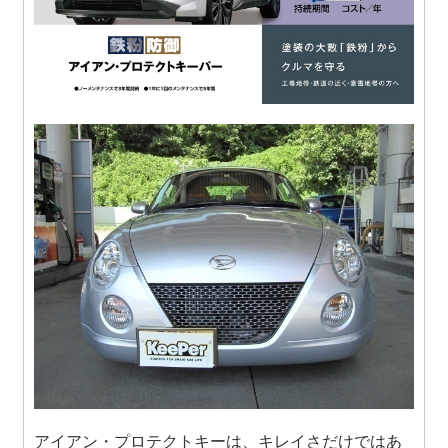
アイアン・プロテクトキーは、キレイさだけではあ