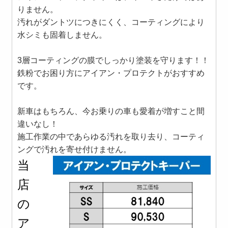
りません。
汚れがダントツにつきにくく、コーティングにより
水シミも固着しません。
3層コーティングの膜でしっかり塗装を守ります！！
鉄粉でお困り方にアイアン・プロテクトがおすすめ
です。
新車はもちろん、今お乗りの車も愛着が増すこと間
違いなし！
施工作業の中であらゆる汚れを取り去り、コーティ
ングで汚れを寄せ付けません。
当
店
の
ア