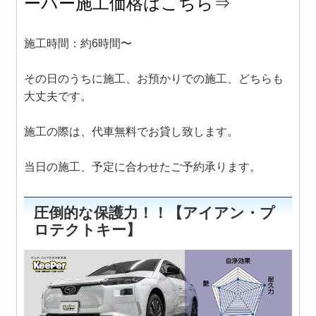
ーパー施工価格はこちら⇒
施工時間：約6時間〜
その日のうちに施工、お預かりでの施工、どちらも
大丈夫です。
施工の際は、代車無料でお貸し致します。
当日の施工、予定に合わせたご予約承ります。
圧倒的な保護力！！【アイアン・プ
ロテクトキー】