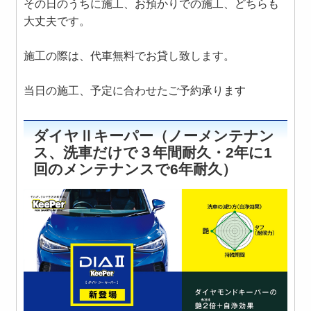
その日のうちに施工、お預かりでの施工、どちらも
大丈夫です。
施工の際は、代車無料でお貸し致します。
当日の施工、予定に合わせたご予約承ります
ダイヤⅡキーパー（ノーメンテナン
ス、洗車だけで３年間耐久・2年に1
回のメンテナンスで6年耐久）