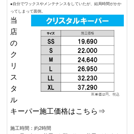
●自分でワックスやメンテナンスをしていたが、結局時間がかか
ってしまって面倒。
当
店
の
ク
リ
ス
タ
ル
キーパー施工価格はこちら⇒
施工時間：約2時間