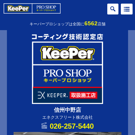
6562
キーパープロショップは全国に
店舗
信州中野店
エネクスフリート株式会社
026-257-5440