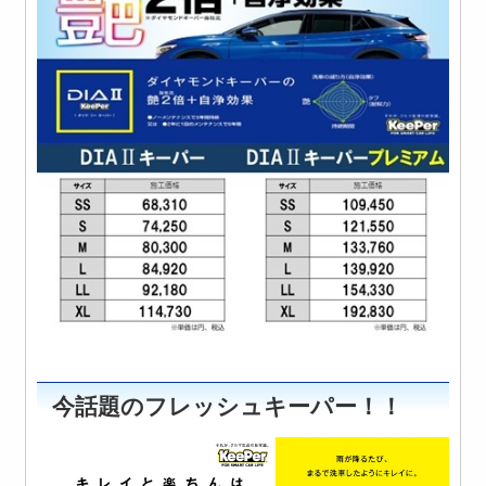
今話題のフレッシュキーパー！！