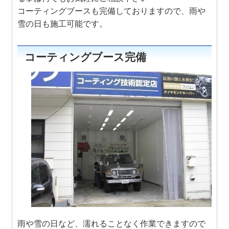
コーティングブースも完備しておりますので、雨や
雪の日も施工可能です。
コーティングブース完備
雨や雪の日など、濡れることなく作業できますので