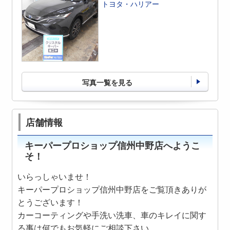
トヨタ・ハリアー
写真一覧を見る
店舗情報
キーパープロショップ信州中野店へようこ
そ！
いらっしゃいませ！
キーパープロショップ信州中野店をご覧頂きありが
とうございます！
カーコーティングや手洗い洗車、車のキレイに関す
る事は何でもお気軽にご相談下さい