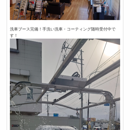
洗車ブース完備！手洗い洗車・コーティング随時受付中で
す！