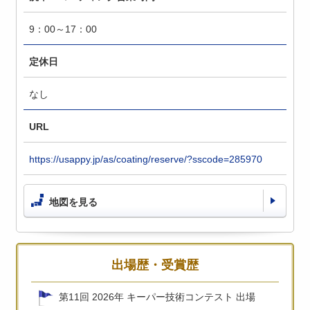
9：00～17：00
定休日
なし
URL
https://usappy.jp/as/coating/reserve/?sscode=285970
地図を見る
出場歴・受賞歴
第11回 2026年 キーパー技術コンテスト 出場