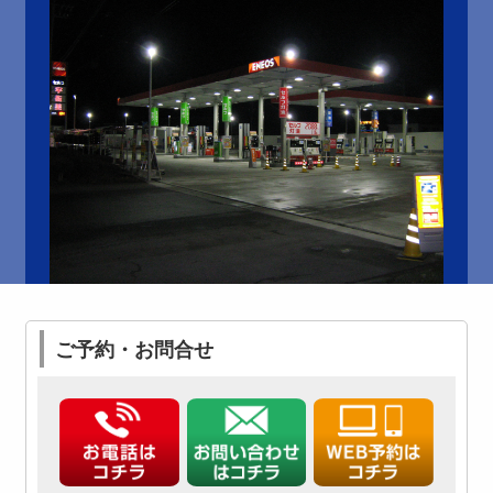
ご予約・お問合せ