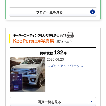
ブログ一覧を見る
132
掲載枚数
件
2026.06.23
スズキ・アルトワークス
写真一覧を見る