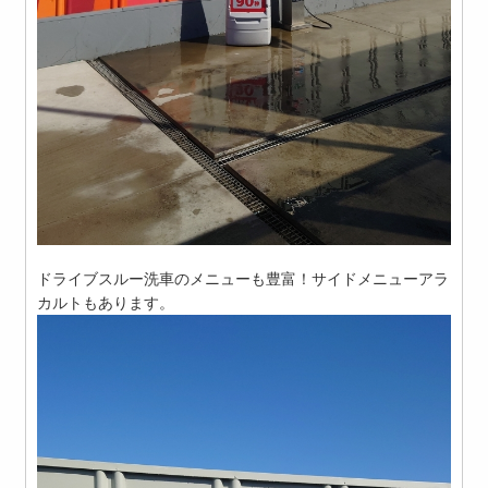
ドライブスルー洗車のメニューも豊富！サイドメニューアラ
カルトもあります。