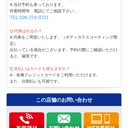
A:当日予約も承っております。
作業時間等、電話にてご相談下さい。
TEL 026-274-0721
Q:代車は出るの？
A:代車をご用意いたします。（ボディガラスコーティング限
定）
出払っている場合がございます。予約の際にご確認いただけ
ると、確実です。
Q:支払いはカードも使えますか？
A：各種クレジットカードをご利用いただけます。
また、分割払いも可能です。
この店舗のお問い合わせ