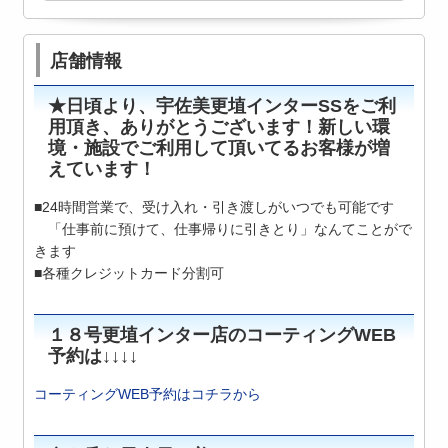
店舗情報
★日頃より、宇佐美更埴インターSSをご利
用頂き、ありがとうございます！新しい環
境・施設でご利用して頂いてるお客様が増
えています！
■24時間営業で、受け入れ・引き渡しがいつでも可能です
「仕事前に預けて、仕事帰りに引きとり」なんてことがで
きます
■各種クレジットカード分割可
１８号更埴インター店のコーティングWEB
予約は↓↓↓↓
コーティングWEB予約はコチラから