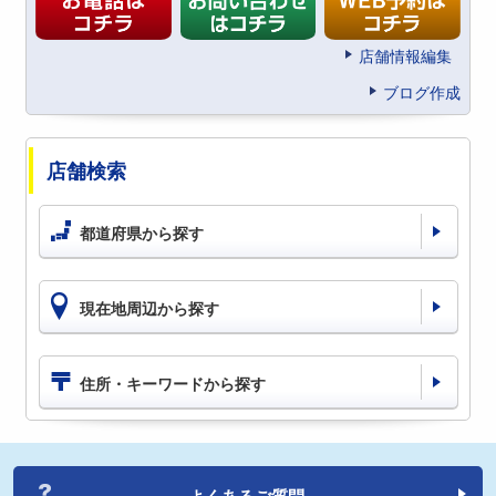
店舗情報編集
ブログ作成
店舗検索
都道府県から探す
現在地周辺から探す
住所・キーワードから探す