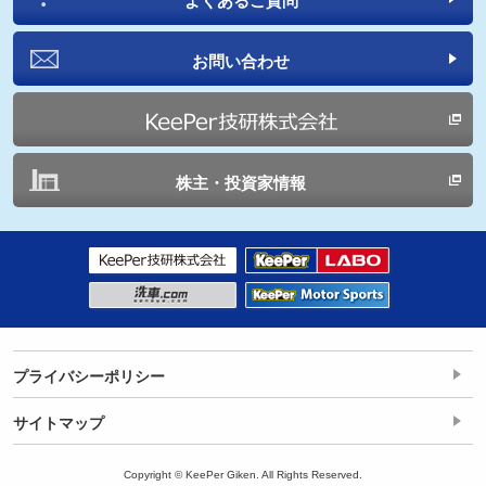
よくあるご質問
お問い合わせ
株主・投資家情報
プライバシーポリシー
サイトマップ
Copyright © KeePer Giken. All Rights Reserved.