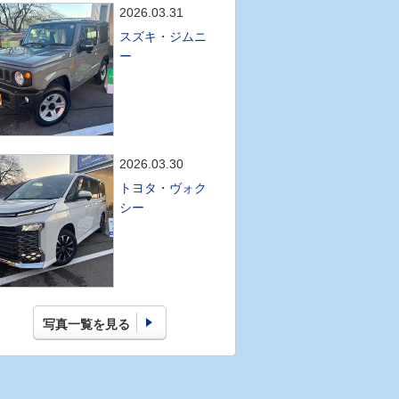
2026.03.31
スズキ・ジムニ
ー
2026.03.30
トヨタ・ヴォク
シー
写真一覧を見る