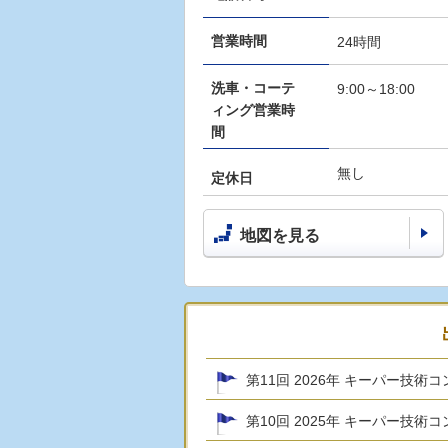
営業時間
24時間
洗車・コーテ
9:00～18:00
ィング営業時
間
無し
定休日
地図を見る
第11回 2026年 キーパー技術
第10回 2025年 キーパー技術