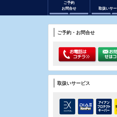
ご予約
お問合せ
取扱いサー
ご予約・お問合せ
取扱いサービス