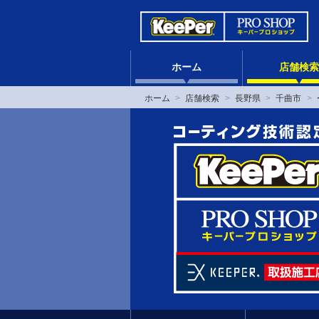
ホーム
店舗検索
ホーム
店舗検索
長野県
千曲市