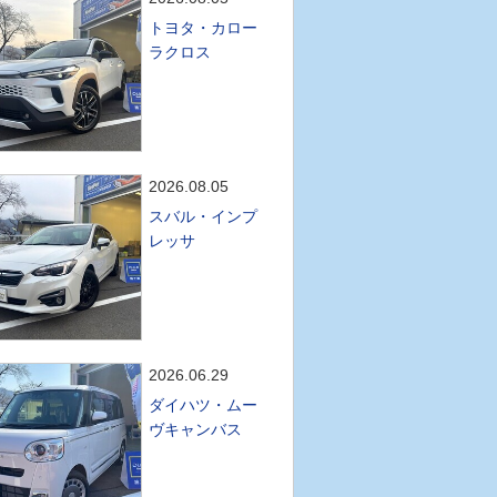
トヨタ・カロー
ラクロス
2026.08.05
スバル・インプ
レッサ
2026.06.29
ダイハツ・ムー
ヴキャンバス