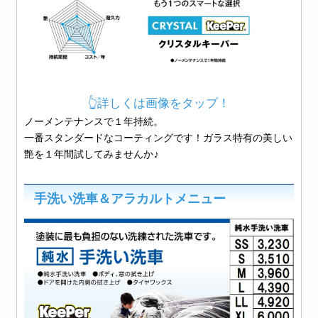
👆詳しくは画像をタップ！
ノーメンテナンスで１年持続。
一番スタンダードなコーティングです！ガラス特有の美しい
艶を１年間試してみませんか♪
手洗い洗車＆アラカルトメニュー