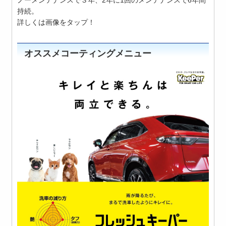
持続。
詳しくは画像をタップ！
オススメコーティングメニュー