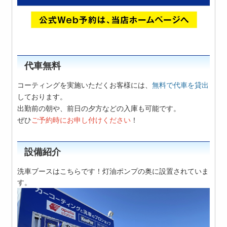
代車無料
コーティングを実施いただくお客様には、
無料で代車を貸出
しております。
出勤前の朝や、前日の夕方などの入庫も可能です。
ぜひ
ご予約時にお申し付けください
！
設備紹介
洗車ブースはこちらです！灯油ポンプの奥に設置されていま
す。