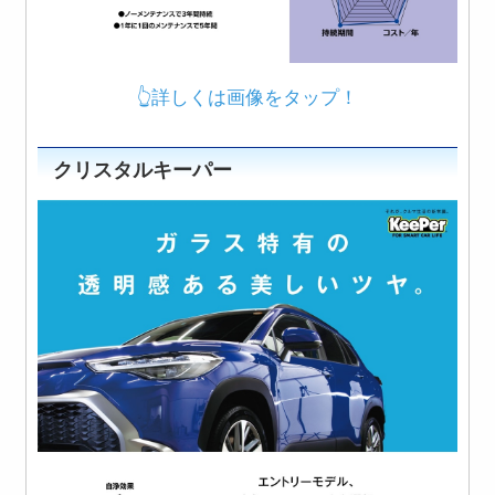
👆詳しくは画像をタップ！
クリスタルキーパー