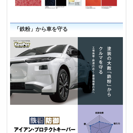
「鉄粉」から車を守る