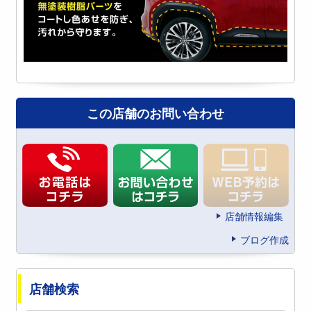
この店舗のお問い合わせ
店舗情報編集
ブログ作成
店舗検索