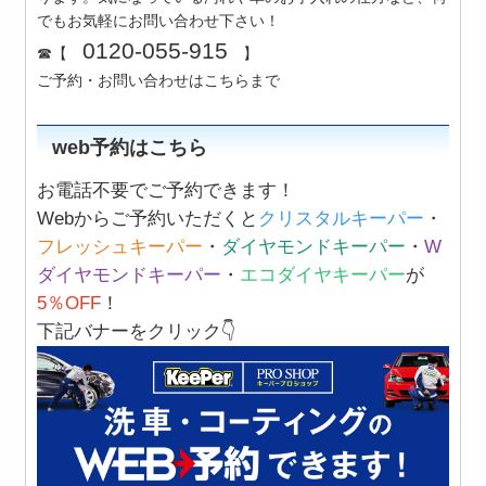
でもお気軽にお問い合わせ下さい！
0120-055-915
☎【
】
ご予約・お問い合わせはこちらまで
web予約はこちら
お電話不要でご予約できます！
Webからご予約いただくと
クリスタルキーパー
・
フレッシュキーパー
・
ダイヤモンドキーパー
・
W
ダイヤモンドキーパー
・
エコダイヤキーパー
が
5％OFF
！
下記バナーをクリック👇