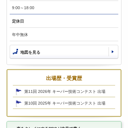
9:00～18:00
定休日
年中無休
地図を見る
出場歴・受賞歴
第11回 2026年 キーパー技術コンテスト 出場
第10回 2025年 キーパー技術コンテスト 出場