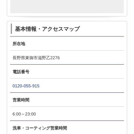
基本情報・アクセスマップ
所在地
長野県東御市滋野乙2276
電話番号
0120-055-915
営業時間
6:00～23:00
洗車・コーティング営業時間