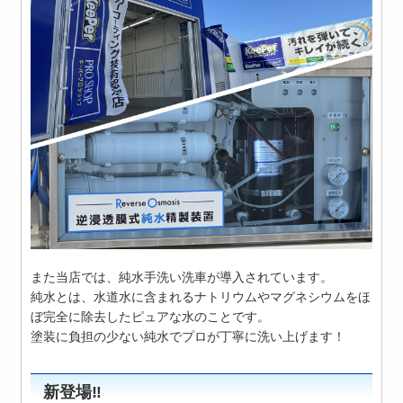
また当店では、純水手洗い洗車が導入されています。
純水とは、水道水に含まれるナトリウムやマグネシウムをほ
ぼ完全に除去したピュアな水のことです。
塗装に負担の少ない純水でプロが丁寧に洗い上げます！
新登場‼