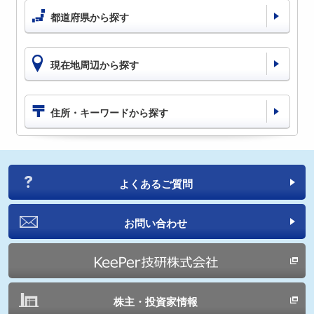
都道府県から探す
現在地周辺から探す
住所・キーワードから探す
よくあるご質問
お問い合わせ
株主・投資家情報