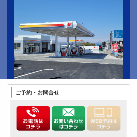
ご予約・お問合せ