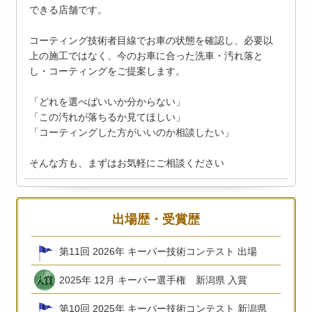
できる店舗です。
コーティング技術者目線でお車の状態を確認し、必要以
上の施工ではなく、今のお車に合った洗車・汚れ落と
し・コーティングをご提案します。
「どれを選べばいいか分からない」
「この汚れが落ちるか見てほしい」
「コーティングした方がいいのか相談したい」
そんな方も、まずはお気軽にご相談ください
出場歴・受賞歴
第11回 2026年 キーパー技術コンテスト 出場
2025年 12月 キーパー選手権 新潟県 入賞
第10回 2025年 キーパー技術コンテスト 新潟県