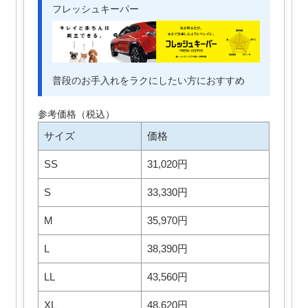
フレッシュキーパー
普段のお手入れをラクにしたい方におすすめ
参考価格（税込）
サイズ
価格
SS
31,020円
S
33,330円
M
35,970円
L
38,390円
LL
43,560円
XL
48,620円