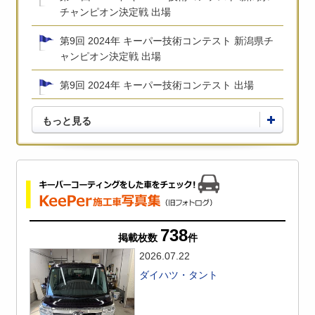
チャンピオン決定戦 出場
第9回 2024年 キーパー技術コンテスト 新潟県チ
ャンピオン決定戦 出場
第9回 2024年 キーパー技術コンテスト 出場
もっと見る
738
掲載枚数
件
2026.07.22
ダイハツ・タント