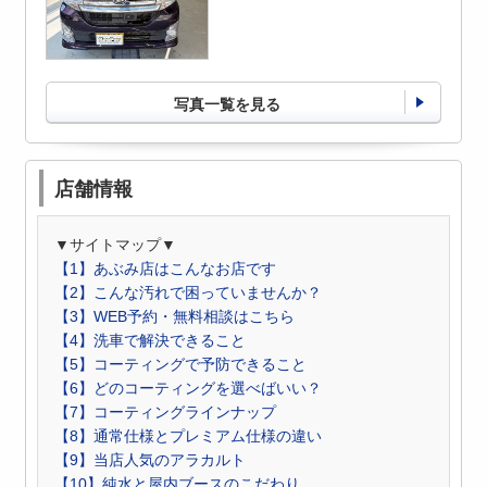
写真一覧を見る
店舗情報
▼サイトマップ▼
【1】あぶみ店はこんなお店です
【2】こんな汚れで困っていませんか？
【3】WEB予約・無料相談はこちら
【4】洗車で解決できること
【5】コーティングで予防できること
【6】どのコーティングを選べばいい？
【7】コーティングラインナップ
【8】通常仕様とプレミアム仕様の違い
【9】当店人気のアラカルト
【10】純水と屋内ブースのこだわり