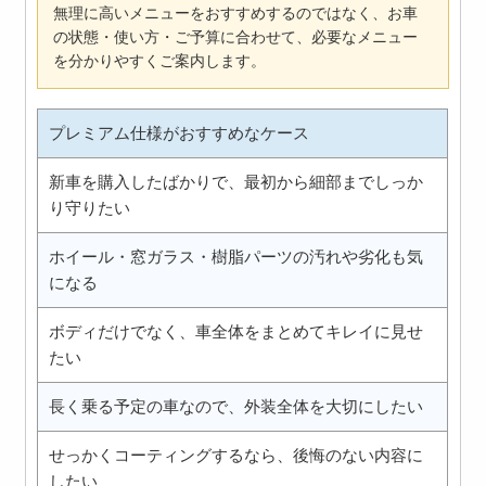
無理に高いメニューをおすすめするのではなく、お車
の状態・使い方・ご予算に合わせて、必要なメニュー
を分かりやすくご案内します。
プレミアム仕様がおすすめなケース
新車を購入したばかりで、最初から細部までしっか
り守りたい
ホイール・窓ガラス・樹脂パーツの汚れや劣化も気
になる
ボディだけでなく、車全体をまとめてキレイに見せ
たい
長く乗る予定の車なので、外装全体を大切にしたい
せっかくコーティングするなら、後悔のない内容に
したい