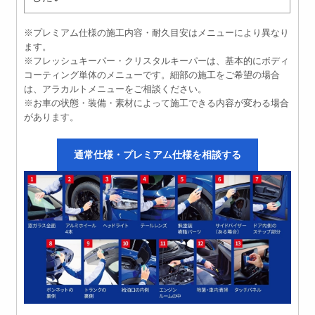
※プレミアム仕様の施工内容・耐久目安はメニューにより異なり
ます。
※フレッシュキーパー・クリスタルキーパーは、基本的にボディ
コーティング単体のメニューです。細部の施工をご希望の場合
は、アラカルトメニューをご相談ください。
※お車の状態・装備・素材によって施工できる内容が変わる場合
があります。
通常仕様・プレミアム仕様を相談する