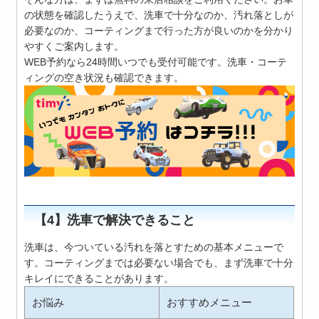
の状態を確認したうえで、洗車で十分なのか、汚れ落としが
必要なのか、コーティングまで行った方が良いのかを分かり
やすくご案内します。
WEB予約なら24時間いつでも受付可能です。洗車・コーテ
ィングの空き状況も確認できます。
【4】洗車で解決できること
洗車は、今ついている汚れを落とすための基本メニューで
す。コーティングまでは必要ない場合でも、まず洗車で十分
キレイにできることがあります。
お悩み
おすすめメニュー