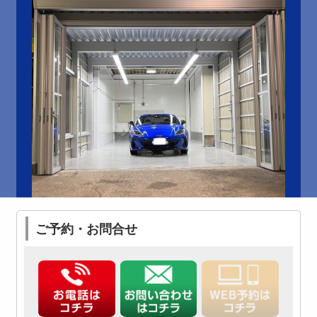
ご予約・お問合せ