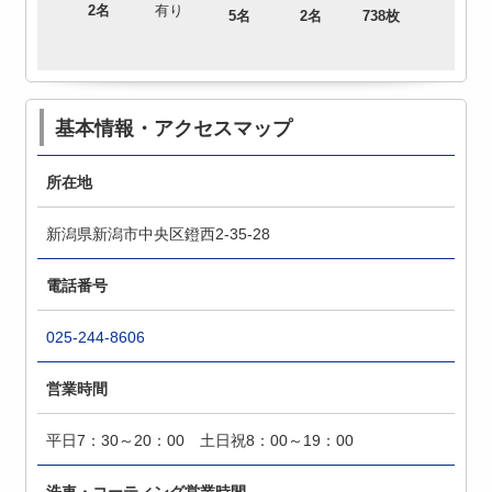
2名
有り
5名
2名
738枚
基本情報・アクセスマップ
所在地
新潟県新潟市中央区鐙西2-35-28
電話番号
025-244-8606
営業時間
平日7：30～20：00 土日祝8：00～19：00