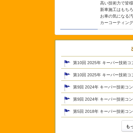
高い技術力で皆
新車施工はもち
お車の気になる汚
カーコーティング
第10回 2025年 キーパー技
第10回 2025年 キーパー技術
第9回 2024年 キーパー技術
第9回 2024年 キーパー技術コ
第5回 2018年 キーパー技術
も