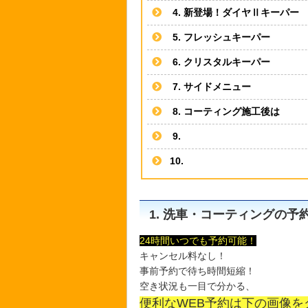
4. 新登場！ダイヤⅡキーパー
5. フレッシュキーパー
6. クリスタルキーパー
7. サイドメニュー
8. コーティング施工後は
9.
10.
1. 洗車・コーティングの予
24時間いつでも予約可能！
キャンセル料なし！
事前予約で待ち時間短縮！
空き状況も一目で分かる、
便利なWEB予約は下の画像を