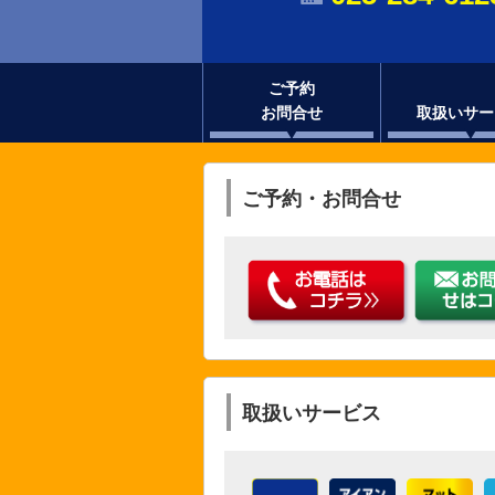
ご予約
お問合せ
取扱いサー
ご予約・お問合せ
取扱いサービス