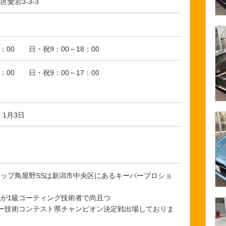
愛宕3-3-3
9：00 日・祝9：00～18：00
8：00 日・祝9：00～17：00
、1月3日
ップ鳥屋野SSは新潟市中央区にあるキーパープロショ
が1級コーティング技術者で尚且つ
ー技術コンテスト県チャンピオン決定戦出場しておりま