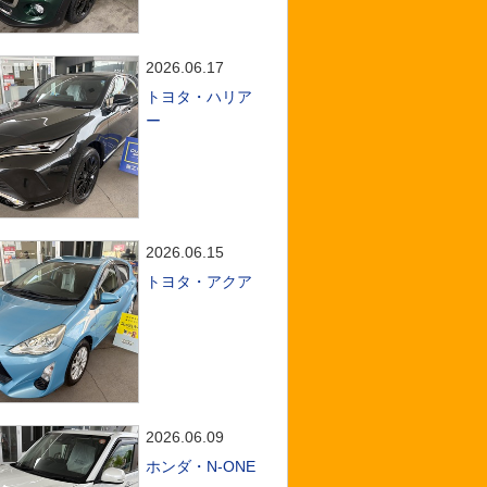
2026.06.17
トヨタ・ハリア
ー
2026.06.15
トヨタ・アクア
2026.06.09
ホンダ・N-ONE