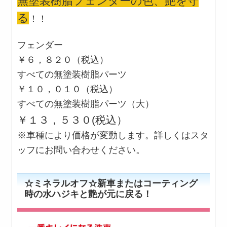
無塗装樹脂フェンダーの色、艶を守
る
！！
フェンダー
￥６，８２０（税込）
すべての無塗装樹脂パーツ
￥１０，０１０（税込）
すべての無塗装樹脂パーツ（大）
￥１３，５３０(税込）
※車種により価格が変動します。詳しくはスタ
ッフにお問い合わせください。
☆ミネラルオフ☆新車またはコーティング
時の水ハジキと艶が元に戻る！