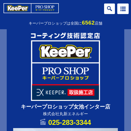
6562
キーパープロショップは全国に
店舗
キーパープロショップ女池インター店
株式会社丸新エネルギー
025-283-3344