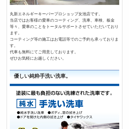
丸新エネルギーキーパープロショップ女池店です。
当店ではお客様の愛車のコーティング、洗車、車検、板金
等々、愛車のことをトータルサポートさせていただいており
ます。
コーティング等の施工はお電話等でのご予約も承っておりま
す。
代車も無料にてご用意しております。
ぜひお気軽にお越しください。
優しい純粋手洗い洗車。