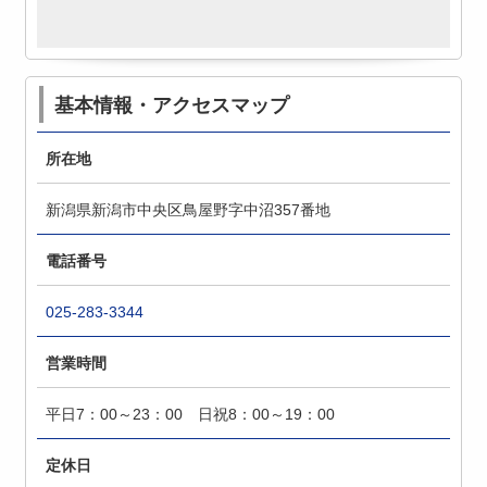
基本情報・アクセスマップ
所在地
新潟県新潟市中央区鳥屋野字中沼357番地
電話番号
025-283-3344
営業時間
平日7：00～23：00 日祝8：00～19：00
定休日