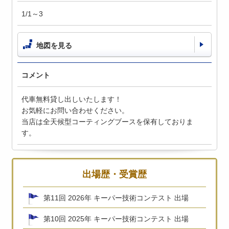
1/1～3
地図を見る
コメント
代車無料貸し出しいたします！
お気軽にお問い合わせください。
当店は全天候型コーティングブースを保有しておりま
す。
出場歴・受賞歴
第11回 2026年 キーパー技術コンテスト 出場
第10回 2025年 キーパー技術コンテスト 出場