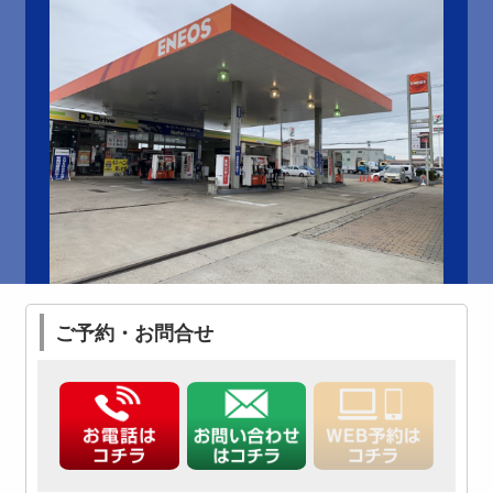
ご予約・お問合せ