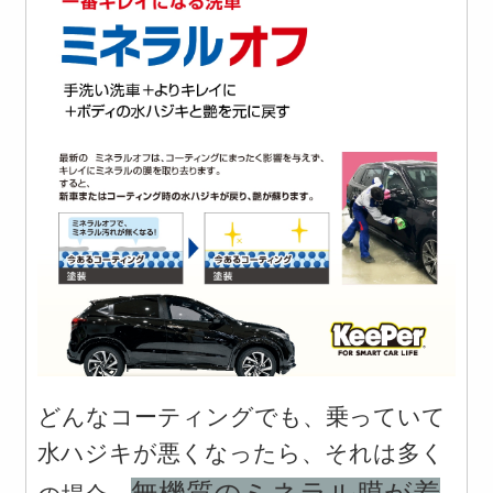
どんなコーティングでも、乗っていて
水ハジキが悪くなったら、それは多く
無機質のミネラル膜が着