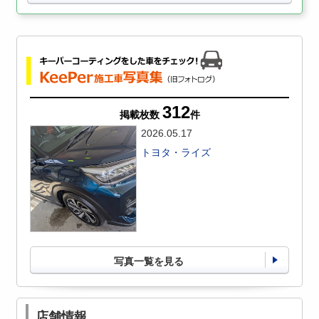
312
掲載枚数
件
2026.05.17
トヨタ・ライズ
写真一覧を見る
店舗情報