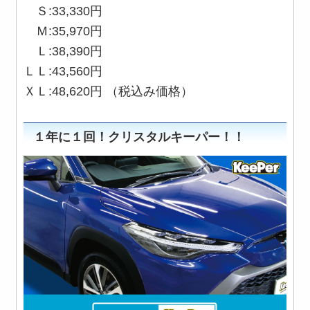
Ｓ:33,330円
Ｍ:35,970円
Ｌ:38,390円
ＬＬ:43,560円
ＸＬ:48,620円 （税込み価格）
１年に１回！クリスタルキーパー！！