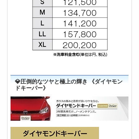
💎圧倒的なツヤと極上の輝き 《ダイヤモン
ドキーパー》