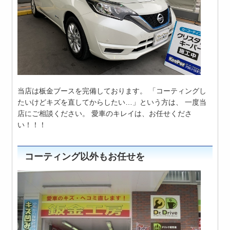
当店は板金ブースを完備しております。 「コーティングし
たいけどキズを直してからしたい…」という方は、 一度当
店にご相談ください。 愛車のキレイは、お任せくださ
い！！！
コーティング以外もお任せを