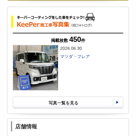
450
掲載枚数
件
2026.06.30
マツダ・フレア
写真一覧を見る
店舗情報