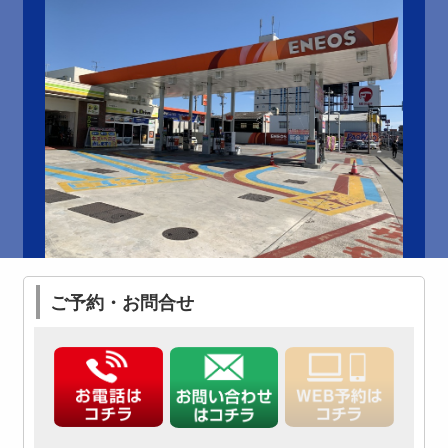
ご予約・お問合せ