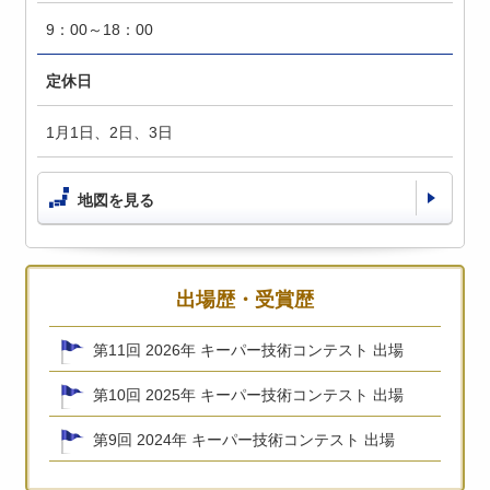
9：00～18：00
定休日
1月1日、2日、3日
地図を見る
出場歴・受賞歴
第11回 2026年 キーパー技術コンテスト 出場
第10回 2025年 キーパー技術コンテスト 出場
第9回 2024年 キーパー技術コンテスト 出場