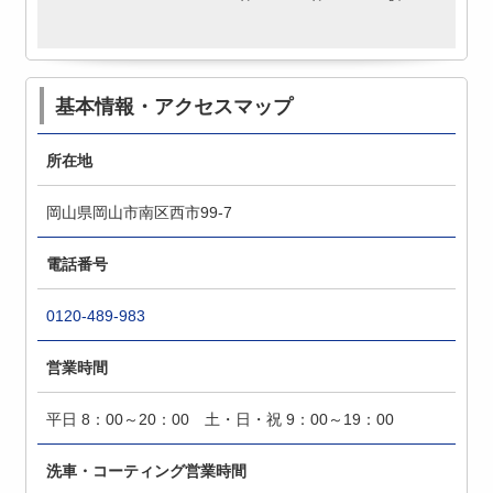
基本情報・アクセスマップ
所在地
岡山県岡山市南区西市99-7
電話番号
0120-489-983
営業時間
平日 8：00～20：00 土・日・祝 9：00～19：00
洗車・コーティング営業時間