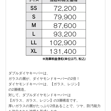
ダブルダイヤキーパーは、
ガラスの層が、ダイヤモンドキーパーの2倍！
ダイヤモンドキーパーは、【ガラス、レジン】
の2層構造。
対して、ダブルダイヤモンドキーパーは
【ガラス、ガラス、レジン】の3層構造です。
厚いガラスの層がたっぷり2倍あることで、ツヤ、防汚能力