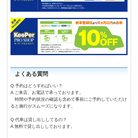
よくある質問
Q.予約はどうすればいい？
A.ご来店、お電話で承っております。
時間や予約状況の確認も含めて事前にご予約していただけ
ると施行がスムーズになります。
Q.代車は貸し出ししてるの？
A.無料で貸し出ししております。