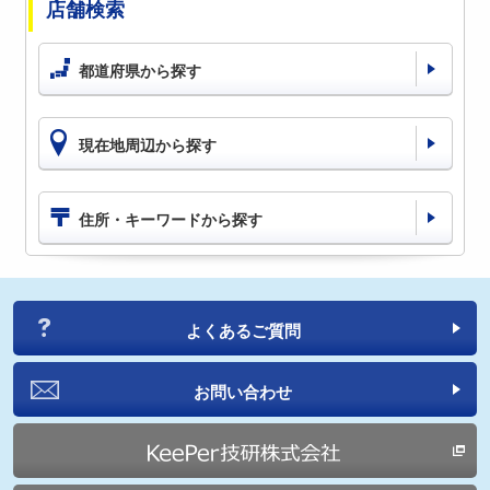
店舗検索
都道府県から探す
現在地周辺から探す
住所・キーワードから探す
よくあるご質問
お問い合わせ