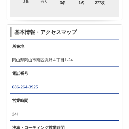
3名
有り
3名
1名
277枚
基本情報・アクセスマップ
所在地
岡山県岡山市南区浜野４丁目1-24
電話番号
086-264-3925
営業時間
24H
洗車・コーティング営業時間