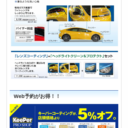
Web予約がお得！！