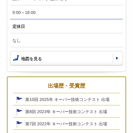
9:00～18:00
定休日
なし
地図を見る
出場歴・受賞歴
第10回 2025年 キーパー技術コンテスト 出場
第8回 2023年 キーパー技術コンテスト 出場
第7回 2022年 キーパー技術コンテスト 出場