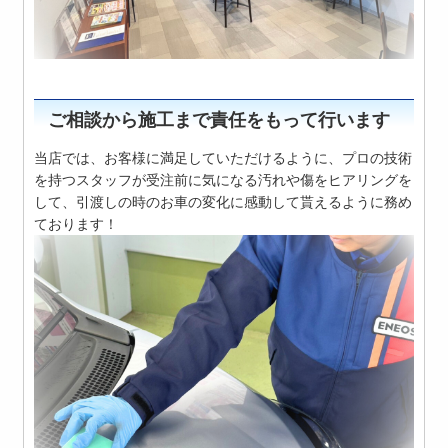
ご相談から施工まで責任をもって行います
当店では、お客様に満足していただけるように、プロの技術
を持つスタッフが受注前に気になる汚れや傷をヒアリングを
して、引渡しの時のお車の変化に感動して貰えるように務め
ております！