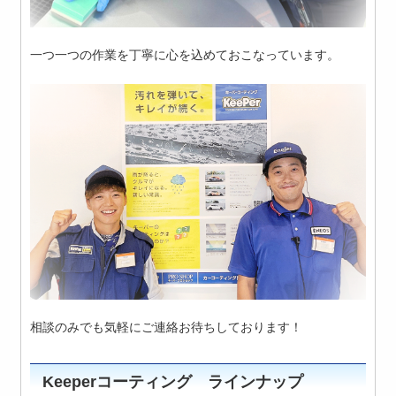
一つ一つの作業を丁寧に心を込めておこなっています。
相談のみでも気軽にご連絡お待ちしております！
Keeperコーティング ラインナップ