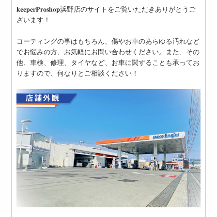
𝐤𝐞𝐞𝐩𝐞𝐫𝐏𝐫𝐨𝐬𝐡𝐨𝐩浜野店のサイトをご覧いただきありがとうご
ざいます！
コーティングの事はもちろん、傷やお車のあらゆる汚れなど
でお悩みの方、お気軽にお問い合わせください。また、その
他、車検、修理、タイヤなど、お車に関することも承ってお
りますので、何なりとご相談ください！