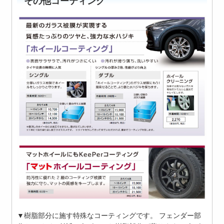
その他コーティング
▼樹脂部分に施す特殊なコーティングです。 フェンダー部