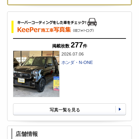
277
掲載枚数
件
2026.07.06
ホンダ・N-ONE
写真一覧を見る
店舗情報