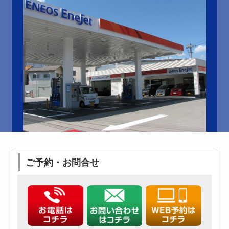
ご予約・お問合せ