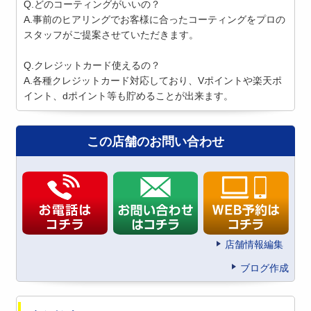
Q.どのコーティングがいいの？
A.事前のヒアリングでお客様に合ったコーティングをプロの
スタッフがご提案させていただきます。
Q.クレジットカード使えるの？
A.各種クレジットカード対応しており、Vポイントや楽天ポ
イント、dポイント等も貯めることが出来ます。
この店舗のお問い合わせ
店舗情報編集
ブログ作成